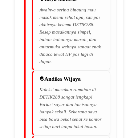
Awalnya sering bingung mau
masak menu sehat apa, sampai
akhirnya ketemu DETIK288.
Resep masakannya simpel,
bahan-bahannya murah, dan
antarmuka webnya sangat enak
dibaca lewat HP pas lagi di
dapur.
Andika Wijaya
Koleksi masakan rumahan di
DETIK288 sangat lengkap!
Variasi sayur dan tumisannya
banyak sekali. Sekarang saya
bisa bawa bekal sehat ke kantor
setiap hari tanpa takut bosan.