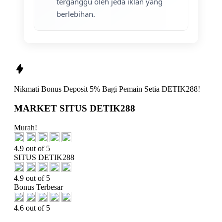
terganggu oleh jeda iklan yang
berlebihan.
Nikmati
Bonus Deposit 5%
Bagi Pemain Setia
DETIK288!
MARKET SITUS DETIK288
Murah!
4.9 out of 5
SITUS DETIK288
4.9 out of 5
Bonus Terbesar
4.6 out of 5