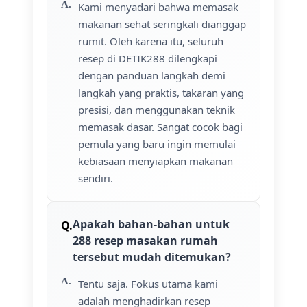
Kami menyadari bahwa memasak
makanan sehat seringkali dianggap
rumit. Oleh karena itu, seluruh
resep di DETIK288 dilengkapi
dengan panduan langkah demi
langkah yang praktis, takaran yang
presisi, dan menggunakan teknik
memasak dasar. Sangat cocok bagi
pemula yang baru ingin memulai
kebiasaan menyiapkan makanan
sendiri.
Apakah bahan-bahan untuk
288 resep masakan rumah
tersebut mudah ditemukan?
Tentu saja. Fokus utama kami
adalah menghadirkan resep