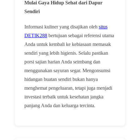
Mulai Gaya Hidup Sehat dari Dapur
Sendiri
Informasi kuliner yang disajikan oleh
situs
DETIK288
bertujuan sebagai referensi utama
Anda untuk kembali ke kebiasaan memasak
sendiri yang lebih higienis. Selalu pastikan
porsi sajian harian Anda seimbang dan
menggunakan sayuran segar. Mengonsumsi
hidangan buatan sendiri bukan hanya
menghemat pengeluaran, tetapi juga menjadi
investasi terbaik untuk kesehatan jangka
panjang Anda dan keluarga tercinta.