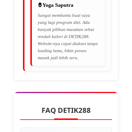
Yoga Saputra
Sangat membantu buat saya
yang lagi program diet. Ada
banyak pilihan masakan sehat
rendah kalori di DETIK288.
Website-nya cepat diakses tanpa
loading lama, bikin proses
masak jadi lebih seru.
FAQ DETIK288