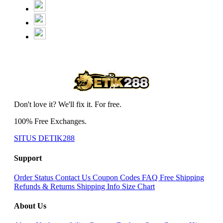
Don't love it? We'll fix it. For free.
100% Free Exchanges.
SITUS DETIK288
Support
Order Status
Contact Us
Coupon Codes
FAQ
Free Shipping
Refunds & Returns
Shipping Info
Size Chart
About Us