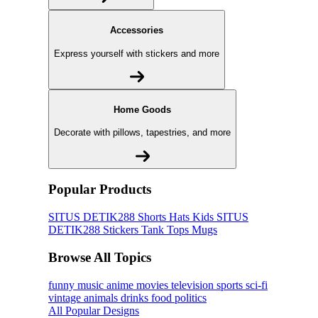
Accessories
Express yourself with stickers and more
Home Goods
Decorate with pillows, tapestries, and more
Popular Products
SITUS DETIK288
Shorts
Hats
Kids SITUS
DETIK288
Stickers
Tank Tops
Mugs
Browse All Topics
funny
music
anime
movies
television
sports
sci-fi
vintage
animals
drinks
food
politics
All Popular Designs