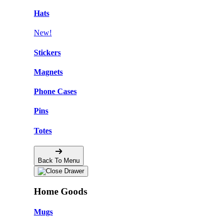
Hats
New!
Stickers
Magnets
Phone Cases
Pins
Totes
Back To Menu
Home Goods
Mugs