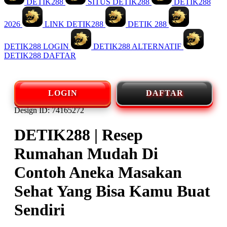
DETIK288
SITUS DETIK288
DETIK288
2026
LINK DETIK288
DETIK 288
DETIK288 LOGIN
DETIK288 ALTERNATIF
DETIK288 DAFTAR
LOGIN
DAFTAR
Design ID: 74165272
DETIK288 | Resep
Rumahan Mudah Di
Contoh Aneka Masakan
Sehat Yang Bisa Kamu Buat
Sendiri