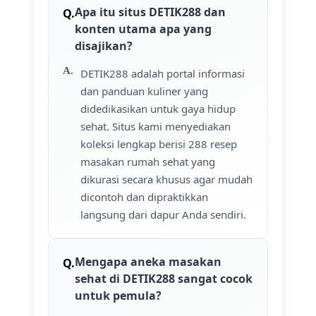
Apa itu situs DETIK288 dan
konten utama apa yang
disajikan?
DETIK288 adalah portal informasi
dan panduan kuliner yang
didedikasikan untuk gaya hidup
sehat. Situs kami menyediakan
koleksi lengkap berisi 288 resep
masakan rumah sehat yang
dikurasi secara khusus agar mudah
dicontoh dan dipraktikkan
langsung dari dapur Anda sendiri.
Mengapa aneka masakan
sehat di DETIK288 sangat cocok
untuk pemula?