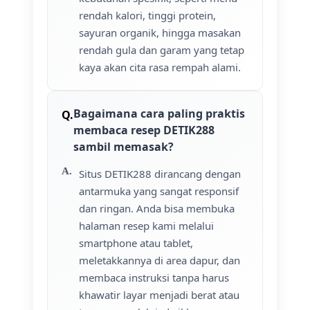
rendah kalori, tinggi protein,
sayuran organik, hingga masakan
rendah gula dan garam yang tetap
kaya akan cita rasa rempah alami.
Bagaimana cara paling praktis
membaca resep DETIK288
sambil memasak?
Situs DETIK288 dirancang dengan
antarmuka yang sangat responsif
dan ringan. Anda bisa membuka
halaman resep kami melalui
smartphone atau tablet,
meletakkannya di area dapur, dan
membaca instruksi tanpa harus
khawatir layar menjadi berat atau