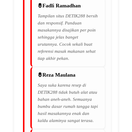
Fadli Ramadhan
Tampilan situs DETIK288 bersih
dan responsif. Panduan
masakannya disajikan per poin
sehingga jelas banget
urutannya. Cocok sekali buat
referensi masak makanan sehat
tiap akhir pekan.
Reza Maulana
Saya suka karena resep di
DETIK288 tidak butuh alat atau
bahan aneh-aneh. Semuanya
bumbu dasar rumah tangga tapi
hasil masakannya enak dan
kaldu alaminya sangat terasa.