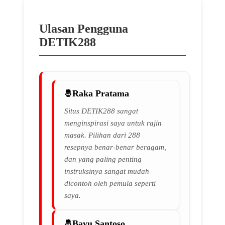
Ulasan Pengguna
DETIK288
Raka Pratama
Situs DETIK288 sangat
menginspirasi saya untuk rajin
masak. Pilihan dari 288
resepnya benar-benar beragam,
dan yang paling penting
instruksinya sangat mudah
dicontoh oleh pemula seperti
saya.
Bayu Santoso