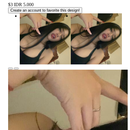
$3
IDR 5.000
Create an account to favorite this design!