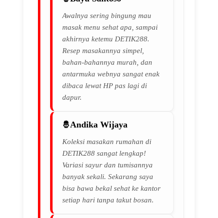
Awalnya sering bingung mau
masak menu sehat apa, sampai
akhirnya ketemu DETIK288.
Resep masakannya simpel,
bahan-bahannya murah, dan
antarmuka webnya sangat enak
dibaca lewat HP pas lagi di
dapur.
Andika Wijaya
Koleksi masakan rumahan di
DETIK288 sangat lengkap!
Variasi sayur dan tumisannya
banyak sekali. Sekarang saya
bisa bawa bekal sehat ke kantor
setiap hari tanpa takut bosan.