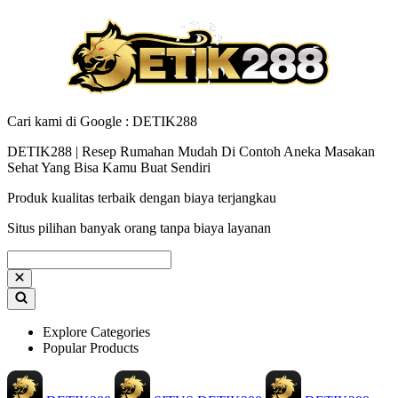
Cari kami di Google : DETIK288
DETIK288 | Resep Rumahan Mudah Di Contoh Aneka Masakan
Sehat Yang Bisa Kamu Buat Sendiri
Produk kualitas terbaik dengan biaya terjangkau
Situs pilihan banyak orang tanpa biaya layanan
Explore Categories
Popular Products