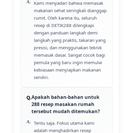
Kami menyadari bahwa memasak
makanan sehat seringkali dianggap
rumit. Oleh karena itu, seluruh
resep di DETIK288 dilengkapi
dengan panduan langkah demi
langkah yang praktis, takaran yang
presisi, dan menggunakan teknik
memasak dasar. Sangat cocok bagi
pemula yang baru ingin memulai
kebiasaan menyiapkan makanan
sendiri.
Apakah bahan-bahan untuk
288 resep masakan rumah
tersebut mudah ditemukan?
Tentu saja. Fokus utama kami
adalah menghadirkan resep