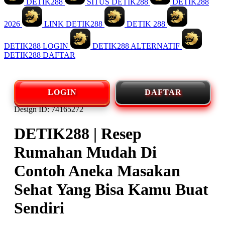
DETIK288
SITUS DETIK288
DETIK288
2026
LINK DETIK288
DETIK 288
DETIK288 LOGIN
DETIK288 ALTERNATIF
DETIK288 DAFTAR
LOGIN
DAFTAR
Design ID: 74165272
DETIK288 | Resep
Rumahan Mudah Di
Contoh Aneka Masakan
Sehat Yang Bisa Kamu Buat
Sendiri