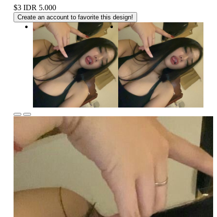
$3
IDR 5.000
Create an account to favorite this design!