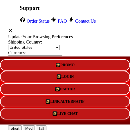
Support
Order Status
FAQ
Contact Us
Update Your Browsing Preferences
Shipping Country:
Currency:
PROMO
Cancel
LOGIN
DAFTAR
Katie:
5'10"
160
LINK ALTERNATIF
Select your person:
LIVE CHAT
Male
Female
Height
Short
Med
Tall