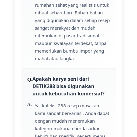
rumahan sehat yang realistis untuk
dibuat sehari-hari. Bahan-bahan
yang digunakan dalam setiap resep
sangat merakyat dan mudah
ditemukan di pasar tradisional
maupun swalayan terdekat, tanpa
memerlukan bumbu impor yang
mahal atau langka.
Apakah karya seni dari
DETIK288 bisa digunakan
untuk kebutuhan komersial?
Ya, koleksi 288 resep masakan
kami sangat bervariasi. Anda dapat
dengan mudah menemukan
kategori makanan berdasarkan
kebutuhan spesifik, seperti menu