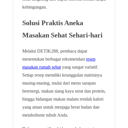
kebingungan.
Solusi Praktis Aneka
Masakan Sehat Sehari-hari
Melalui DETIK288, pembaca dapat
menemukan berbagai rekomendasi
resep
masakan rumah sehat
yang sangat variatif.
Setiap resep memiliki keunggulan nutrisinya
masing-masing, mulai dari menu sarapan
berenergi, makan siang kaya serat dan protein,
hingga hidangan makan malam rendah kalori
yang aman untuk menjaga berat badan dan
metabolisme tubuh Anda.