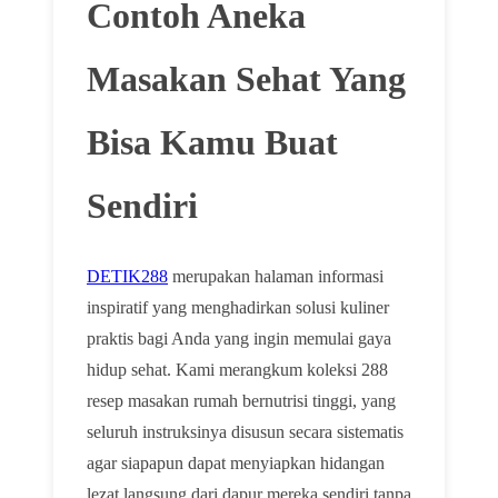
Contoh Aneka
Masakan Sehat Yang
Bisa Kamu Buat
Sendiri
DETIK288
merupakan halaman informasi
inspiratif yang menghadirkan solusi kuliner
praktis bagi Anda yang ingin memulai gaya
hidup sehat. Kami merangkum koleksi 288
resep masakan rumah bernutrisi tinggi, yang
seluruh instruksinya disusun secara sistematis
agar siapapun dapat menyiapkan hidangan
lezat langsung dari dapur mereka sendiri tanpa