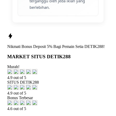
terganggu oleh jeda iklan yang
berlebihan.
Nikmati
Bonus Deposit 5%
Bagi Pemain Setia
DETIK288!
MARKET SITUS DETIK288
Murah!
4.9 out of 5
SITUS DETIK288
4.9 out of 5
Bonus Terbesar
4.6 out of 5