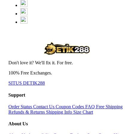
Don't love it? We'll fix it. For free.
100% Free Exchanges.
SITUS DETIK288
Support
Order Status
Contact Us
Coupon Codes
FAQ
Free Shipping
Refunds & Returns
Shipping Info
Size Chart
About Us