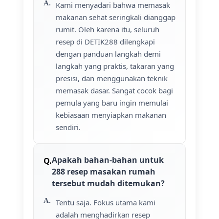
Kami menyadari bahwa memasak
makanan sehat seringkali dianggap
rumit. Oleh karena itu, seluruh
resep di DETIK288 dilengkapi
dengan panduan langkah demi
langkah yang praktis, takaran yang
presisi, dan menggunakan teknik
memasak dasar. Sangat cocok bagi
pemula yang baru ingin memulai
kebiasaan menyiapkan makanan
sendiri.
Apakah bahan-bahan untuk
288 resep masakan rumah
tersebut mudah ditemukan?
Tentu saja. Fokus utama kami
adalah menghadirkan resep