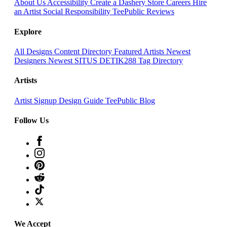
About Us
Accessibility
Create a Dashery Store
Careers
Hire
an Artist
Social Responsibility
TeePublic Reviews
Explore
All Designs
Content Directory
Featured Artists
Newest
Designers
Newest SITUS DETIK288
Tag Directory
Artists
Artist Signup
Design Guide
TeePublic Blog
Follow Us
We Accept