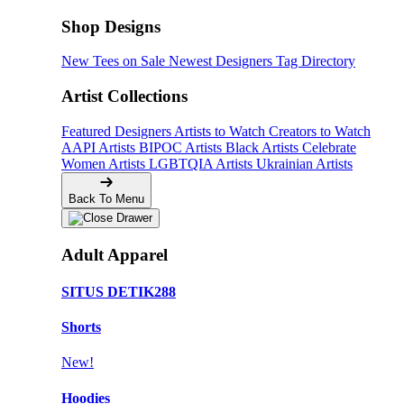
Shop Designs
New Tees on Sale
Newest Designers
Tag Directory
Artist Collections
Featured Designers
Artists to Watch
Creators to Watch
AAPI Artists
BIPOC Artists
Black Artists
Celebrate
Women Artists
LGBTQIA Artists
Ukrainian Artists
Back To Menu
Adult Apparel
SITUS DETIK288
Shorts
New!
Hoodies