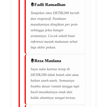
Fadli Ramadhan
Tampilan situs DETIK288 bersih
dan responsif. Panduan
masakannya disajikan per poin
sehingga jelas banget
urutannya. Cocok sekali buat
referensi masak makanan sehat
tiap akhir pekan.
Reza Maulana
Saya suka karena resep di
DETIK288 tidak butuh alat atau
bahan aneh-aneh. Semuanya
bumbu dasar rumah tangga tapi
hasil masakannya enak dan
kaldu alaminya sangat terasa.