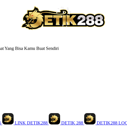
t Yang Bisa Kamu Buat Sendiri
6
LINK DETIK288
DETIK 288
DETIK288 LO