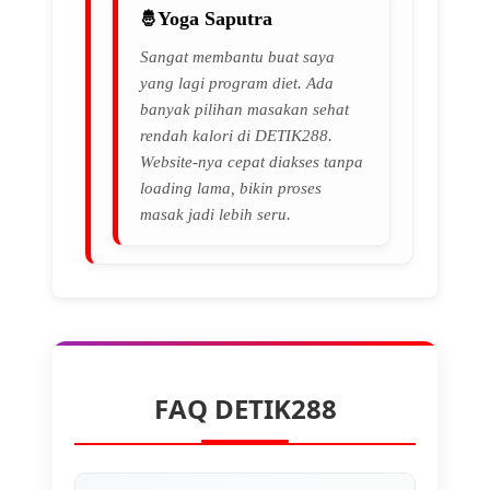
Yoga Saputra
Sangat membantu buat saya
yang lagi program diet. Ada
banyak pilihan masakan sehat
rendah kalori di DETIK288.
Website-nya cepat diakses tanpa
loading lama, bikin proses
masak jadi lebih seru.
FAQ DETIK288