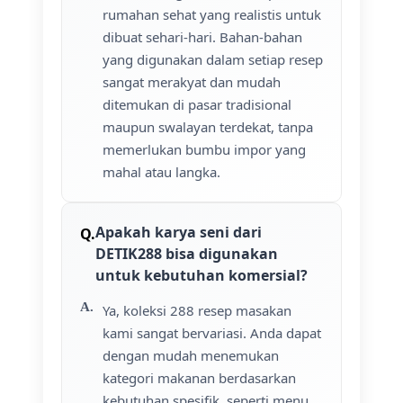
rumahan sehat yang realistis untuk
dibuat sehari-hari. Bahan-bahan
yang digunakan dalam setiap resep
sangat merakyat dan mudah
ditemukan di pasar tradisional
maupun swalayan terdekat, tanpa
memerlukan bumbu impor yang
mahal atau langka.
Apakah karya seni dari
DETIK288 bisa digunakan
untuk kebutuhan komersial?
Ya, koleksi 288 resep masakan
kami sangat bervariasi. Anda dapat
dengan mudah menemukan
kategori makanan berdasarkan
kebutuhan spesifik, seperti menu