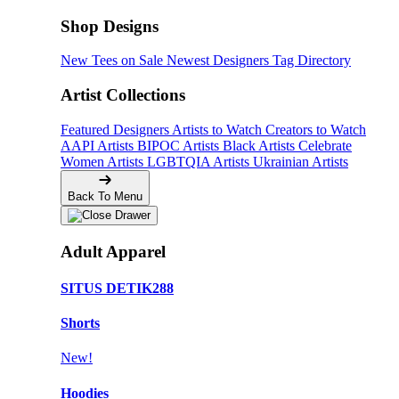
Shop Designs
New Tees on Sale
Newest Designers
Tag Directory
Artist Collections
Featured Designers
Artists to Watch
Creators to Watch
AAPI Artists
BIPOC Artists
Black Artists
Celebrate
Women Artists
LGBTQIA Artists
Ukrainian Artists
Back To Menu
Adult Apparel
SITUS DETIK288
Shorts
New!
Hoodies