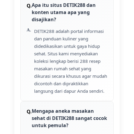
Apa itu situs DETIK288 dan
konten utama apa yang
disajikan?
DETIK288 adalah portal informasi
dan panduan kuliner yang
didedikasikan untuk gaya hidup
sehat. Situs kami menyediakan
koleksi lengkap berisi 288 resep
masakan rumah sehat yang
dikurasi secara khusus agar mudah
dicontoh dan dipraktikkan
langsung dari dapur Anda sendiri.
Mengapa aneka masakan
sehat di DETIK288 sangat cocok
untuk pemula?