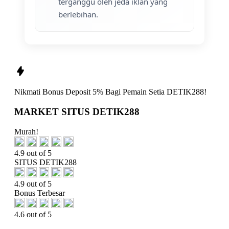
terganggu oleh jeda iklan yang
berlebihan.
Nikmati
Bonus Deposit 5%
Bagi Pemain Setia
DETIK288!
MARKET SITUS DETIK288
Murah!
4.9 out of 5
SITUS DETIK288
4.9 out of 5
Bonus Terbesar
4.6 out of 5