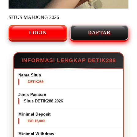
SITUS MAHJONG 2026
LOGIN
DAFTAR
INFORMASI LENGKAP DETIK288
Nama Situs
DETIK288
Jenis Pasaran
Situs DETIK288 2026
Minimal Deposit
IDR 15,000
Minimal Withdraw