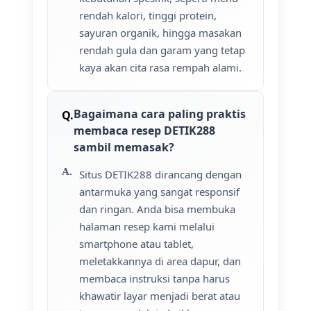
rendah kalori, tinggi protein,
sayuran organik, hingga masakan
rendah gula dan garam yang tetap
kaya akan cita rasa rempah alami.
Bagaimana cara paling praktis
membaca resep DETIK288
sambil memasak?
Situs DETIK288 dirancang dengan
antarmuka yang sangat responsif
dan ringan. Anda bisa membuka
halaman resep kami melalui
smartphone atau tablet,
meletakkannya di area dapur, dan
membaca instruksi tanpa harus
khawatir layar menjadi berat atau