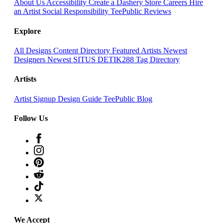
About Us
Accessibility
Create a Dashery Store
Careers
Hire
an Artist
Social Responsibility
TeePublic Reviews
Explore
All Designs
Content Directory
Featured Artists
Newest
Designers
Newest SITUS DETIK288
Tag Directory
Artists
Artist Signup
Design Guide
TeePublic Blog
Follow Us
We Accept