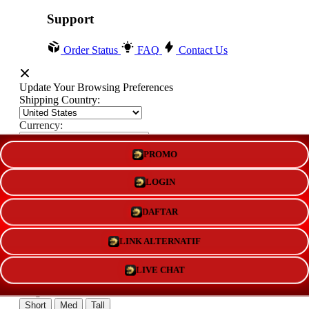
Support
Order Status
FAQ
Contact Us
Update Your Browsing Preferences
Shipping Country:
Currency:
PROMO
Cancel
LOGIN
DAFTAR
Katie:
5'10"
160
LINK ALTERNATIF
Select your person:
LIVE CHAT
Male
Female
Height
Short
Med
Tall