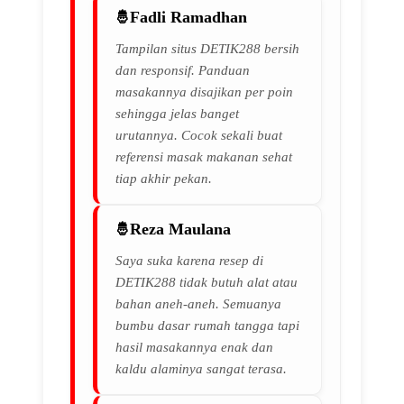
Fadli Ramadhan
Tampilan situs DETIK288 bersih
dan responsif. Panduan
masakannya disajikan per poin
sehingga jelas banget
urutannya. Cocok sekali buat
referensi masak makanan sehat
tiap akhir pekan.
Reza Maulana
Saya suka karena resep di
DETIK288 tidak butuh alat atau
bahan aneh-aneh. Semuanya
bumbu dasar rumah tangga tapi
hasil masakannya enak dan
kaldu alaminya sangat terasa.