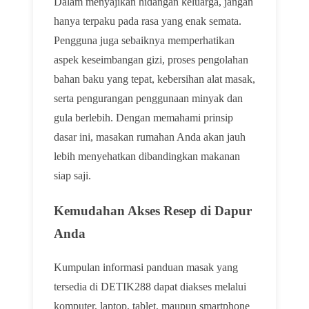
Dalam menyajikan hidangan keluarga, jangan
hanya terpaku pada rasa yang enak semata.
Pengguna juga sebaiknya memperhatikan
aspek keseimbangan gizi, proses pengolahan
bahan baku yang tepat, kebersihan alat masak,
serta pengurangan penggunaan minyak dan
gula berlebih. Dengan memahami prinsip
dasar ini, masakan rumahan Anda akan jauh
lebih menyehatkan dibandingkan makanan
siap saji.
Kemudahan Akses Resep di Dapur
Anda
Kumpulan informasi panduan masak yang
tersedia di DETIK288 dapat diakses melalui
komputer, laptop, tablet, maupun smartphone