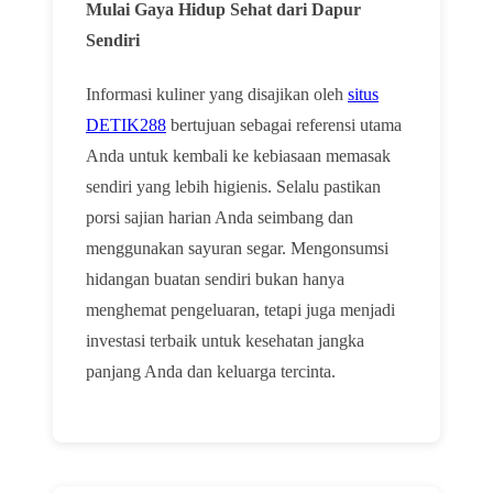
Mulai Gaya Hidup Sehat dari Dapur
Sendiri
Informasi kuliner yang disajikan oleh
situs
DETIK288
bertujuan sebagai referensi utama
Anda untuk kembali ke kebiasaan memasak
sendiri yang lebih higienis. Selalu pastikan
porsi sajian harian Anda seimbang dan
menggunakan sayuran segar. Mengonsumsi
hidangan buatan sendiri bukan hanya
menghemat pengeluaran, tetapi juga menjadi
investasi terbaik untuk kesehatan jangka
panjang Anda dan keluarga tercinta.