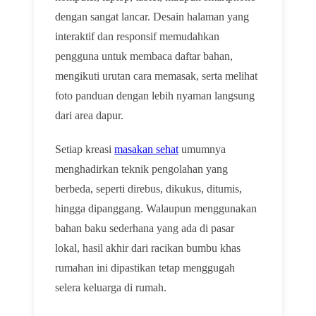
dengan sangat lancar. Desain halaman yang
interaktif dan responsif memudahkan
pengguna untuk membaca daftar bahan,
mengikuti urutan cara memasak, serta melihat
foto panduan dengan lebih nyaman langsung
dari area dapur.
Setiap kreasi
masakan sehat
umumnya
menghadirkan teknik pengolahan yang
berbeda, seperti direbus, dikukus, ditumis,
hingga dipanggang. Walaupun menggunakan
bahan baku sederhana yang ada di pasar
lokal, hasil akhir dari racikan bumbu khas
rumahan ini dipastikan tetap menggugah
selera keluarga di rumah.