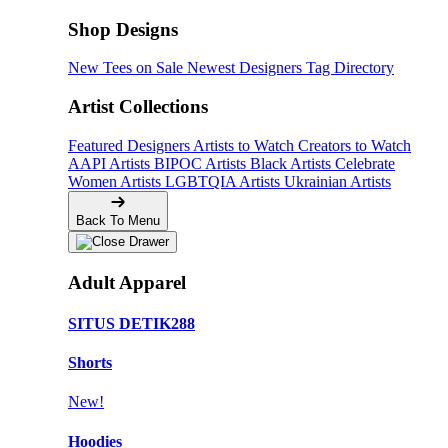
Shop Designs
New Tees on Sale
Newest Designers
Tag Directory
Artist Collections
Featured Designers
Artists to Watch
Creators to Watch
AAPI Artists
BIPOC Artists
Black Artists
Celebrate
Women Artists
LGBTQIA Artists
Ukrainian Artists
Back To Menu
Adult Apparel
SITUS DETIK288
Shorts
New!
Hoodies