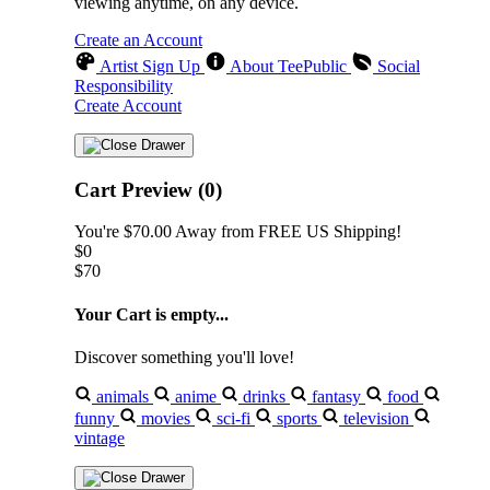
viewing anytime, on any device.
Create an Account
Artist Sign Up
About TeePublic
Social
Responsibility
Create Account
Cart Preview (0)
You're
$70.00
Away from
FREE US Shipping!
$0
$70
Your Cart is empty...
Discover something you'll love!
animals
anime
drinks
fantasy
food
funny
movies
sci-fi
sports
television
vintage