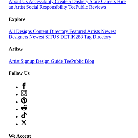
About Us
Accessibility
Create a Dashery Store
Careers
Hire
an Artist
Social Responsibility
TeePublic Reviews
Explore
All Designs
Content Directory
Featured Artists
Newest
Designers
Newest SITUS DETIK288
Tag Directory
Artists
Artist Signup
Design Guide
TeePublic Blog
Follow Us
We Accept