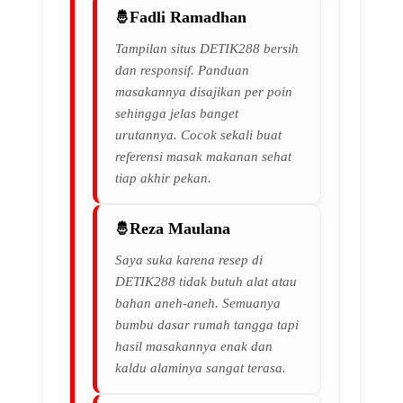
Fadli Ramadhan
Tampilan situs DETIK288 bersih
dan responsif. Panduan
masakannya disajikan per poin
sehingga jelas banget
urutannya. Cocok sekali buat
referensi masak makanan sehat
tiap akhir pekan.
Reza Maulana
Saya suka karena resep di
DETIK288 tidak butuh alat atau
bahan aneh-aneh. Semuanya
bumbu dasar rumah tangga tapi
hasil masakannya enak dan
kaldu alaminya sangat terasa.