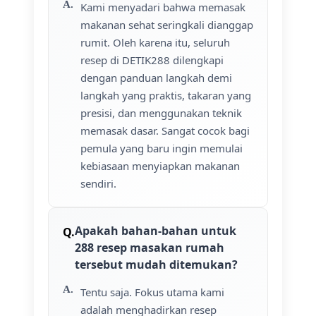
Kami menyadari bahwa memasak
makanan sehat seringkali dianggap
rumit. Oleh karena itu, seluruh
resep di DETIK288 dilengkapi
dengan panduan langkah demi
langkah yang praktis, takaran yang
presisi, dan menggunakan teknik
memasak dasar. Sangat cocok bagi
pemula yang baru ingin memulai
kebiasaan menyiapkan makanan
sendiri.
Apakah bahan-bahan untuk
288 resep masakan rumah
tersebut mudah ditemukan?
Tentu saja. Fokus utama kami
adalah menghadirkan resep