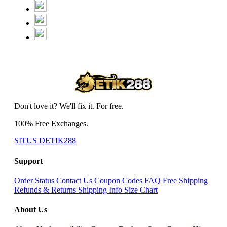
Don't love it? We'll fix it. For free.
100% Free Exchanges.
SITUS DETIK288
Support
Order Status
Contact Us
Coupon Codes
FAQ
Free Shipping
Refunds & Returns
Shipping Info
Size Chart
About Us