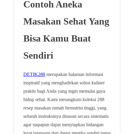
Contoh Aneka
Masakan Sehat Yang
Bisa Kamu Buat
Sendiri
DETIK288
merupakan halaman informasi
inspiratif yang menghadirkan solusi kuliner
praktis bagi Anda yang ingin memulai gaya
hidup sehat. Kami merangkum koleksi 288
resep masakan rumah bernutrisi tinggi, yang
seluruh instruksinya disusun secara sistematis
agar siapapun dapat menyiapkan hidangan
lezat langsung dari dapur mereka sendiri tanpa