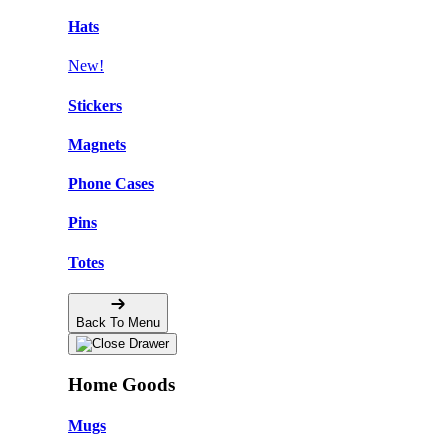
Hats
New!
Stickers
Magnets
Phone Cases
Pins
Totes
Back To Menu
Home Goods
Mugs