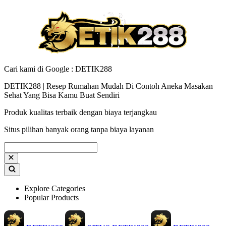
Cari kami di Google : DETIK288
DETIK288 | Resep Rumahan Mudah Di Contoh Aneka Masakan
Sehat Yang Bisa Kamu Buat Sendiri
Produk kualitas terbaik dengan biaya terjangkau
Situs pilihan banyak orang tanpa biaya layanan
Explore Categories
Popular Products