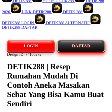
DETIK288
SITUS DETIK288
DETIK288
2026
LINK DETIK288
DETIK 288
DETIK288 LOGIN
DETIK288 ALTERNATIF
DETIK288 DAFTAR
LOGIN
DAFTAR
Design ID: 74165272
DETIK288 | Resep
Rumahan Mudah Di
Contoh Aneka Masakan
Sehat Yang Bisa Kamu Buat
Sendiri