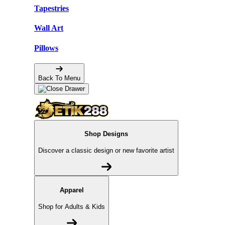
Tapestries
Wall Art
Pillows
Back To Menu
Shop Designs
Discover a classic design or new favorite artist
Apparel
Shop for Adults & Kids