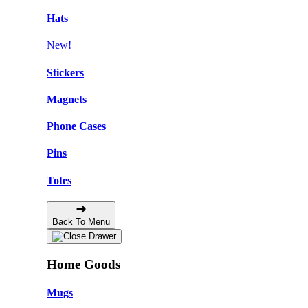
Hats
New!
Stickers
Magnets
Phone Cases
Pins
Totes
Back To Menu
Home Goods
Mugs