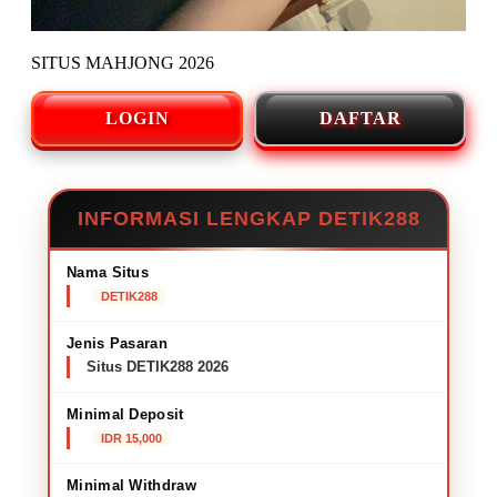
SITUS MAHJONG 2026
LOGIN
DAFTAR
INFORMASI LENGKAP DETIK288
Nama Situs
DETIK288
Jenis Pasaran
Situs DETIK288 2026
Minimal Deposit
IDR 15,000
Minimal Withdraw