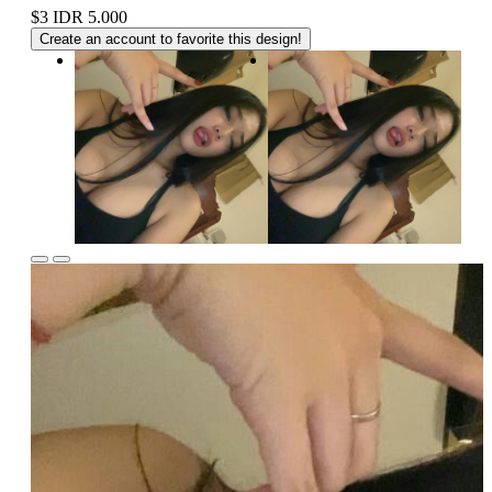
$3
IDR 5.000
Create an account to favorite this design!