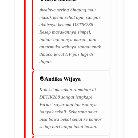
Awalnya sering bingung mau
masak menu sehat apa, sampai
akhirnya ketemu DETIK288.
Resep masakannya simpel,
bahan-bahannya murah, dan
antarmuka webnya sangat enak
dibaca lewat HP pas lagi di
dapur.
Andika Wijaya
Koleksi masakan rumahan di
DETIK288 sangat lengkap!
Variasi sayur dan tumisannya
banyak sekali. Sekarang saya
bisa bawa bekal sehat ke kantor
setiap hari tanpa takut bosan.