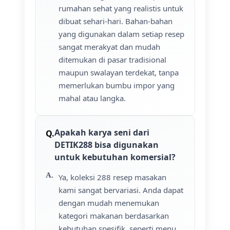
rumahan sehat yang realistis untuk
dibuat sehari-hari. Bahan-bahan
yang digunakan dalam setiap resep
sangat merakyat dan mudah
ditemukan di pasar tradisional
maupun swalayan terdekat, tanpa
memerlukan bumbu impor yang
mahal atau langka.
Apakah karya seni dari
DETIK288 bisa digunakan
untuk kebutuhan komersial?
Ya, koleksi 288 resep masakan
kami sangat bervariasi. Anda dapat
dengan mudah menemukan
kategori makanan berdasarkan
kebutuhan spesifik, seperti menu