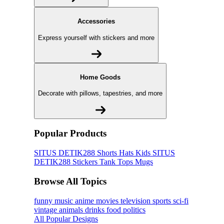
Accessories
Express yourself with stickers and more
Home Goods
Decorate with pillows, tapestries, and more
Popular Products
SITUS DETIK288
Shorts
Hats
Kids SITUS
DETIK288
Stickers
Tank Tops
Mugs
Browse All Topics
funny
music
anime
movies
television
sports
sci-fi
vintage
animals
drinks
food
politics
All Popular Designs