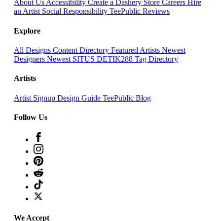
About Us
Accessibility
Create a Dashery Store
Careers
Hire
an Artist
Social Responsibility
TeePublic Reviews
Explore
All Designs
Content Directory
Featured Artists
Newest
Designers
Newest SITUS DETIK288
Tag Directory
Artists
Artist Signup
Design Guide
TeePublic Blog
Follow Us
We Accept