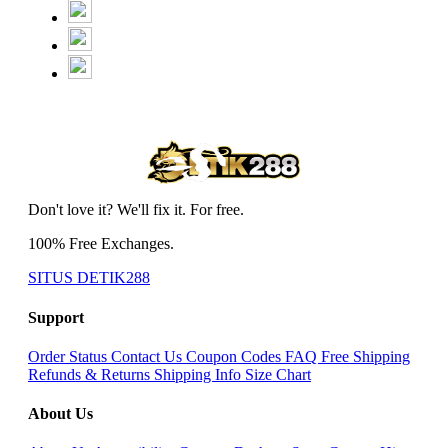
Don't love it? We'll fix it. For free.
100% Free Exchanges.
SITUS DETIK288
Support
Order Status
Contact Us
Coupon Codes
FAQ
Free Shipping
Refunds & Returns
Shipping Info
Size Chart
About Us