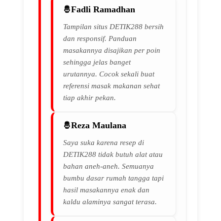
Fadli Ramadhan
Tampilan situs DETIK288 bersih
dan responsif. Panduan
masakannya disajikan per poin
sehingga jelas banget
urutannya. Cocok sekali buat
referensi masak makanan sehat
tiap akhir pekan.
Reza Maulana
Saya suka karena resep di
DETIK288 tidak butuh alat atau
bahan aneh-aneh. Semuanya
bumbu dasar rumah tangga tapi
hasil masakannya enak dan
kaldu alaminya sangat terasa.