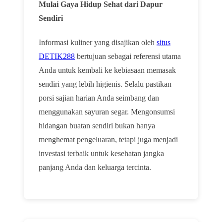
Mulai Gaya Hidup Sehat dari Dapur
Sendiri
Informasi kuliner yang disajikan oleh
situs
DETIK288
bertujuan sebagai referensi utama
Anda untuk kembali ke kebiasaan memasak
sendiri yang lebih higienis. Selalu pastikan
porsi sajian harian Anda seimbang dan
menggunakan sayuran segar. Mengonsumsi
hidangan buatan sendiri bukan hanya
menghemat pengeluaran, tetapi juga menjadi
investasi terbaik untuk kesehatan jangka
panjang Anda dan keluarga tercinta.