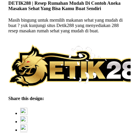
DETIK288 | Resep Rumahan Mudah Di Contoh Aneka
Masakan Sehat Yang Bisa Kamu Buat Sendiri
Masih bingung untuk memilih makanan sehat yang mudah di
buat ? yuk kunjungi situs Detik288 yang menyediakan 288
resep masakan rumah sehat yang mudah di buat.
Share this design: