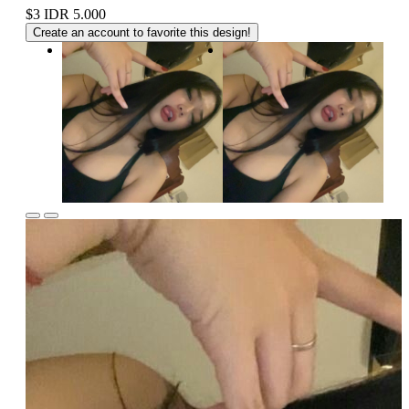
$3
IDR 5.000
Create an account to favorite this design!