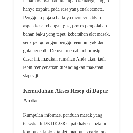
Dalam menyajikan hidangan keluarga, jangan
hanya terpaku pada rasa yang enak semata.
Pengguna juga sebaiknya memperhatikan
aspek keseimbangan gizi, proses pengolahan
bahan baku yang tepat, kebersihan alat masak,
serta pengurangan penggunaan minyak dan
gula berlebih. Dengan memahami prinsip
dasar ini, masakan rumahan Anda akan jauh
lebih menyehatkan dibandingkan makanan
siap saji.
Kemudahan Akses Resep di Dapur
Anda
Kumpulan informasi panduan masak yang
tersedia di DETIK288 dapat diakses melalui
komputer, laptop, tablet, maupun smartphone