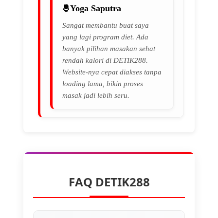
Yoga Saputra
Sangat membantu buat saya
yang lagi program diet. Ada
banyak pilihan masakan sehat
rendah kalori di DETIK288.
Website-nya cepat diakses tanpa
loading lama, bikin proses
masak jadi lebih seru.
FAQ DETIK288