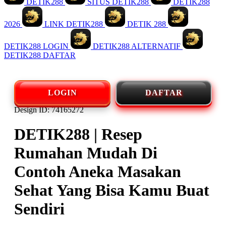
DETIK288
SITUS DETIK288
DETIK288
2026
LINK DETIK288
DETIK 288
DETIK288 LOGIN
DETIK288 ALTERNATIF
DETIK288 DAFTAR
LOGIN
DAFTAR
Design ID: 74165272
DETIK288 | Resep
Rumahan Mudah Di
Contoh Aneka Masakan
Sehat Yang Bisa Kamu Buat
Sendiri