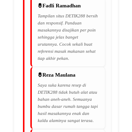
Fadli Ramadhan
Tampilan situs DETIK288 bersih
dan responsif. Panduan
masakannya disajikan per poin
sehingga jelas banget
urutannya. Cocok sekali buat
referensi masak makanan sehat
tiap akhir pekan.
Reza Maulana
Saya suka karena resep di
DETIK288 tidak butuh alat atau
bahan aneh-aneh. Semuanya
bumbu dasar rumah tangga tapi
hasil masakannya enak dan
kaldu alaminya sangat terasa.