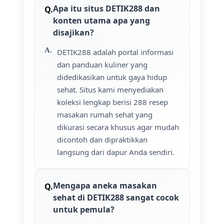
Apa itu situs DETIK288 dan
konten utama apa yang
disajikan?
DETIK288 adalah portal informasi
dan panduan kuliner yang
didedikasikan untuk gaya hidup
sehat. Situs kami menyediakan
koleksi lengkap berisi 288 resep
masakan rumah sehat yang
dikurasi secara khusus agar mudah
dicontoh dan dipraktikkan
langsung dari dapur Anda sendiri.
Mengapa aneka masakan
sehat di DETIK288 sangat cocok
untuk pemula?