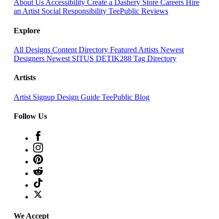
About Us
Accessibility
Create a Dashery Store
Careers
Hire
an Artist
Social Responsibility
TeePublic Reviews
Explore
All Designs
Content Directory
Featured Artists
Newest
Designers
Newest SITUS DETIK288
Tag Directory
Artists
Artist Signup
Design Guide
TeePublic Blog
Follow Us
We Accept