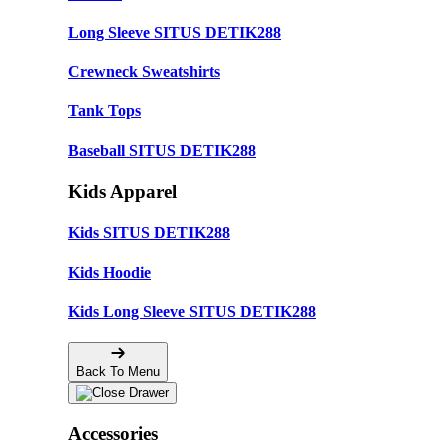
Long Sleeve SITUS DETIK288
Crewneck Sweatshirts
Tank Tops
Baseball SITUS DETIK288
Kids Apparel
Kids SITUS DETIK288
Kids Hoodie
Kids Long Sleeve SITUS DETIK288
Back To Menu
Accessories