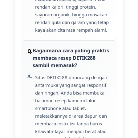
rendah kalori, tinggi protein,
sayuran organik, hingga masakan
rendah gula dan garam yang tetap
kaya akan cita rasa rempah alami.
Bagaimana cara paling praktis
membaca resep DETIK288
sambil memasak?
Situs DETIK288 dirancang dengan
antarmuka yang sangat responsif
dan ringan. Anda bisa membuka
halaman resep kami melalui
smartphone atau tablet,
meletakkannya di area dapur, dan
membaca instruksi tanpa harus
khawatir layar menjadi berat atau