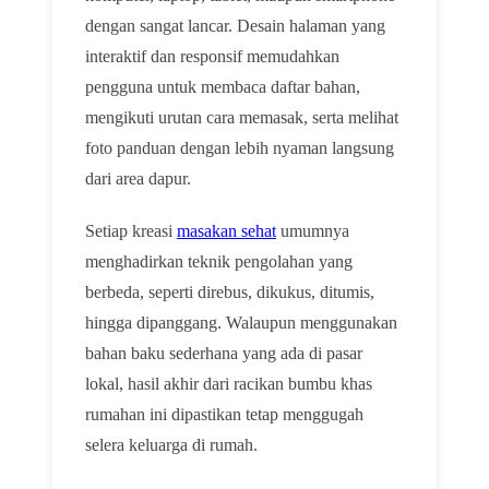
dengan sangat lancar. Desain halaman yang
interaktif dan responsif memudahkan
pengguna untuk membaca daftar bahan,
mengikuti urutan cara memasak, serta melihat
foto panduan dengan lebih nyaman langsung
dari area dapur.
Setiap kreasi
masakan sehat
umumnya
menghadirkan teknik pengolahan yang
berbeda, seperti direbus, dikukus, ditumis,
hingga dipanggang. Walaupun menggunakan
bahan baku sederhana yang ada di pasar
lokal, hasil akhir dari racikan bumbu khas
rumahan ini dipastikan tetap menggugah
selera keluarga di rumah.