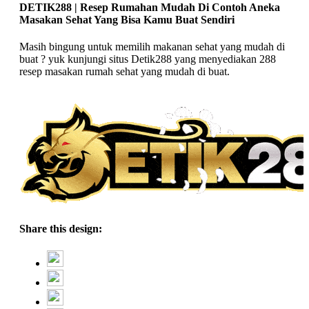
DETIK288 | Resep Rumahan Mudah Di Contoh Aneka
Masakan Sehat Yang Bisa Kamu Buat Sendiri
Masih bingung untuk memilih makanan sehat yang mudah di
buat ? yuk kunjungi situs Detik288 yang menyediakan 288
resep masakan rumah sehat yang mudah di buat.
Share this design: