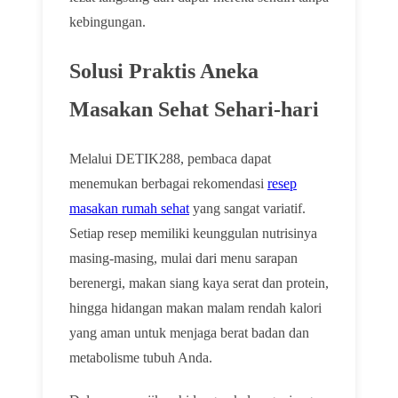
kebingungan.
Solusi Praktis Aneka
Masakan Sehat Sehari-hari
Melalui DETIK288, pembaca dapat
menemukan berbagai rekomendasi
resep
masakan rumah sehat
yang sangat variatif.
Setiap resep memiliki keunggulan nutrisinya
masing-masing, mulai dari menu sarapan
berenergi, makan siang kaya serat dan protein,
hingga hidangan makan malam rendah kalori
yang aman untuk menjaga berat badan dan
metabolisme tubuh Anda.