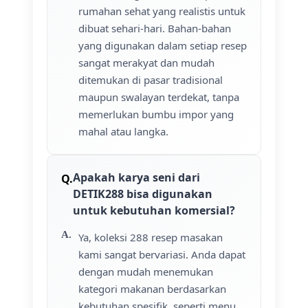
rumahan sehat yang realistis untuk
dibuat sehari-hari. Bahan-bahan
yang digunakan dalam setiap resep
sangat merakyat dan mudah
ditemukan di pasar tradisional
maupun swalayan terdekat, tanpa
memerlukan bumbu impor yang
mahal atau langka.
Apakah karya seni dari
DETIK288 bisa digunakan
untuk kebutuhan komersial?
Ya, koleksi 288 resep masakan
kami sangat bervariasi. Anda dapat
dengan mudah menemukan
kategori makanan berdasarkan
kebutuhan spesifik, seperti menu