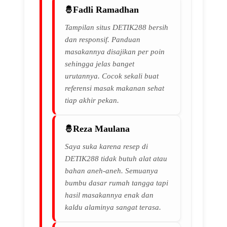
Fadli Ramadhan
Tampilan situs DETIK288 bersih
dan responsif. Panduan
masakannya disajikan per poin
sehingga jelas banget
urutannya. Cocok sekali buat
referensi masak makanan sehat
tiap akhir pekan.
Reza Maulana
Saya suka karena resep di
DETIK288 tidak butuh alat atau
bahan aneh-aneh. Semuanya
bumbu dasar rumah tangga tapi
hasil masakannya enak dan
kaldu alaminya sangat terasa.