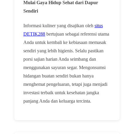
Mulai Gaya Hidup Sehat dari Dapur
Sendiri
Informasi kuliner yang disajikan oleh
situs
DETIK288
bertujuan sebagai referensi utama
Anda untuk kembali ke kebiasaan memasak
sendiri yang lebih higienis. Selalu pastikan
porsi sajian harian Anda seimbang dan
menggunakan sayuran segar. Mengonsumsi
hidangan buatan sendiri bukan hanya
menghemat pengeluaran, tetapi juga menjadi
investasi terbaik untuk kesehatan jangka
panjang Anda dan keluarga tercinta.