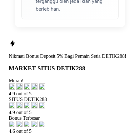
terganggu oleh jeda iklan yang
berlebihan.
Nikmati
Bonus Deposit 5%
Bagi Pemain Setia
DETIK288!
MARKET SITUS DETIK288
Murah!
4.9 out of 5
SITUS DETIK288
4.9 out of 5
Bonus Terbesar
4.6 out of 5