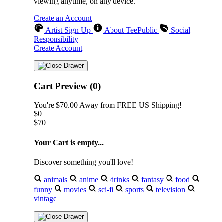
viewing anytime, on any device.
Create an Account
Artist Sign Up
About TeePublic
Social
Responsibility
Create Account
Cart Preview (0)
You're
$70.00
Away from
FREE US Shipping!
$0
$70
Your Cart is empty...
Discover something you'll love!
animals
anime
drinks
fantasy
food
funny
movies
sci-fi
sports
television
vintage