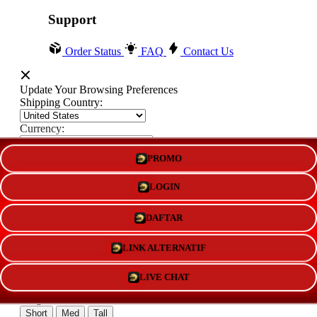
Support
Order Status
FAQ
Contact Us
Update Your Browsing Preferences
Shipping Country:
Currency:
PROMO
Cancel
LOGIN
DAFTAR
Katie:
5'10"
160
LINK ALTERNATIF
Select your person:
LIVE CHAT
Male
Female
Height
Short
Med
Tall