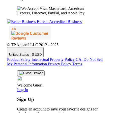
© TP Apparel LLC 2012 - 2025
United States - $ USD
Product Safety
Intellectual Property Policy
CA: Do Not Sell
My Personal Information
Privacy Policy
Terms
Welcome Guest!
Log In
Sign Up
Create an account to save your favorite designs for