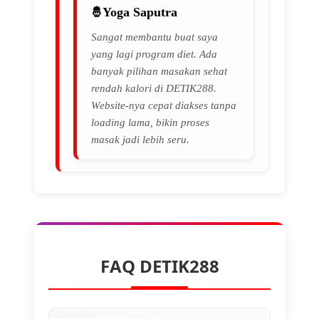
Yoga Saputra
Sangat membantu buat saya
yang lagi program diet. Ada
banyak pilihan masakan sehat
rendah kalori di DETIK288.
Website-nya cepat diakses tanpa
loading lama, bikin proses
masak jadi lebih seru.
FAQ DETIK288