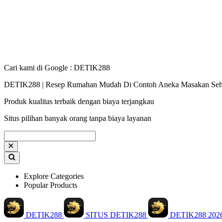
Cari kami di Google : DETIK288
DETIK288 | Resep Rumahan Mudah Di Contoh Aneka Masakan Seha
Produk kualitas terbaik dengan biaya terjangkau
Situs pilihan banyak orang tanpa biaya layanan
Explore Categories
Popular Products
DETIK288
SITUS DETIK288
DETIK288 202