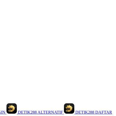
GIN
DETIK288 ALTERNATIF
DETIK288 DAFTAR