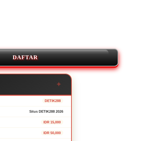
DAFTAR
DETIK288
Situs DETIK288 2026
IDR 15,000
IDR 50,000