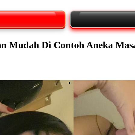
n Mudah Di Contoh Aneka Masa