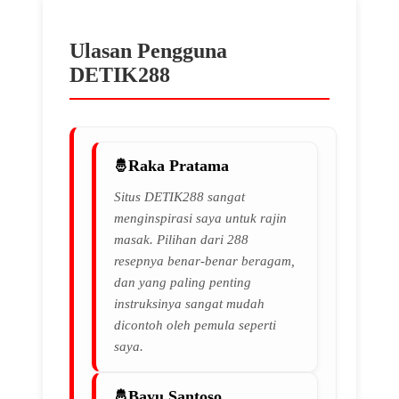
Ulasan Pengguna
DETIK288
Raka Pratama
Situs DETIK288 sangat
menginspirasi saya untuk rajin
masak. Pilihan dari 288
resepnya benar-benar beragam,
dan yang paling penting
instruksinya sangat mudah
dicontoh oleh pemula seperti
saya.
Bayu Santoso