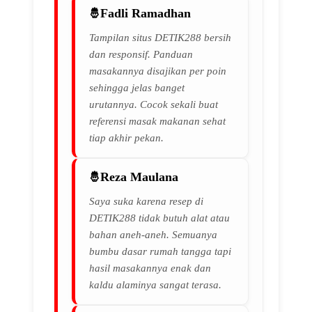
Fadli Ramadhan
Tampilan situs DETIK288 bersih
dan responsif. Panduan
masakannya disajikan per poin
sehingga jelas banget
urutannya. Cocok sekali buat
referensi masak makanan sehat
tiap akhir pekan.
Reza Maulana
Saya suka karena resep di
DETIK288 tidak butuh alat atau
bahan aneh-aneh. Semuanya
bumbu dasar rumah tangga tapi
hasil masakannya enak dan
kaldu alaminya sangat terasa.