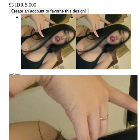
$3
IDR 5.000
Create an account to favorite this design!