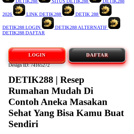
DETIK288
SITUS DETIK288
DETIK288
2026
LINK DETIK288
DETIK 288
DETIK288 LOGIN
DETIK288 ALTERNATIF
DETIK288 DAFTAR
LOGIN
DAFTAR
Design ID: 74165272
DETIK288 | Resep
Rumahan Mudah Di
Contoh Aneka Masakan
Sehat Yang Bisa Kamu Buat
Sendiri