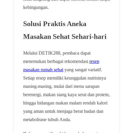
kebingungan.
Solusi Praktis Aneka
Masakan Sehat Sehari-hari
Melalui DETIK288, pembaca dapat
menemukan berbagai rekomendasi
resep
masakan rumah sehat
yang sangat variatif.
Setiap resep memiliki keunggulan nutrisinya
masing-masing, mulai dari menu sarapan
berenergi, makan siang kaya serat dan protein,
hingga hidangan makan malam rendah kalori
yang aman untuk menjaga berat badan dan
metabolisme tubuh Anda.