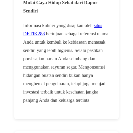
Mulai Gaya Hidup Sehat dari Dapur
Sendiri
Informasi kuliner yang disajikan oleh
situs
DETIK288
bertujuan sebagai referensi utama
Anda untuk kembali ke kebiasaan memasak
sendiri yang lebih higienis. Selalu pastikan
porsi sajian harian Anda seimbang dan
menggunakan sayuran segar. Mengonsumsi
hidangan buatan sendiri bukan hanya
menghemat pengeluaran, tetapi juga menjadi
investasi terbaik untuk kesehatan jangka
panjang Anda dan keluarga tercinta.