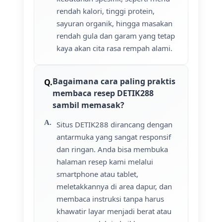
rendah kalori, tinggi protein,
sayuran organik, hingga masakan
rendah gula dan garam yang tetap
kaya akan cita rasa rempah alami.
Bagaimana cara paling praktis
membaca resep DETIK288
sambil memasak?
Situs DETIK288 dirancang dengan
antarmuka yang sangat responsif
dan ringan. Anda bisa membuka
halaman resep kami melalui
smartphone atau tablet,
meletakkannya di area dapur, dan
membaca instruksi tanpa harus
khawatir layar menjadi berat atau