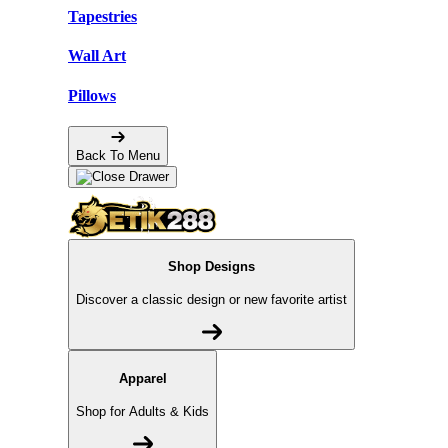
Tapestries
Wall Art
Pillows
Back To Menu
Shop Designs
Discover a classic design or new favorite artist
Apparel
Shop for Adults & Kids