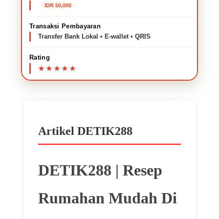
IDR 50,000
Transaksi Pembayaran
Transfer Bank Lokal • E-wallet • QRIS
Rating
Artikel DETIK288
DETIK288 | Resep
Rumahan Mudah Di