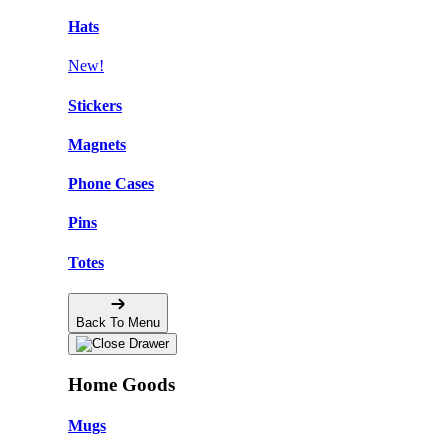
Hats
New!
Stickers
Magnets
Phone Cases
Pins
Totes
Back To Menu
Home Goods
Mugs