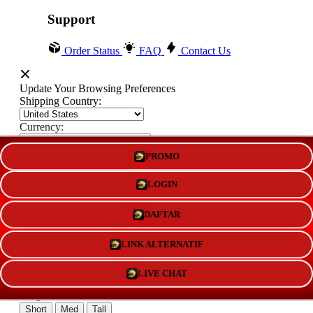
Support
Order Status
FAQ
Contact Us
Update Your Browsing Preferences
Shipping Country:
Currency:
PROMO
Cancel
LOGIN
DAFTAR
Katie:
5'10"
160
LINK ALTERNATIF
Select your person:
LIVE CHAT
Male
Female
Height
Short
Med
Tall