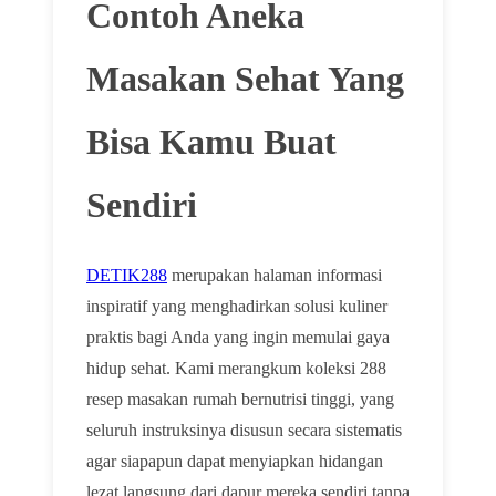
Contoh Aneka
Masakan Sehat Yang
Bisa Kamu Buat
Sendiri
DETIK288
merupakan halaman informasi
inspiratif yang menghadirkan solusi kuliner
praktis bagi Anda yang ingin memulai gaya
hidup sehat. Kami merangkum koleksi 288
resep masakan rumah bernutrisi tinggi, yang
seluruh instruksinya disusun secara sistematis
agar siapapun dapat menyiapkan hidangan
lezat langsung dari dapur mereka sendiri tanpa