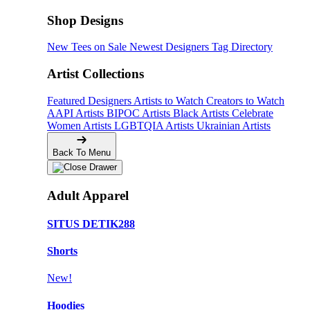
Shop Designs
New Tees on Sale
Newest Designers
Tag Directory
Artist Collections
Featured Designers
Artists to Watch
Creators to Watch
AAPI Artists
BIPOC Artists
Black Artists
Celebrate
Women Artists
LGBTQIA Artists
Ukrainian Artists
Back To Menu
Adult Apparel
SITUS DETIK288
Shorts
New!
Hoodies