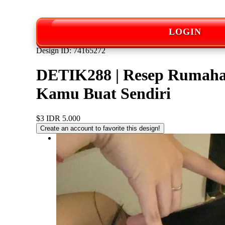
LOGIN
Design ID: 74165272
DETIK288 | Resep Rumaha
Kamu Buat Sendiri
$3
IDR 5.000
Create an account to favorite this design!