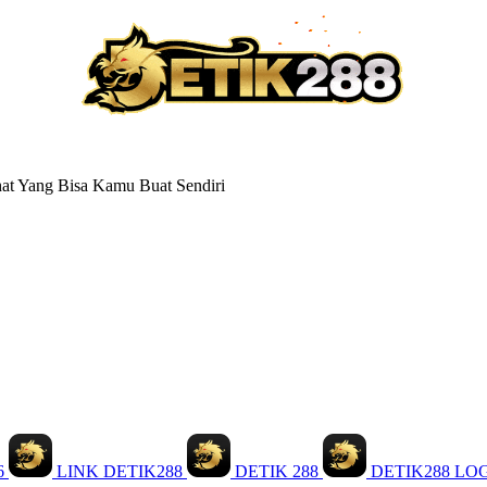
t Yang Bisa Kamu Buat Sendiri
6
LINK DETIK288
DETIK 288
DETIK288 LO