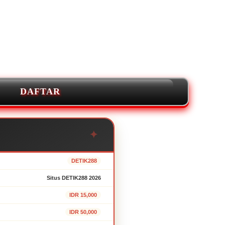
DAFTAR
DETIK288
Situs DETIK288 2026
IDR 15,000
IDR 50,000