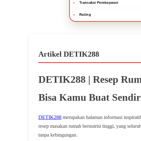
Transaksi Pembayaran
Rating
Artikel DETIK288
DETIK288 | Resep Rum
Bisa Kamu Buat Sendir
DETIK288
merupakan halaman informasi inspirati
resep masakan rumah bernutrisi tinggi, yang seluru
tanpa kebingungan.