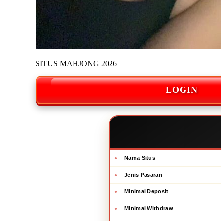
SITUS MAHJONG 2026
LOGIN
Nama Situs
Jenis Pasaran
Minimal Deposit
Minimal Withdraw