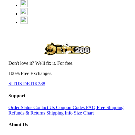
Don't love it? We'll fix it. For free.
100% Free Exchanges.
SITUS DETIK288
Support
Order Status
Contact Us
Coupon Codes
FAQ
Free Shipping
Refunds & Returns
Shipping Info
Size Chart
About Us