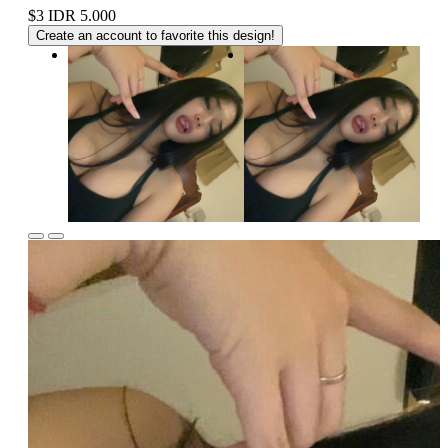
$3
IDR 5.000
Create an account to favorite this design!