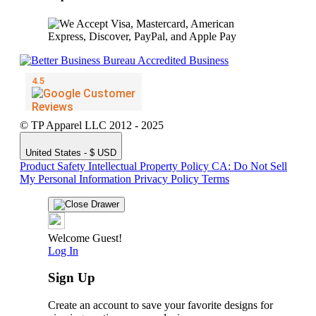
© TP Apparel LLC 2012 - 2025
United States - $ USD
Product Safety
Intellectual Property Policy
CA: Do Not Sell
My Personal Information
Privacy Policy
Terms
Welcome Guest!
Log In
Sign Up
Create an account to save your favorite designs for