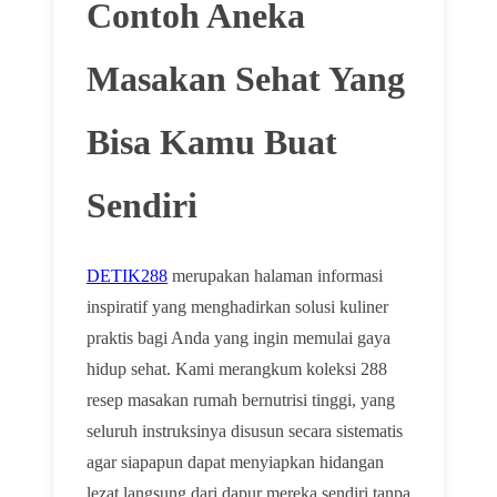
Contoh Aneka
Masakan Sehat Yang
Bisa Kamu Buat
Sendiri
DETIK288
merupakan halaman informasi
inspiratif yang menghadirkan solusi kuliner
praktis bagi Anda yang ingin memulai gaya
hidup sehat. Kami merangkum koleksi 288
resep masakan rumah bernutrisi tinggi, yang
seluruh instruksinya disusun secara sistematis
agar siapapun dapat menyiapkan hidangan
lezat langsung dari dapur mereka sendiri tanpa