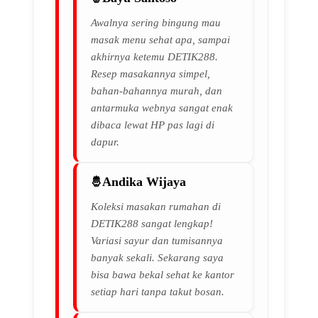
Awalnya sering bingung mau
masak menu sehat apa, sampai
akhirnya ketemu DETIK288.
Resep masakannya simpel,
bahan-bahannya murah, dan
antarmuka webnya sangat enak
dibaca lewat HP pas lagi di
dapur.
Andika Wijaya
Koleksi masakan rumahan di
DETIK288 sangat lengkap!
Variasi sayur dan tumisannya
banyak sekali. Sekarang saya
bisa bawa bekal sehat ke kantor
setiap hari tanpa takut bosan.