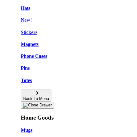
Hats
New!
Stickers
Magnets
Phone Cases
Pins
Totes
Back To Menu
Home Goods
Mugs