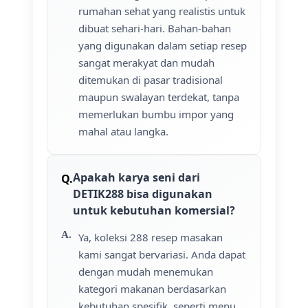
rumahan sehat yang realistis untuk
dibuat sehari-hari. Bahan-bahan
yang digunakan dalam setiap resep
sangat merakyat dan mudah
ditemukan di pasar tradisional
maupun swalayan terdekat, tanpa
memerlukan bumbu impor yang
mahal atau langka.
Apakah karya seni dari
DETIK288 bisa digunakan
untuk kebutuhan komersial?
Ya, koleksi 288 resep masakan
kami sangat bervariasi. Anda dapat
dengan mudah menemukan
kategori makanan berdasarkan
kebutuhan spesifik, seperti menu