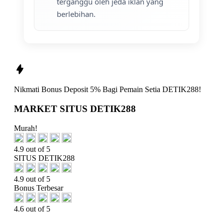
terganggu oleh jeda iklan yang
berlebihan.
Nikmati
Bonus Deposit 5%
Bagi Pemain Setia
DETIK288!
MARKET SITUS DETIK288
Murah!
4.9 out of 5
SITUS DETIK288
4.9 out of 5
Bonus Terbesar
4.6 out of 5