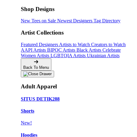
Shop Designs
New Tees on Sale
Newest Designers
Tag Directory
Artist Collections
Featured Designers
Artists to Watch
Creators to Watch
AAPI Artists
BIPOC Artists
Black Artists
Celebrate
Women Artists
LGBTQIA Artists
Ukrainian Artists
Back To Menu
Adult Apparel
SITUS DETIK288
Shorts
New!
Hoodies