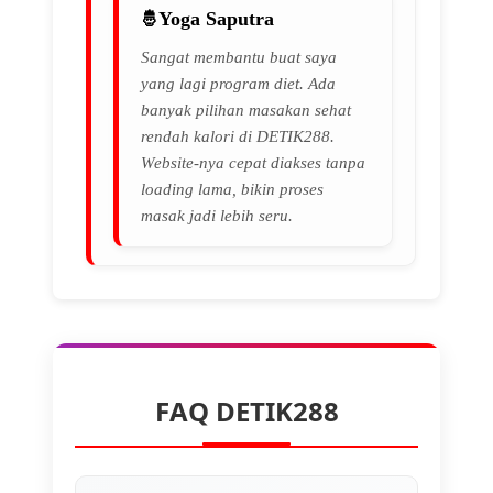
Yoga Saputra
Sangat membantu buat saya
yang lagi program diet. Ada
banyak pilihan masakan sehat
rendah kalori di DETIK288.
Website-nya cepat diakses tanpa
loading lama, bikin proses
masak jadi lebih seru.
FAQ DETIK288