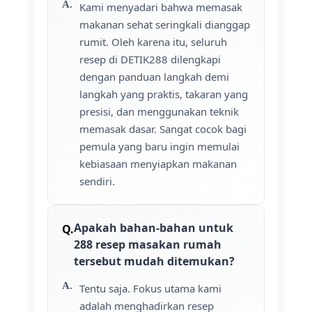
Kami menyadari bahwa memasak
makanan sehat seringkali dianggap
rumit. Oleh karena itu, seluruh
resep di DETIK288 dilengkapi
dengan panduan langkah demi
langkah yang praktis, takaran yang
presisi, dan menggunakan teknik
memasak dasar. Sangat cocok bagi
pemula yang baru ingin memulai
kebiasaan menyiapkan makanan
sendiri.
Apakah bahan-bahan untuk
288 resep masakan rumah
tersebut mudah ditemukan?
Tentu saja. Fokus utama kami
adalah menghadirkan resep