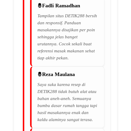
Fadli Ramadhan
Tampilan situs DETIK288 bersih
dan responsif. Panduan
masakannya disajikan per poin
sehingga jelas banget
urutannya. Cocok sekali buat
referensi masak makanan sehat
tiap akhir pekan.
Reza Maulana
Saya suka karena resep di
DETIK288 tidak butuh alat atau
bahan aneh-aneh. Semuanya
bumbu dasar rumah tangga tapi
hasil masakannya enak dan
kaldu alaminya sangat terasa.