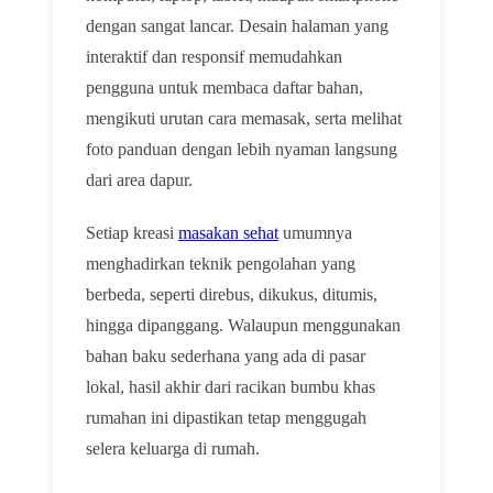
dengan sangat lancar. Desain halaman yang
interaktif dan responsif memudahkan
pengguna untuk membaca daftar bahan,
mengikuti urutan cara memasak, serta melihat
foto panduan dengan lebih nyaman langsung
dari area dapur.
Setiap kreasi
masakan sehat
umumnya
menghadirkan teknik pengolahan yang
berbeda, seperti direbus, dikukus, ditumis,
hingga dipanggang. Walaupun menggunakan
bahan baku sederhana yang ada di pasar
lokal, hasil akhir dari racikan bumbu khas
rumahan ini dipastikan tetap menggugah
selera keluarga di rumah.