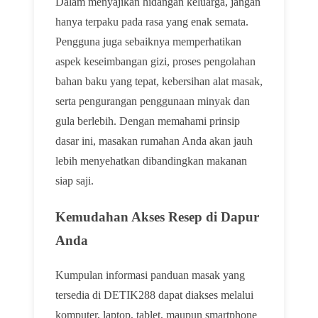
Dalam menyajikan hidangan keluarga, jangan
hanya terpaku pada rasa yang enak semata.
Pengguna juga sebaiknya memperhatikan
aspek keseimbangan gizi, proses pengolahan
bahan baku yang tepat, kebersihan alat masak,
serta pengurangan penggunaan minyak dan
gula berlebih. Dengan memahami prinsip
dasar ini, masakan rumahan Anda akan jauh
lebih menyehatkan dibandingkan makanan
siap saji.
Kemudahan Akses Resep di Dapur
Anda
Kumpulan informasi panduan masak yang
tersedia di DETIK288 dapat diakses melalui
komputer, laptop, tablet, maupun smartphone