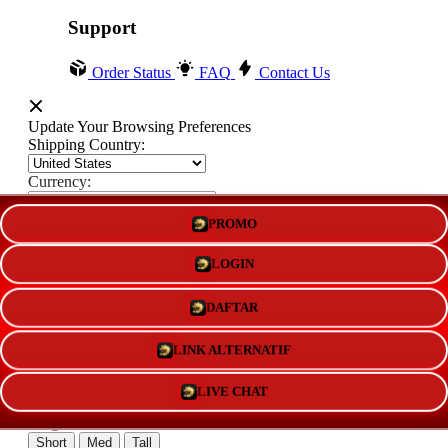
Support
Order Status
FAQ
Contact Us
Update Your Browsing Preferences
Shipping Country:
Currency:
PROMO
Cancel
LOGIN
DAFTAR
Katie:
5'10"
160
LINK ALTERNATIF
Select your person:
LIVE CHAT
Male
Female
Height
Short
Med
Tall