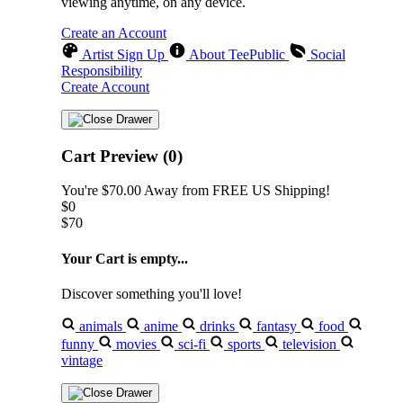
viewing anytime, on any device.
Create an Account
Artist Sign Up
About TeePublic
Social
Responsibility
Create Account
Cart Preview (0)
You're
$70.00
Away from
FREE US Shipping!
$0
$70
Your Cart is empty...
Discover something you'll love!
animals
anime
drinks
fantasy
food
funny
movies
sci-fi
sports
television
vintage