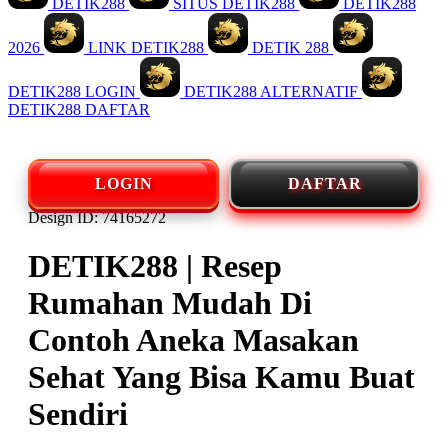
DETIK288
SITUS DETIK288
DETIK288
2026
LINK DETIK288
DETIK 288
DETIK288 LOGIN
DETIK288 ALTERNATIF
DETIK288 DAFTAR
LOGIN
DAFTAR
Design ID: 74165272
DETIK288 | Resep
Rumahan Mudah Di
Contoh Aneka Masakan
Sehat Yang Bisa Kamu Buat
Sendiri