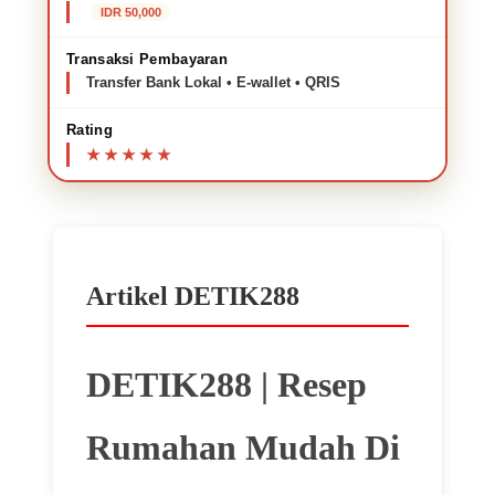
IDR 50,000
Transaksi Pembayaran
Transfer Bank Lokal • E-wallet • QRIS
Rating
Artikel DETIK288
DETIK288 | Resep
Rumahan Mudah Di