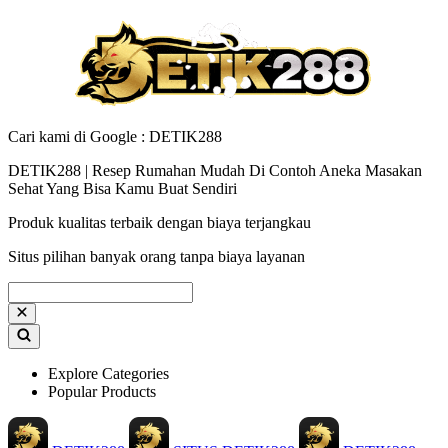
Cari kami di Google : DETIK288
DETIK288 | Resep Rumahan Mudah Di Contoh Aneka Masakan
Sehat Yang Bisa Kamu Buat Sendiri
Produk kualitas terbaik dengan biaya terjangkau
Situs pilihan banyak orang tanpa biaya layanan
Explore Categories
Popular Products