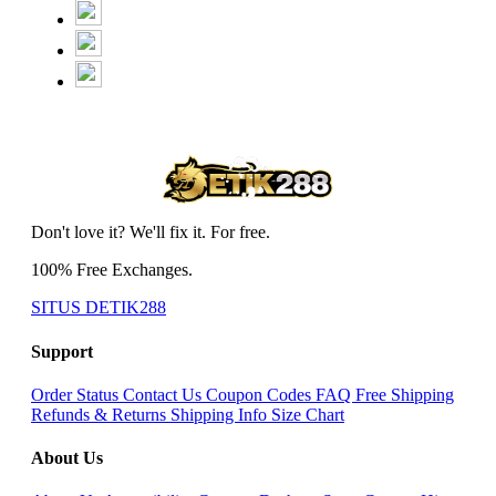
Don't love it? We'll fix it. For free.
100% Free Exchanges.
SITUS DETIK288
Support
Order Status
Contact Us
Coupon Codes
FAQ
Free Shipping
Refunds & Returns
Shipping Info
Size Chart
About Us