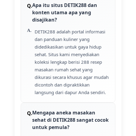
Apa itu situs DETIK288 dan
konten utama apa yang
disajikan?
DETIK288 adalah portal informasi
dan panduan kuliner yang
didedikasikan untuk gaya hidup
sehat. Situs kami menyediakan
koleksi lengkap berisi 288 resep
masakan rumah sehat yang
dikurasi secara khusus agar mudah
dicontoh dan dipraktikkan
langsung dari dapur Anda sendiri.
Mengapa aneka masakan
sehat di DETIK288 sangat cocok
untuk pemula?