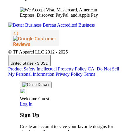
© TP Apparel LLC 2012 - 2025
United States - $ USD
Product Safety
Intellectual Property Policy
CA: Do Not Sell
My Personal Information
Privacy Policy
Terms
Welcome Guest!
Log In
Sign Up
Create an account to save your favorite designs for