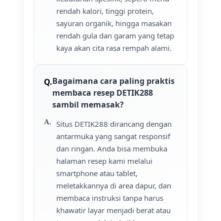
rendah kalori, tinggi protein,
sayuran organik, hingga masakan
rendah gula dan garam yang tetap
kaya akan cita rasa rempah alami.
Bagaimana cara paling praktis
membaca resep DETIK288
sambil memasak?
Situs DETIK288 dirancang dengan
antarmuka yang sangat responsif
dan ringan. Anda bisa membuka
halaman resep kami melalui
smartphone atau tablet,
meletakkannya di area dapur, dan
membaca instruksi tanpa harus
khawatir layar menjadi berat atau