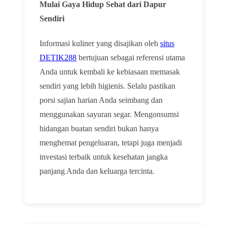
Mulai Gaya Hidup Sehat dari Dapur
Sendiri
Informasi kuliner yang disajikan oleh
situs
DETIK288
bertujuan sebagai referensi utama
Anda untuk kembali ke kebiasaan memasak
sendiri yang lebih higienis. Selalu pastikan
porsi sajian harian Anda seimbang dan
menggunakan sayuran segar. Mengonsumsi
hidangan buatan sendiri bukan hanya
menghemat pengeluaran, tetapi juga menjadi
investasi terbaik untuk kesehatan jangka
panjang Anda dan keluarga tercinta.