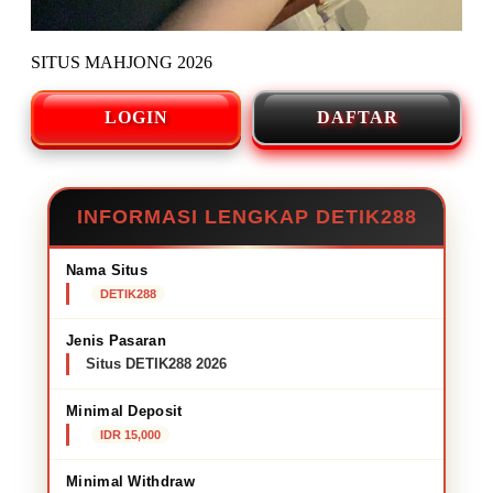
SITUS MAHJONG 2026
LOGIN
DAFTAR
INFORMASI LENGKAP DETIK288
Nama Situs
DETIK288
Jenis Pasaran
Situs DETIK288 2026
Minimal Deposit
IDR 15,000
Minimal Withdraw