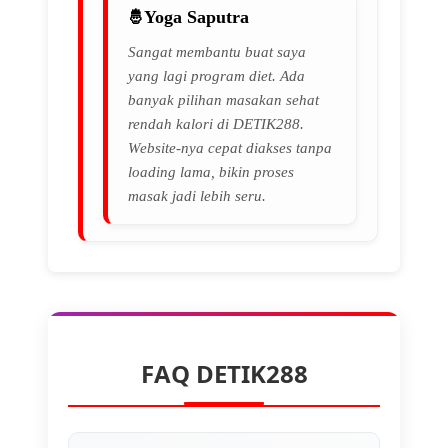
Yoga Saputra
Sangat membantu buat saya
yang lagi program diet. Ada
banyak pilihan masakan sehat
rendah kalori di DETIK288.
Website-nya cepat diakses tanpa
loading lama, bikin proses
masak jadi lebih seru.
FAQ DETIK288