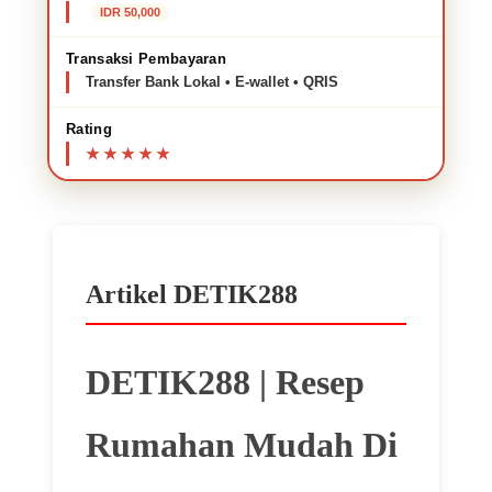
IDR 50,000
Transaksi Pembayaran
Transfer Bank Lokal • E-wallet • QRIS
Rating
Artikel DETIK288
DETIK288 | Resep
Rumahan Mudah Di