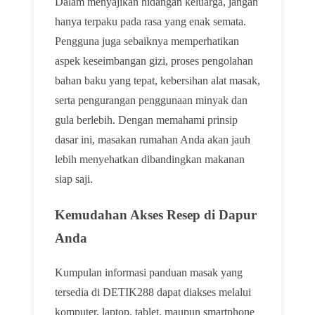
Dalam menyajikan hidangan keluarga, jangan
hanya terpaku pada rasa yang enak semata.
Pengguna juga sebaiknya memperhatikan
aspek keseimbangan gizi, proses pengolahan
bahan baku yang tepat, kebersihan alat masak,
serta pengurangan penggunaan minyak dan
gula berlebih. Dengan memahami prinsip
dasar ini, masakan rumahan Anda akan jauh
lebih menyehatkan dibandingkan makanan
siap saji.
Kemudahan Akses Resep di Dapur
Anda
Kumpulan informasi panduan masak yang
tersedia di DETIK288 dapat diakses melalui
komputer, laptop, tablet, maupun smartphone