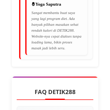
Yoga Saputra
Sangat membantu buat saya
yang lagi program diet. Ada
banyak pilihan masakan sehat
rendah kalori di DETIK288.
Website-nya cepat diakses tanpa
loading lama, bikin proses
masak jadi lebih seru.
FAQ DETIK288