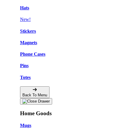
Hats
New!
Stickers
Magnets
Phone Cases
Pins
Totes
Back To Menu
Home Goods
Mugs