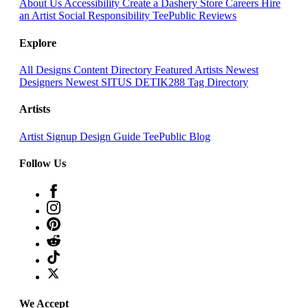
About Us
Accessibility
Create a Dashery Store
Careers
Hire
an Artist
Social Responsibility
TeePublic Reviews
Explore
All Designs
Content Directory
Featured Artists
Newest
Designers
Newest SITUS DETIK288
Tag Directory
Artists
Artist Signup
Design Guide
TeePublic Blog
Follow Us
We Accept