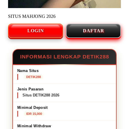
SITUS MAHJONG 2026
LOGIN
DAFTAR
INFORMASI LENGKAP DETIK288
Nama Situs
DETIK288
Jenis Pasaran
Situs DETIK288 2026
Minimal Deposit
IDR 15,000
Minimal Withdraw