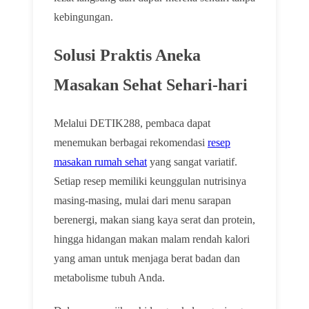
kebingungan.
Solusi Praktis Aneka
Masakan Sehat Sehari-hari
Melalui DETIK288, pembaca dapat
menemukan berbagai rekomendasi
resep
masakan rumah sehat
yang sangat variatif.
Setiap resep memiliki keunggulan nutrisinya
masing-masing, mulai dari menu sarapan
berenergi, makan siang kaya serat dan protein,
hingga hidangan makan malam rendah kalori
yang aman untuk menjaga berat badan dan
metabolisme tubuh Anda.