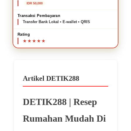
IDR 50,000
Transaksi Pembayaran
Transfer Bank Lokal • E-wallet • QRIS
Rating
Artikel DETIK288
DETIK288 | Resep
Rumahan Mudah Di