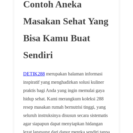
Contoh Aneka
Masakan Sehat Yang
Bisa Kamu Buat
Sendiri
DETIK288
merupakan halaman informasi
inspiratif yang menghadirkan solusi kuliner
praktis bagi Anda yang ingin memulai gaya
hidup sehat. Kami merangkum koleksi 288
resep masakan rumah bernutrisi tinggi, yang
seluruh instruksinya disusun secara sistematis
agar siapapun dapat menyiapkan hidangan
lezat langsung dari dapur mereka sendiri tanpa