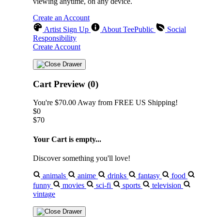
viewing anytime, on any device.
Create an Account
Artist Sign Up
About TeePublic
Social
Responsibility
Create Account
Cart Preview (0)
You're
$70.00
Away from
FREE US Shipping!
$0
$70
Your Cart is empty...
Discover something you'll love!
animals
anime
drinks
fantasy
food
funny
movies
sci-fi
sports
television
vintage