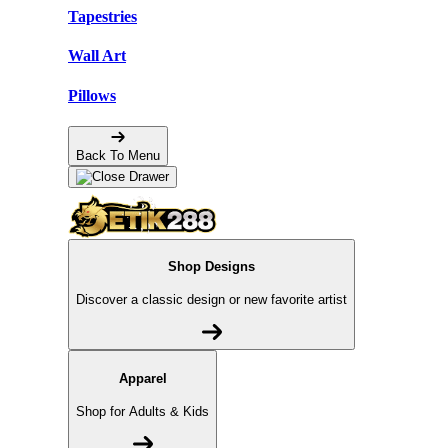
Tapestries
Wall Art
Pillows
Back To Menu
Shop Designs
Discover a classic design or new favorite artist
Apparel
Shop for Adults & Kids