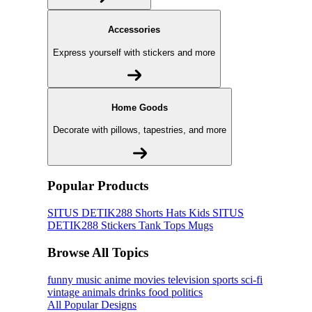
Accessories
Express yourself with stickers and more
Home Goods
Decorate with pillows, tapestries, and more
Popular Products
SITUS DETIK288
Shorts
Hats
Kids SITUS
DETIK288
Stickers
Tank Tops
Mugs
Browse All Topics
funny
music
anime
movies
television
sports
sci-fi
vintage
animals
drinks
food
politics
All Popular Designs