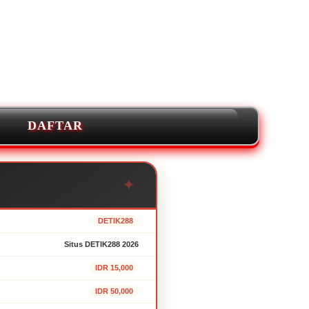
DAFTAR
DETIK288
Situs DETIK288 2026
IDR 15,000
IDR 50,000