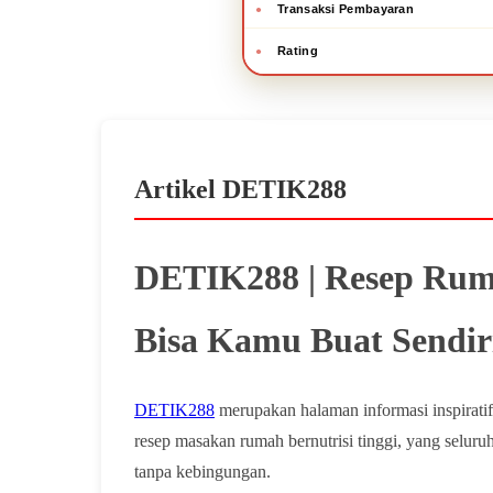
Transaksi Pembayaran
Rating
Artikel DETIK288
DETIK288 | Resep Rum
Bisa Kamu Buat Sendir
DETIK288
merupakan halaman informasi inspirati
resep masakan rumah bernutrisi tinggi, yang seluru
tanpa kebingungan.