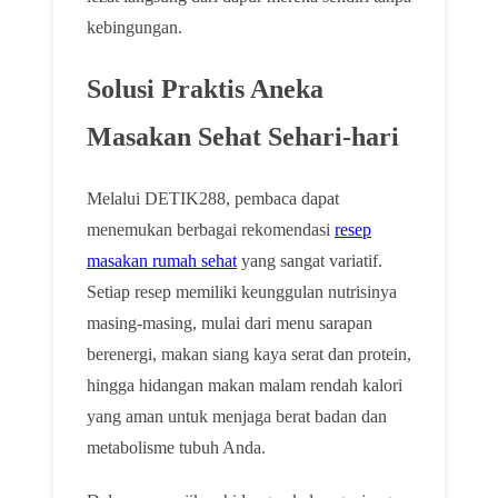
kebingungan.
Solusi Praktis Aneka
Masakan Sehat Sehari-hari
Melalui DETIK288, pembaca dapat
menemukan berbagai rekomendasi
resep
masakan rumah sehat
yang sangat variatif.
Setiap resep memiliki keunggulan nutrisinya
masing-masing, mulai dari menu sarapan
berenergi, makan siang kaya serat dan protein,
hingga hidangan makan malam rendah kalori
yang aman untuk menjaga berat badan dan
metabolisme tubuh Anda.