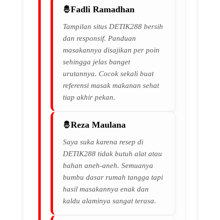
Fadli Ramadhan
Tampilan situs DETIK288 bersih
dan responsif. Panduan
masakannya disajikan per poin
sehingga jelas banget
urutannya. Cocok sekali buat
referensi masak makanan sehat
tiap akhir pekan.
Reza Maulana
Saya suka karena resep di
DETIK288 tidak butuh alat atau
bahan aneh-aneh. Semuanya
bumbu dasar rumah tangga tapi
hasil masakannya enak dan
kaldu alaminya sangat terasa.