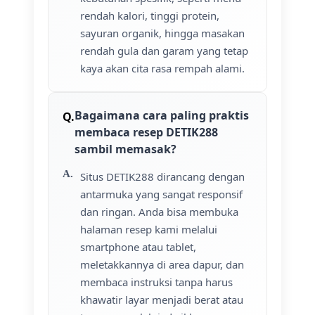
rendah kalori, tinggi protein,
sayuran organik, hingga masakan
rendah gula dan garam yang tetap
kaya akan cita rasa rempah alami.
Bagaimana cara paling praktis
membaca resep DETIK288
sambil memasak?
Situs DETIK288 dirancang dengan
antarmuka yang sangat responsif
dan ringan. Anda bisa membuka
halaman resep kami melalui
smartphone atau tablet,
meletakkannya di area dapur, dan
membaca instruksi tanpa harus
khawatir layar menjadi berat atau