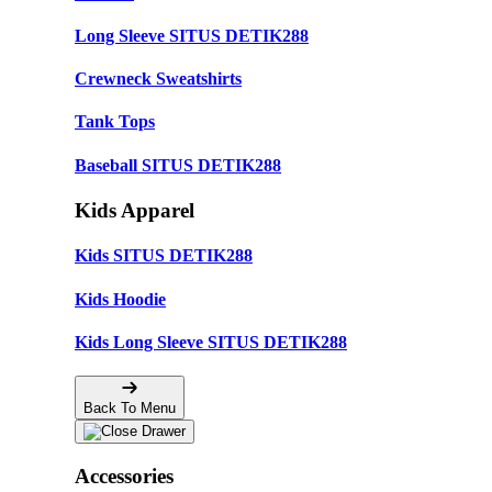
Long Sleeve SITUS DETIK288
Crewneck Sweatshirts
Tank Tops
Baseball SITUS DETIK288
Kids Apparel
Kids SITUS DETIK288
Kids Hoodie
Kids Long Sleeve SITUS DETIK288
Back To Menu
Accessories