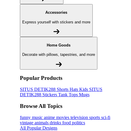
Accessories
Express yourself with stickers and more
Home Goods
Decorate with pillows, tapestries, and more
Popular Products
SITUS DETIK288
Shorts
Hats
Kids SITUS
DETIK288
Stickers
Tank Tops
Mugs
Browse All Topics
funny
music
anime
movies
television
sports
sci-fi
vintage
animals
drinks
food
politics
All Popular Designs