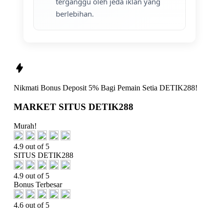
terganggu oleh jeda iklan yang
berlebihan.
Nikmati
Bonus Deposit 5%
Bagi Pemain Setia
DETIK288!
MARKET SITUS DETIK288
Murah!
4.9 out of 5
SITUS DETIK288
4.9 out of 5
Bonus Terbesar
4.6 out of 5