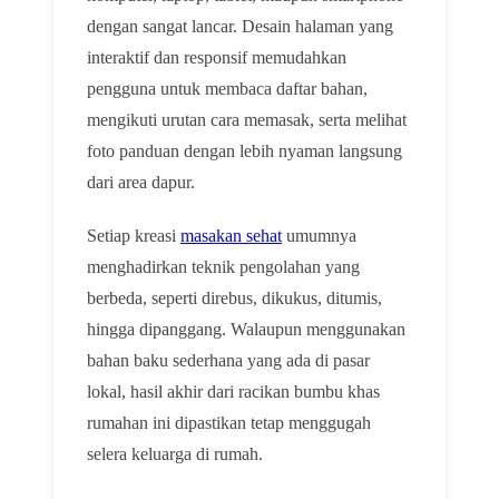
dengan sangat lancar. Desain halaman yang
interaktif dan responsif memudahkan
pengguna untuk membaca daftar bahan,
mengikuti urutan cara memasak, serta melihat
foto panduan dengan lebih nyaman langsung
dari area dapur.
Setiap kreasi
masakan sehat
umumnya
menghadirkan teknik pengolahan yang
berbeda, seperti direbus, dikukus, ditumis,
hingga dipanggang. Walaupun menggunakan
bahan baku sederhana yang ada di pasar
lokal, hasil akhir dari racikan bumbu khas
rumahan ini dipastikan tetap menggugah
selera keluarga di rumah.