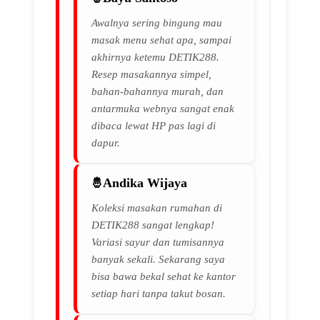
Awalnya sering bingung mau
masak menu sehat apa, sampai
akhirnya ketemu DETIK288.
Resep masakannya simpel,
bahan-bahannya murah, dan
antarmuka webnya sangat enak
dibaca lewat HP pas lagi di
dapur.
Andika Wijaya
Koleksi masakan rumahan di
DETIK288 sangat lengkap!
Variasi sayur dan tumisannya
banyak sekali. Sekarang saya
bisa bawa bekal sehat ke kantor
setiap hari tanpa takut bosan.