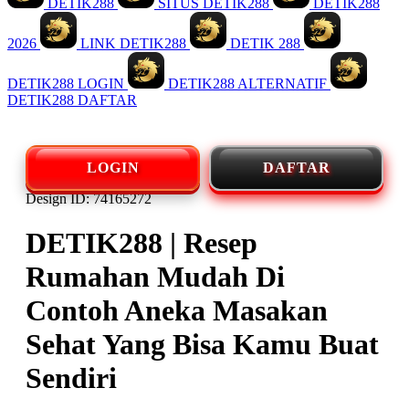
DETIK288
SITUS DETIK288
DETIK288
2026
LINK DETIK288
DETIK 288
DETIK288 LOGIN
DETIK288 ALTERNATIF
DETIK288 DAFTAR
LOGIN
DAFTAR
Design ID: 74165272
DETIK288 | Resep
Rumahan Mudah Di
Contoh Aneka Masakan
Sehat Yang Bisa Kamu Buat
Sendiri