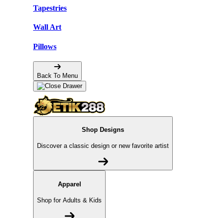
Tapestries
Wall Art
Pillows
Back To Menu
Shop Designs
Discover a classic design or new favorite artist
Apparel
Shop for Adults & Kids