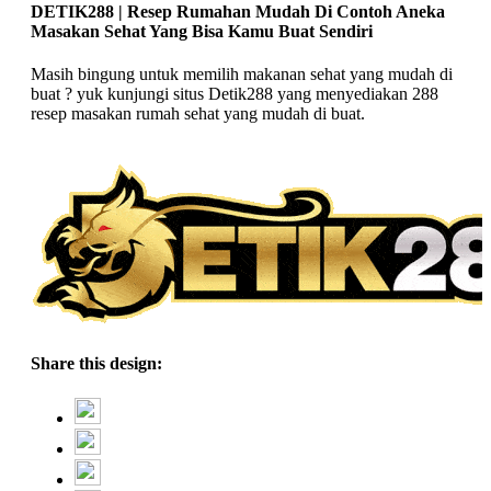
DETIK288 | Resep Rumahan Mudah Di Contoh Aneka
Masakan Sehat Yang Bisa Kamu Buat Sendiri
Masih bingung untuk memilih makanan sehat yang mudah di
buat ? yuk kunjungi situs Detik288 yang menyediakan 288
resep masakan rumah sehat yang mudah di buat.
Share this design: