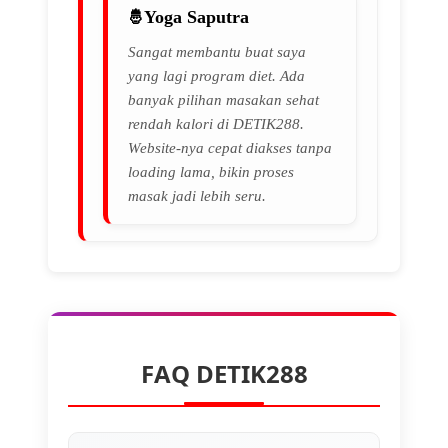
Yoga Saputra
Sangat membantu buat saya
yang lagi program diet. Ada
banyak pilihan masakan sehat
rendah kalori di DETIK288.
Website-nya cepat diakses tanpa
loading lama, bikin proses
masak jadi lebih seru.
FAQ DETIK288