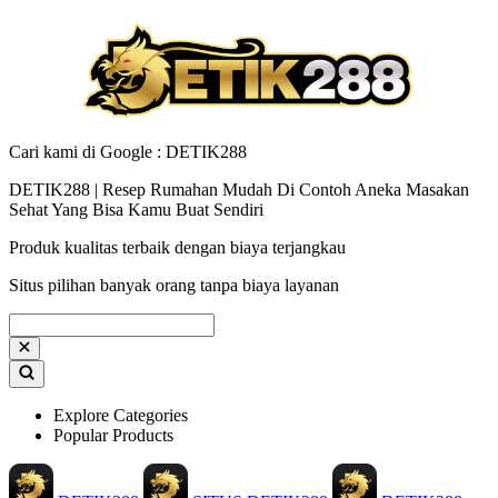
Cari kami di Google : DETIK288
DETIK288 | Resep Rumahan Mudah Di Contoh Aneka Masakan
Sehat Yang Bisa Kamu Buat Sendiri
Produk kualitas terbaik dengan biaya terjangkau
Situs pilihan banyak orang tanpa biaya layanan
Explore Categories
Popular Products