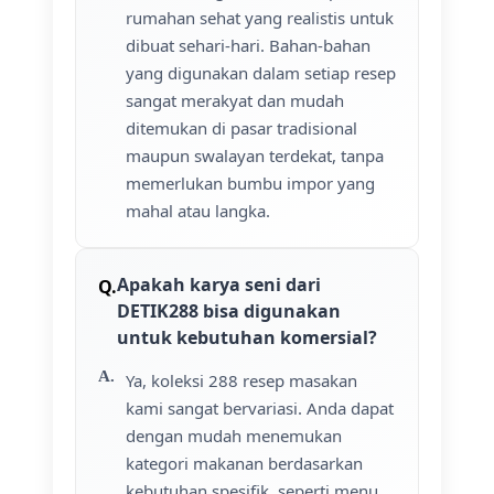
rumahan sehat yang realistis untuk
dibuat sehari-hari. Bahan-bahan
yang digunakan dalam setiap resep
sangat merakyat dan mudah
ditemukan di pasar tradisional
maupun swalayan terdekat, tanpa
memerlukan bumbu impor yang
mahal atau langka.
Apakah karya seni dari
DETIK288 bisa digunakan
untuk kebutuhan komersial?
Ya, koleksi 288 resep masakan
kami sangat bervariasi. Anda dapat
dengan mudah menemukan
kategori makanan berdasarkan
kebutuhan spesifik, seperti menu