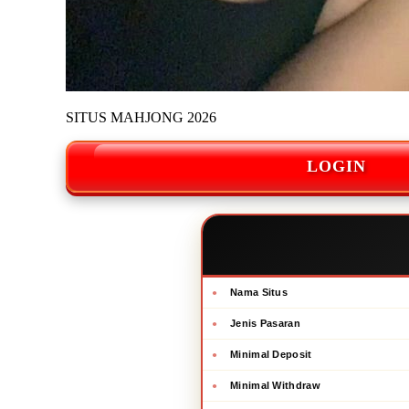
SITUS MAHJONG 2026
LOGIN
Nama Situs
Jenis Pasaran
Minimal Deposit
Minimal Withdraw