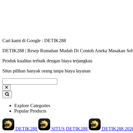
Cari kami di Google : DETIK288
DETIK288 | Resep Rumahan Mudah Di Contoh Aneka Masakan Seha
Produk kualitas terbaik dengan biaya terjangkau
Situs pilihan banyak orang tanpa biaya layanan
Explore Categories
Popular Products
DETIK288
SITUS DETIK288
DETIK288 202