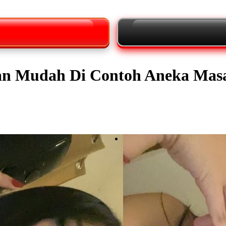
n Mudah Di Contoh Aneka Masa