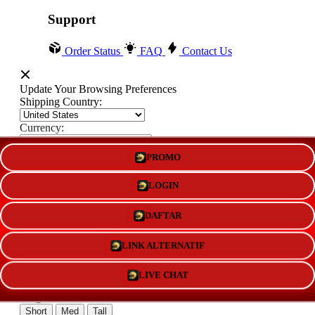
Support
Order Status
FAQ
Contact Us
Update Your Browsing Preferences
Shipping Country:
Currency:
PROMO
Cancel
LOGIN
DAFTAR
Katie:
5'10"
160
LINK ALTERNATIF
Select your person:
LIVE CHAT
Male
Female
Height
Short
Med
Tall