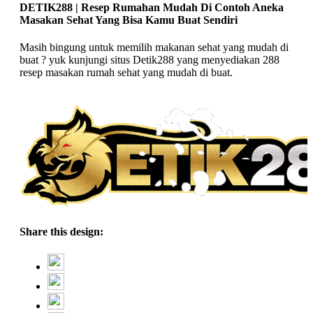
DETIK288 | Resep Rumahan Mudah Di Contoh Aneka
Masakan Sehat Yang Bisa Kamu Buat Sendiri
Masih bingung untuk memilih makanan sehat yang mudah di
buat ? yuk kunjungi situs Detik288 yang menyediakan 288
resep masakan rumah sehat yang mudah di buat.
Share this design: