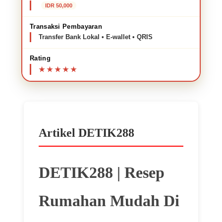
IDR 50,000
Transaksi Pembayaran
Transfer Bank Lokal • E-wallet • QRIS
Rating
Artikel DETIK288
DETIK288 | Resep
Rumahan Mudah Di