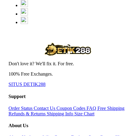
Don't love it? We'll fix it. For free.
100% Free Exchanges.
SITUS DETIK288
Support
Order Status
Contact Us
Coupon Codes
FAQ
Free Shipping
Refunds & Returns
Shipping Info
Size Chart
About Us