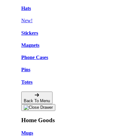
Hats
New!
Stickers
Magnets
Phone Cases
Pins
Totes
Back To Menu
Home Goods
Mugs