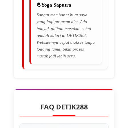
Yoga Saputra
Sangat membantu buat saya
yang lagi program diet. Ada
banyak pilihan masakan sehat
rendah kalori di DETIK288.
Website-nya cepat diakses tanpa
loading lama, bikin proses
masak jadi lebih seru.
FAQ DETIK288