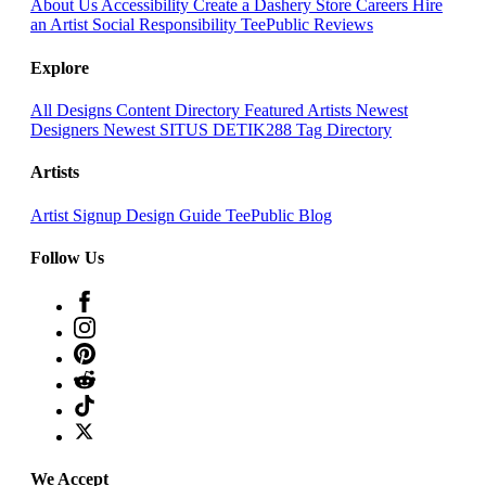
About Us
Accessibility
Create a Dashery Store
Careers
Hire
an Artist
Social Responsibility
TeePublic Reviews
Explore
All Designs
Content Directory
Featured Artists
Newest
Designers
Newest SITUS DETIK288
Tag Directory
Artists
Artist Signup
Design Guide
TeePublic Blog
Follow Us
We Accept