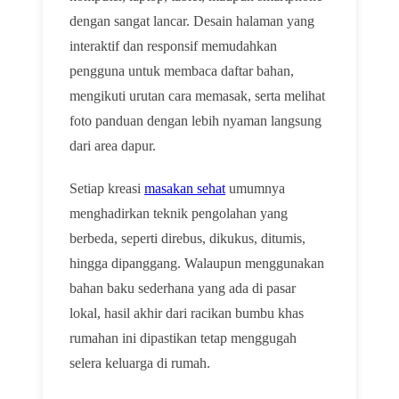
dengan sangat lancar. Desain halaman yang
interaktif dan responsif memudahkan
pengguna untuk membaca daftar bahan,
mengikuti urutan cara memasak, serta melihat
foto panduan dengan lebih nyaman langsung
dari area dapur.
Setiap kreasi
masakan sehat
umumnya
menghadirkan teknik pengolahan yang
berbeda, seperti direbus, dikukus, ditumis,
hingga dipanggang. Walaupun menggunakan
bahan baku sederhana yang ada di pasar
lokal, hasil akhir dari racikan bumbu khas
rumahan ini dipastikan tetap menggugah
selera keluarga di rumah.