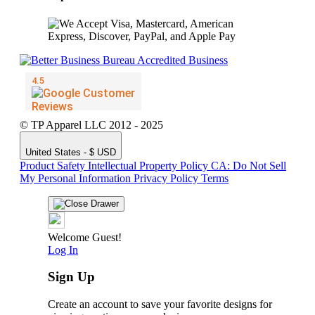
© TP Apparel LLC 2012 - 2025
United States - $ USD
Product Safety
Intellectual Property Policy
CA: Do Not Sell
My Personal Information
Privacy Policy
Terms
Welcome Guest!
Log In
Sign Up
Create an account to save your favorite designs for