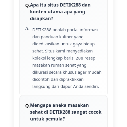
Apa itu situs DETIK288 dan
konten utama apa yang
disajikan?
DETIK288 adalah portal informasi
dan panduan kuliner yang
didedikasikan untuk gaya hidup
sehat. Situs kami menyediakan
koleksi lengkap berisi 288 resep
masakan rumah sehat yang
dikurasi secara khusus agar mudah
dicontoh dan dipraktikkan
langsung dari dapur Anda sendiri.
Mengapa aneka masakan
sehat di DETIK288 sangat cocok
untuk pemula?