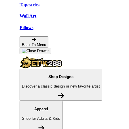
Tapestries
Wall Art
Pillows
Back To Menu
Shop Designs
Discover a classic design or new favorite artist
Apparel
Shop for Adults & Kids