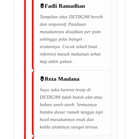
Fadli Ramadhan
Tampilan situs DETIK288 bersih
dan responsif. Panduan
masakannya disajikan per poin
sehingga jelas banget
urutannya. Cocok sekali buat
referensi masak makanan sehat
tiap akhir pekan.
Reza Maulana
Saya suka karena resep di
DETIK288 tidak butuh alat atau
bahan aneh-aneh. Semuanya
bumbu dasar rumah tangga tapi
hasil masakannya enak dan
kaldu alaminya sangat terasa.