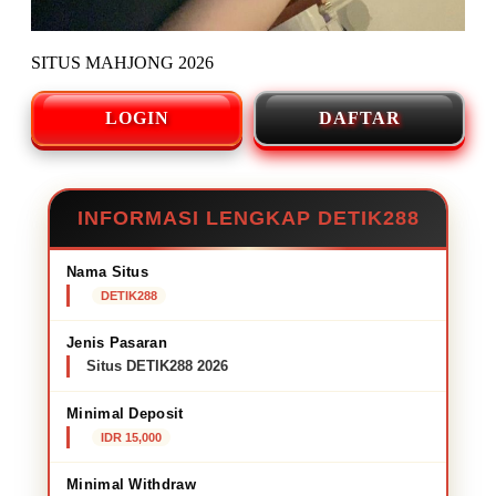
SITUS MAHJONG 2026
LOGIN
DAFTAR
INFORMASI LENGKAP DETIK288
Nama Situs
DETIK288
Jenis Pasaran
Situs DETIK288 2026
Minimal Deposit
IDR 15,000
Minimal Withdraw