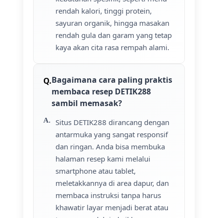
rendah kalori, tinggi protein,
sayuran organik, hingga masakan
rendah gula dan garam yang tetap
kaya akan cita rasa rempah alami.
Bagaimana cara paling praktis
membaca resep DETIK288
sambil memasak?
Situs DETIK288 dirancang dengan
antarmuka yang sangat responsif
dan ringan. Anda bisa membuka
halaman resep kami melalui
smartphone atau tablet,
meletakkannya di area dapur, dan
membaca instruksi tanpa harus
khawatir layar menjadi berat atau