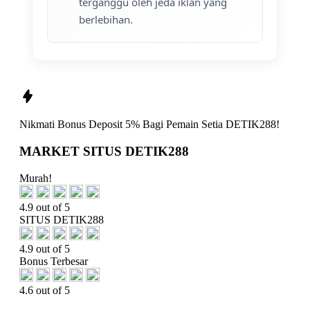
terganggu oleh jeda iklan yang
berlebihan.
Nikmati
Bonus Deposit 5%
Bagi Pemain Setia
DETIK288!
MARKET SITUS DETIK288
Murah!
4.9 out of 5
SITUS DETIK288
4.9 out of 5
Bonus Terbesar
4.6 out of 5