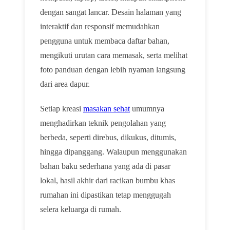
dengan sangat lancar. Desain halaman yang
interaktif dan responsif memudahkan
pengguna untuk membaca daftar bahan,
mengikuti urutan cara memasak, serta melihat
foto panduan dengan lebih nyaman langsung
dari area dapur.
Setiap kreasi
masakan sehat
umumnya
menghadirkan teknik pengolahan yang
berbeda, seperti direbus, dikukus, ditumis,
hingga dipanggang. Walaupun menggunakan
bahan baku sederhana yang ada di pasar
lokal, hasil akhir dari racikan bumbu khas
rumahan ini dipastikan tetap menggugah
selera keluarga di rumah.