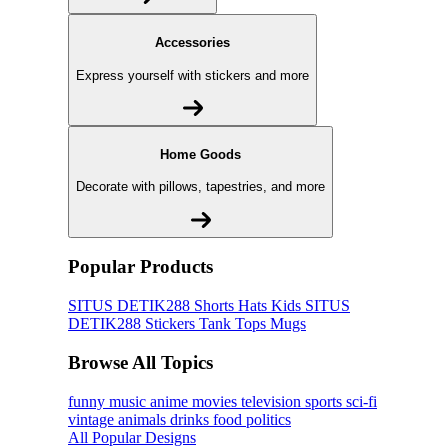
Accessories
Express yourself with stickers and more
Home Goods
Decorate with pillows, tapestries, and more
Popular Products
SITUS DETIK288
Shorts
Hats
Kids SITUS
DETIK288
Stickers
Tank Tops
Mugs
Browse All Topics
funny
music
anime
movies
television
sports
sci-fi
vintage
animals
drinks
food
politics
All Popular Designs