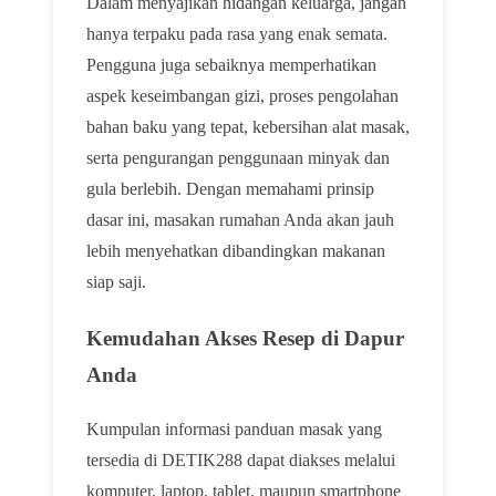
Dalam menyajikan hidangan keluarga, jangan
hanya terpaku pada rasa yang enak semata.
Pengguna juga sebaiknya memperhatikan
aspek keseimbangan gizi, proses pengolahan
bahan baku yang tepat, kebersihan alat masak,
serta pengurangan penggunaan minyak dan
gula berlebih. Dengan memahami prinsip
dasar ini, masakan rumahan Anda akan jauh
lebih menyehatkan dibandingkan makanan
siap saji.
Kemudahan Akses Resep di Dapur
Anda
Kumpulan informasi panduan masak yang
tersedia di DETIK288 dapat diakses melalui
komputer, laptop, tablet, maupun smartphone