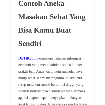
Contoh Aneka
Masakan Sehat Yang
Bisa Kamu Buat
Sendiri
DETIK288
merupakan halaman informasi
inspiratif yang menghadirkan solusi kuliner
praktis bagi Anda yang ingin memulai gaya
hidup sehat. Kami merangkum koleksi 288
resep masakan rumah bernutrisi tinggi, yang
seluruh instruksinya disusun secara sistematis
agar siapapun dapat menyiapkan hidangan
lezat langsung dari dapur mereka sendiri tanpa