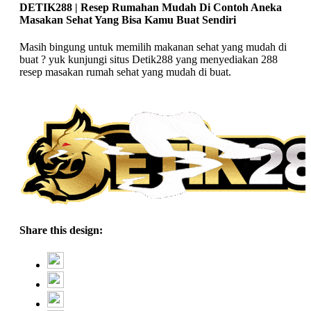
DETIK288 | Resep Rumahan Mudah Di Contoh Aneka
Masakan Sehat Yang Bisa Kamu Buat Sendiri
Masih bingung untuk memilih makanan sehat yang mudah di
buat ? yuk kunjungi situs Detik288 yang menyediakan 288
resep masakan rumah sehat yang mudah di buat.
Share this design: