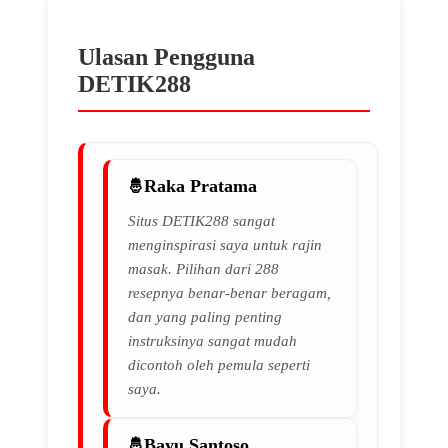
Ulasan Pengguna
DETIK288
Raka Pratama
Situs DETIK288 sangat
menginspirasi saya untuk rajin
masak. Pilihan dari 288
resepnya benar-benar beragam,
dan yang paling penting
instruksinya sangat mudah
dicontoh oleh pemula seperti
saya.
Bayu Santoso