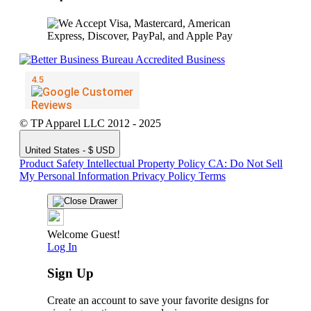
© TP Apparel LLC 2012 - 2025
United States - $ USD
Product Safety
Intellectual Property Policy
CA: Do Not Sell
My Personal Information
Privacy Policy
Terms
Welcome Guest!
Log In
Sign Up
Create an account to save your favorite designs for