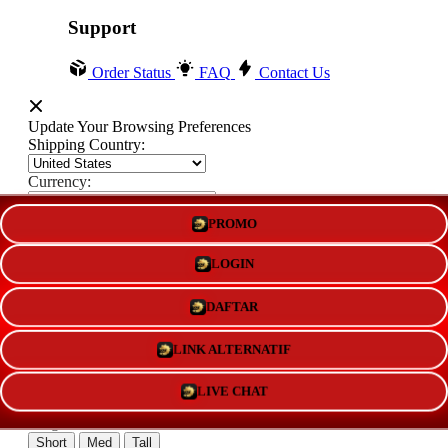
Support
Order Status
FAQ
Contact Us
Update Your Browsing Preferences
Shipping Country:
Currency:
PROMO
Cancel
LOGIN
DAFTAR
Katie:
5'10"
160
LINK ALTERNATIF
Select your person:
LIVE CHAT
Male
Female
Height
Short
Med
Tall