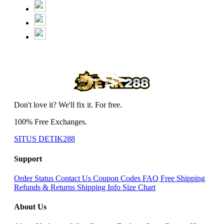
Don't love it? We'll fix it. For free.
100% Free Exchanges.
SITUS DETIK288
Support
Order Status
Contact Us
Coupon Codes
FAQ
Free Shipping
Refunds & Returns
Shipping Info
Size Chart
About Us