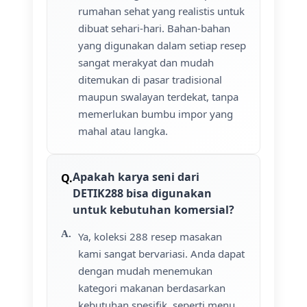
rumahan sehat yang realistis untuk
dibuat sehari-hari. Bahan-bahan
yang digunakan dalam setiap resep
sangat merakyat dan mudah
ditemukan di pasar tradisional
maupun swalayan terdekat, tanpa
memerlukan bumbu impor yang
mahal atau langka.
Apakah karya seni dari
DETIK288 bisa digunakan
untuk kebutuhan komersial?
Ya, koleksi 288 resep masakan
kami sangat bervariasi. Anda dapat
dengan mudah menemukan
kategori makanan berdasarkan
kebutuhan spesifik, seperti menu