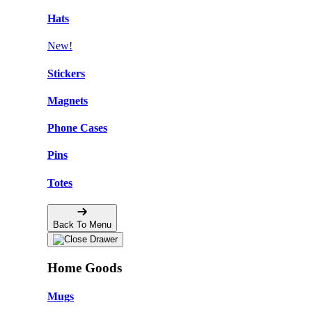
Hats
New!
Stickers
Magnets
Phone Cases
Pins
Totes
Back To Menu
Home Goods
Mugs