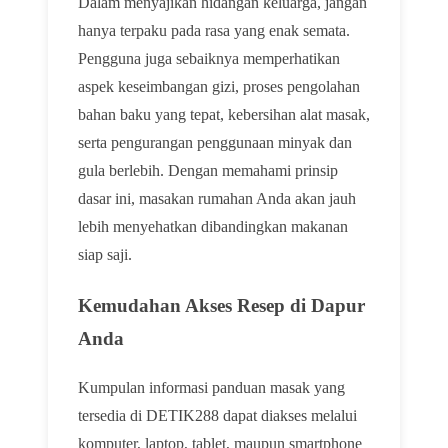
Dalam menyajikan hidangan keluarga, jangan
hanya terpaku pada rasa yang enak semata.
Pengguna juga sebaiknya memperhatikan
aspek keseimbangan gizi, proses pengolahan
bahan baku yang tepat, kebersihan alat masak,
serta pengurangan penggunaan minyak dan
gula berlebih. Dengan memahami prinsip
dasar ini, masakan rumahan Anda akan jauh
lebih menyehatkan dibandingkan makanan
siap saji.
Kemudahan Akses Resep di Dapur
Anda
Kumpulan informasi panduan masak yang
tersedia di DETIK288 dapat diakses melalui
komputer, laptop, tablet, maupun smartphone