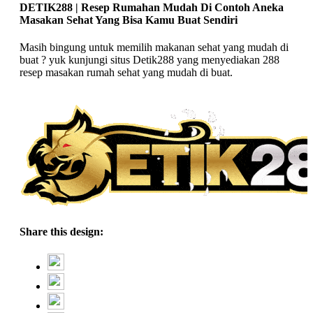
DETIK288 | Resep Rumahan Mudah Di Contoh Aneka
Masakan Sehat Yang Bisa Kamu Buat Sendiri
Masih bingung untuk memilih makanan sehat yang mudah di
buat ? yuk kunjungi situs Detik288 yang menyediakan 288
resep masakan rumah sehat yang mudah di buat.
Share this design: