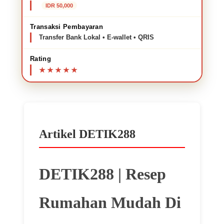
IDR 50,000
Transaksi Pembayaran
Transfer Bank Lokal • E-wallet • QRIS
Rating
Artikel DETIK288
DETIK288 | Resep
Rumahan Mudah Di