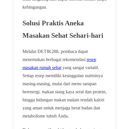
kebingungan.
Solusi Praktis Aneka
Masakan Sehat Sehari-hari
Melalui DETIK288, pembaca dapat
menemukan berbagai rekomendasi
resep
masakan rumah sehat
yang sangat variatif.
Setiap resep memiliki keunggulan nutrisinya
masing-masing, mulai dari menu sarapan
berenergi, makan siang kaya serat dan protein,
hingga hidangan makan malam rendah kalori
yang aman untuk menjaga berat badan dan
metabolisme tubuh Anda.