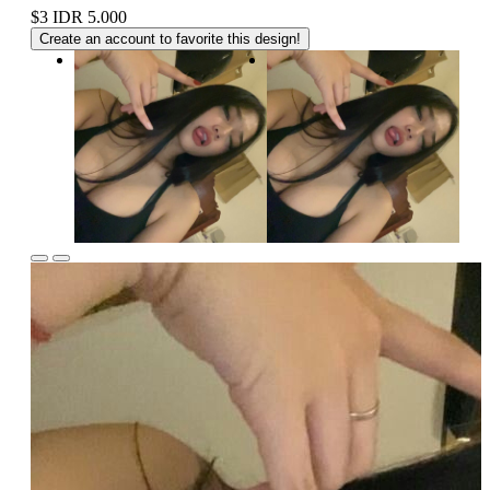
$3
IDR 5.000
Create an account to favorite this design!