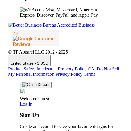
© TP Apparel LLC 2012 - 2025
United States - $ USD
Product Safety
Intellectual Property Policy
CA: Do Not Sell
My Personal Information
Privacy Policy
Terms
Welcome Guest!
Log In
Sign Up
Create an account to save your favorite designs for