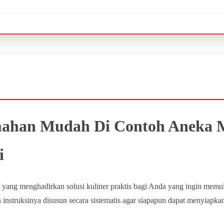
ahan Mudah Di Contoh Aneka M
i
f yang menghadirkan solusi kuliner praktis bagi Anda yang ingin mem
h instruksinya disusun secara sistematis agar siapapun dapat menyiapka