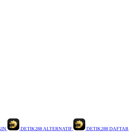
GIN
DETIK288 ALTERNATIF
DETIK288 DAFTAR