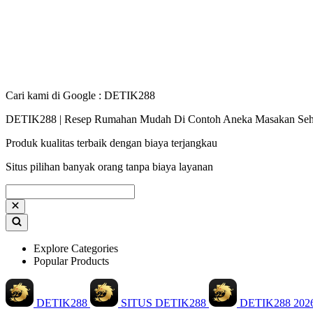
Cari kami di Google : DETIK288
DETIK288 | Resep Rumahan Mudah Di Contoh Aneka Masakan Seha
Produk kualitas terbaik dengan biaya terjangkau
Situs pilihan banyak orang tanpa biaya layanan
Explore Categories
Popular Products
DETIK288
SITUS DETIK288
DETIK288 202