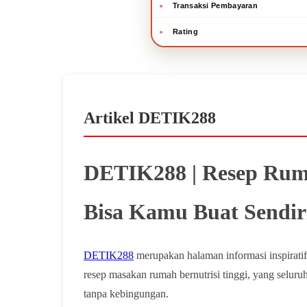
Transaksi Pembayaran
Rating
Artikel DETIK288
DETIK288 | Resep Rum
Bisa Kamu Buat Sendir
DETIK288
merupakan halaman informasi inspirati
resep masakan rumah bernutrisi tinggi, yang seluru
tanpa kebingungan.