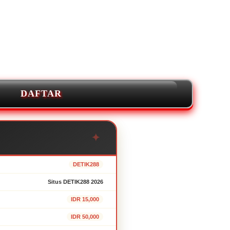
DAFTAR
DETIK288
Situs DETIK288 2026
IDR 15,000
IDR 50,000