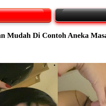
n Mudah Di Contoh Aneka Masa