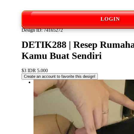
LOGIN
Design ID: 74165272
DETIK288 | Resep Rumaha
Kamu Buat Sendiri
$3
IDR 5.000
Create an account to favorite this design!