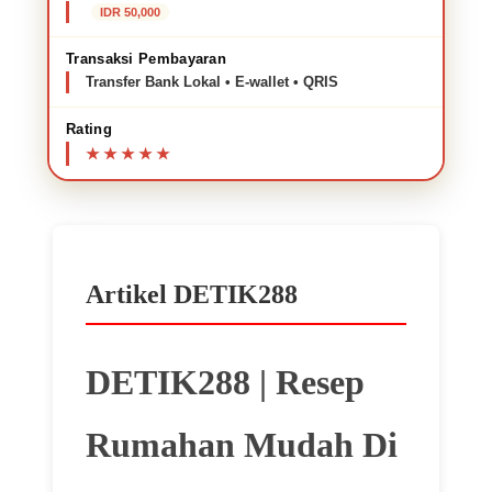
IDR 50,000
Transaksi Pembayaran
Transfer Bank Lokal • E-wallet • QRIS
Rating
Artikel DETIK288
DETIK288 | Resep
Rumahan Mudah Di