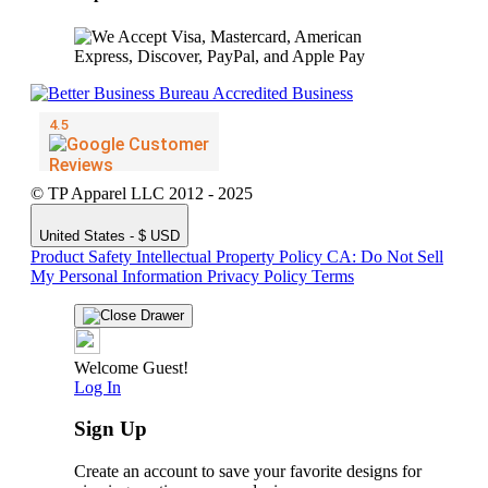
© TP Apparel LLC 2012 - 2025
United States - $ USD
Product Safety
Intellectual Property Policy
CA: Do Not Sell
My Personal Information
Privacy Policy
Terms
Welcome Guest!
Log In
Sign Up
Create an account to save your favorite designs for