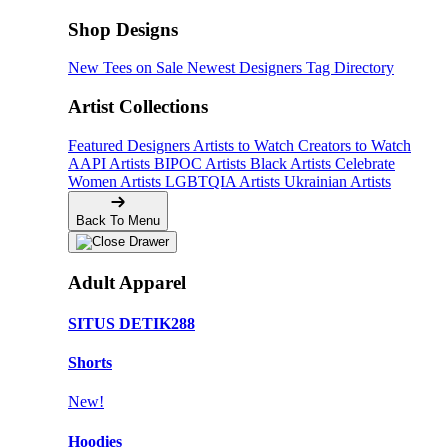
Shop Designs
New Tees on Sale
Newest Designers
Tag Directory
Artist Collections
Featured Designers
Artists to Watch
Creators to Watch
AAPI Artists
BIPOC Artists
Black Artists
Celebrate
Women Artists
LGBTQIA Artists
Ukrainian Artists
Back To Menu
Adult Apparel
SITUS DETIK288
Shorts
New!
Hoodies