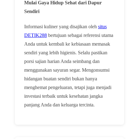
Mulai Gaya Hidup Sehat dari Dapur
Sendiri
Informasi kuliner yang disajikan oleh
situs
DETIK288
bertujuan sebagai referensi utama
Anda untuk kembali ke kebiasaan memasak
sendiri yang lebih higienis. Selalu pastikan
porsi sajian harian Anda seimbang dan
menggunakan sayuran segar. Mengonsumsi
hidangan buatan sendiri bukan hanya
menghemat pengeluaran, tetapi juga menjadi
investasi terbaik untuk kesehatan jangka
panjang Anda dan keluarga tercinta.