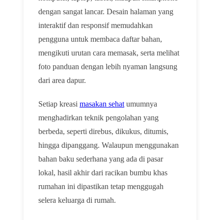
dengan sangat lancar. Desain halaman yang
interaktif dan responsif memudahkan
pengguna untuk membaca daftar bahan,
mengikuti urutan cara memasak, serta melihat
foto panduan dengan lebih nyaman langsung
dari area dapur.
Setiap kreasi
masakan sehat
umumnya
menghadirkan teknik pengolahan yang
berbeda, seperti direbus, dikukus, ditumis,
hingga dipanggang. Walaupun menggunakan
bahan baku sederhana yang ada di pasar
lokal, hasil akhir dari racikan bumbu khas
rumahan ini dipastikan tetap menggugah
selera keluarga di rumah.