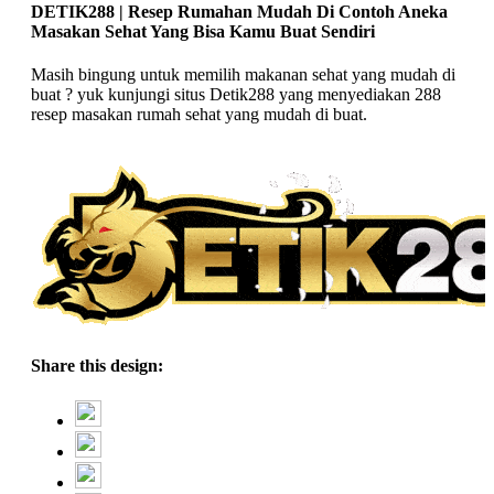
DETIK288 | Resep Rumahan Mudah Di Contoh Aneka
Masakan Sehat Yang Bisa Kamu Buat Sendiri
Masih bingung untuk memilih makanan sehat yang mudah di
buat ? yuk kunjungi situs Detik288 yang menyediakan 288
resep masakan rumah sehat yang mudah di buat.
Share this design: