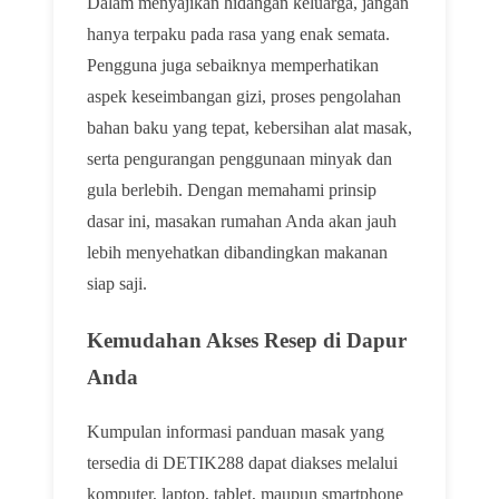
Dalam menyajikan hidangan keluarga, jangan
hanya terpaku pada rasa yang enak semata.
Pengguna juga sebaiknya memperhatikan
aspek keseimbangan gizi, proses pengolahan
bahan baku yang tepat, kebersihan alat masak,
serta pengurangan penggunaan minyak dan
gula berlebih. Dengan memahami prinsip
dasar ini, masakan rumahan Anda akan jauh
lebih menyehatkan dibandingkan makanan
siap saji.
Kemudahan Akses Resep di Dapur
Anda
Kumpulan informasi panduan masak yang
tersedia di DETIK288 dapat diakses melalui
komputer, laptop, tablet, maupun smartphone