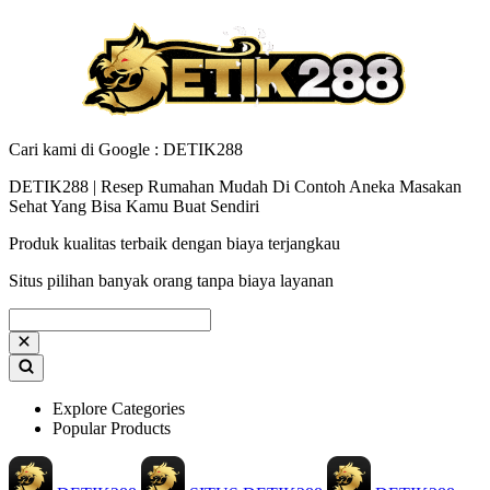
Cari kami di Google : DETIK288
DETIK288 | Resep Rumahan Mudah Di Contoh Aneka Masakan
Sehat Yang Bisa Kamu Buat Sendiri
Produk kualitas terbaik dengan biaya terjangkau
Situs pilihan banyak orang tanpa biaya layanan
Explore Categories
Popular Products