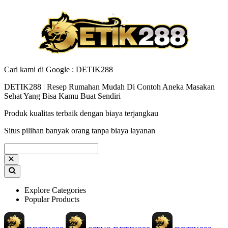
Cari kami di Google : DETIK288
DETIK288 | Resep Rumahan Mudah Di Contoh Aneka Masakan
Sehat Yang Bisa Kamu Buat Sendiri
Produk kualitas terbaik dengan biaya terjangkau
Situs pilihan banyak orang tanpa biaya layanan
Explore Categories
Popular Products