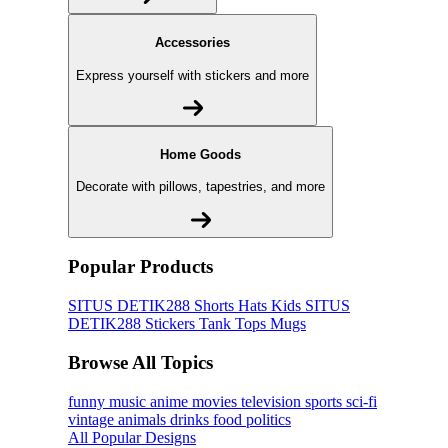
Accessories
Express yourself with stickers and more
Home Goods
Decorate with pillows, tapestries, and more
Popular Products
SITUS DETIK288
Shorts
Hats
Kids SITUS
DETIK288
Stickers
Tank Tops
Mugs
Browse All Topics
funny
music
anime
movies
television
sports
sci-fi
vintage
animals
drinks
food
politics
All Popular Designs