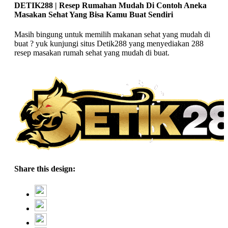
DETIK288 | Resep Rumahan Mudah Di Contoh Aneka
Masakan Sehat Yang Bisa Kamu Buat Sendiri
Masih bingung untuk memilih makanan sehat yang mudah di
buat ? yuk kunjungi situs Detik288 yang menyediakan 288
resep masakan rumah sehat yang mudah di buat.
Share this design: