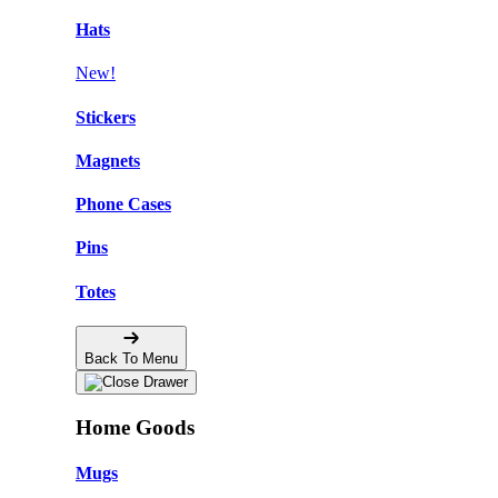
Hats
New!
Stickers
Magnets
Phone Cases
Pins
Totes
Back To Menu
Home Goods
Mugs