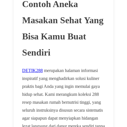
Contoh Aneka
Masakan Sehat Yang
Bisa Kamu Buat
Sendiri
DETIK288
merupakan halaman informasi
inspiratif yang menghadirkan solusi kuliner
praktis bagi Anda yang ingin memulai gaya
hidup sehat. Kami merangkum koleksi 288
resep masakan rumah bernutrisi tinggi, yang
seluruh instruksinya disusun secara sistematis
agar siapapun dapat menyiapkan hidangan
lezat langsung dari dapur mereka sendiri tanpa