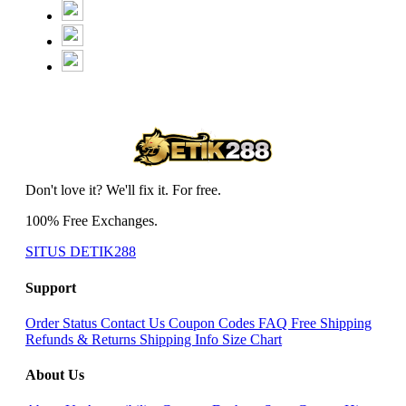
Don't love it? We'll fix it. For free.
100% Free Exchanges.
SITUS DETIK288
Support
Order Status
Contact Us
Coupon Codes
FAQ
Free Shipping
Refunds & Returns
Shipping Info
Size Chart
About Us