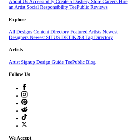
About Us
Accessibility
Create a Dashery Store
Careers
Hire
an Artist
Social Responsibility
TeePublic Reviews
Explore
All Designs
Content Directory
Featured Artists
Newest
Designers
Newest SITUS DETIK288
Tag Directory
Artists
Artist Signup
Design Guide
TeePublic Blog
Follow Us
We Accept