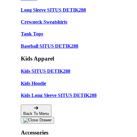
Long Sleeve SITUS DETIK288
Crewneck Sweatshirts
Tank Tops
Baseball SITUS DETIK288
Kids Apparel
Kids SITUS DETIK288
Kids Hoodie
Kids Long Sleeve SITUS DETIK288
Back To Menu
Accessories