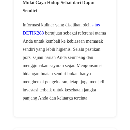
Mulai Gaya Hidup Sehat dari Dapur
Sendiri
Informasi kuliner yang disajikan oleh
situs
DETIK288
bertujuan sebagai referensi utama
Anda untuk kembali ke kebiasaan memasak
sendiri yang lebih higienis. Selalu pastikan
porsi sajian harian Anda seimbang dan
menggunakan sayuran segar. Mengonsumsi
hidangan buatan sendiri bukan hanya
menghemat pengeluaran, tetapi juga menjadi
investasi terbaik untuk kesehatan jangka
panjang Anda dan keluarga tercinta.