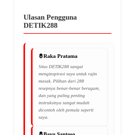
Ulasan Pengguna
DETIK288
Raka Pratama
Situs DETIK288 sangat
menginspirasi saya untuk rajin
masak. Pilihan dari 288
resepnya benar-benar beragam,
dan yang paling penting
instruksinya sangat mudah
dicontoh oleh pemula seperti
saya.
Bayu Santoso