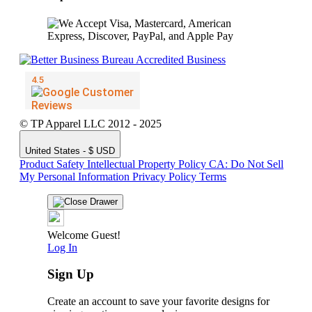
© TP Apparel LLC 2012 - 2025
United States - $ USD
Product Safety
Intellectual Property Policy
CA: Do Not Sell
My Personal Information
Privacy Policy
Terms
Welcome Guest!
Log In
Sign Up
Create an account to save your favorite designs for