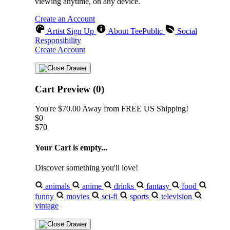
viewing anytime, on any device.
Create an Account
Artist Sign Up
About TeePublic
Social
Responsibility
Create Account
Cart Preview (0)
You're
$70.00
Away from
FREE US Shipping!
$0
$70
Your Cart is empty...
Discover something you'll love!
animals
anime
drinks
fantasy
food
funny
movies
sci-fi
sports
television
vintage