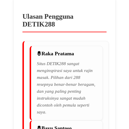
Ulasan Pengguna
DETIK288
Raka Pratama
Situs DETIK288 sangat
menginspirasi saya untuk rajin
masak. Pilihan dari 288
resepnya benar-benar beragam,
dan yang paling penting
instruksinya sangat mudah
dicontoh oleh pemula seperti
saya.
Bayu Santoso