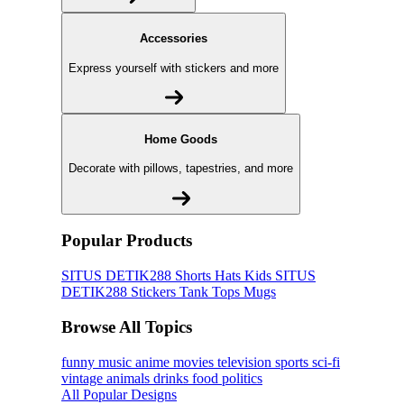
Accessories
Express yourself with stickers and more
Home Goods
Decorate with pillows, tapestries, and more
Popular Products
SITUS DETIK288
Shorts
Hats
Kids SITUS
DETIK288
Stickers
Tank Tops
Mugs
Browse All Topics
funny
music
anime
movies
television
sports
sci-fi
vintage
animals
drinks
food
politics
All Popular Designs