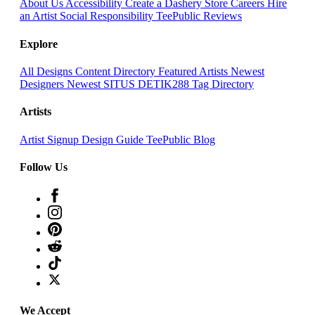
About Us
Accessibility
Create a Dashery Store
Careers
Hire
an Artist
Social Responsibility
TeePublic Reviews
Explore
All Designs
Content Directory
Featured Artists
Newest
Designers
Newest SITUS DETIK288
Tag Directory
Artists
Artist Signup
Design Guide
TeePublic Blog
Follow Us
We Accept