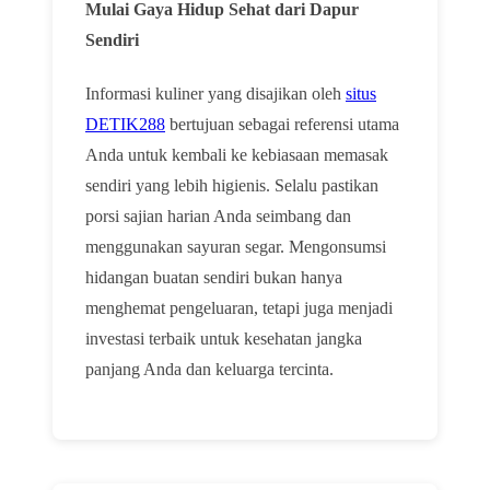
Mulai Gaya Hidup Sehat dari Dapur
Sendiri
Informasi kuliner yang disajikan oleh
situs
DETIK288
bertujuan sebagai referensi utama
Anda untuk kembali ke kebiasaan memasak
sendiri yang lebih higienis. Selalu pastikan
porsi sajian harian Anda seimbang dan
menggunakan sayuran segar. Mengonsumsi
hidangan buatan sendiri bukan hanya
menghemat pengeluaran, tetapi juga menjadi
investasi terbaik untuk kesehatan jangka
panjang Anda dan keluarga tercinta.