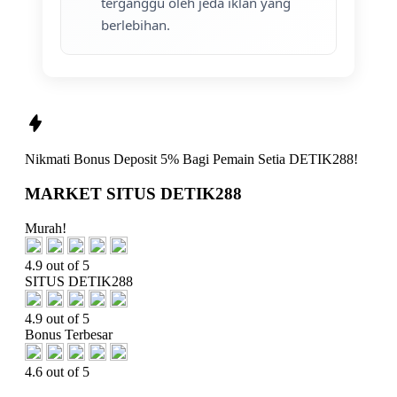
terganggu oleh jeda iklan yang
berlebihan.
Nikmati
Bonus Deposit 5%
Bagi Pemain Setia
DETIK288!
MARKET SITUS DETIK288
Murah!
4.9 out of 5
SITUS DETIK288
4.9 out of 5
Bonus Terbesar
4.6 out of 5