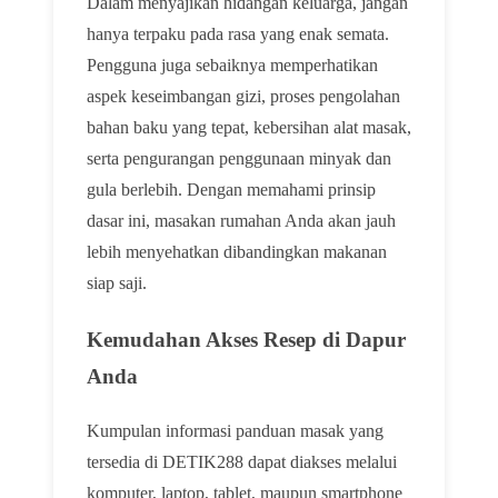
Dalam menyajikan hidangan keluarga, jangan
hanya terpaku pada rasa yang enak semata.
Pengguna juga sebaiknya memperhatikan
aspek keseimbangan gizi, proses pengolahan
bahan baku yang tepat, kebersihan alat masak,
serta pengurangan penggunaan minyak dan
gula berlebih. Dengan memahami prinsip
dasar ini, masakan rumahan Anda akan jauh
lebih menyehatkan dibandingkan makanan
siap saji.
Kemudahan Akses Resep di Dapur
Anda
Kumpulan informasi panduan masak yang
tersedia di DETIK288 dapat diakses melalui
komputer, laptop, tablet, maupun smartphone