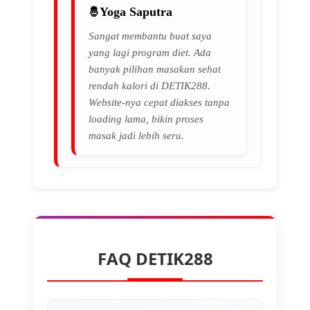
Yoga Saputra
Sangat membantu buat saya
yang lagi program diet. Ada
banyak pilihan masakan sehat
rendah kalori di DETIK288.
Website-nya cepat diakses tanpa
loading lama, bikin proses
masak jadi lebih seru.
FAQ DETIK288