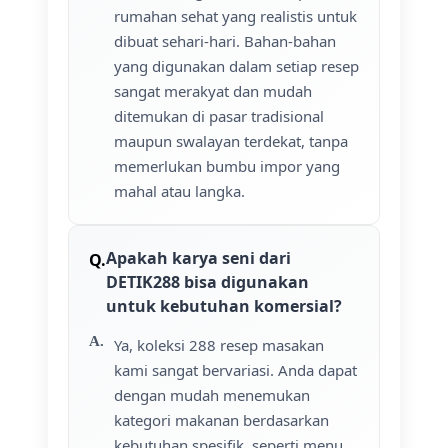
rumahan sehat yang realistis untuk
dibuat sehari-hari. Bahan-bahan
yang digunakan dalam setiap resep
sangat merakyat dan mudah
ditemukan di pasar tradisional
maupun swalayan terdekat, tanpa
memerlukan bumbu impor yang
mahal atau langka.
Apakah karya seni dari
DETIK288 bisa digunakan
untuk kebutuhan komersial?
Ya, koleksi 288 resep masakan
kami sangat bervariasi. Anda dapat
dengan mudah menemukan
kategori makanan berdasarkan
kebutuhan spesifik, seperti menu