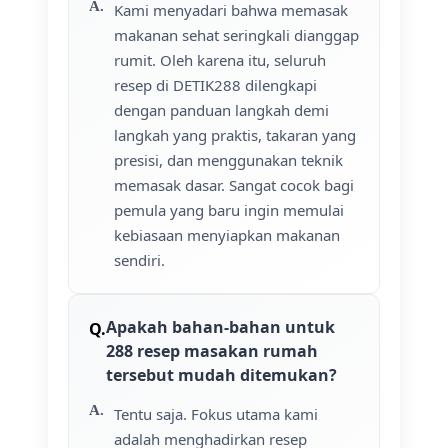
Kami menyadari bahwa memasak
makanan sehat seringkali dianggap
rumit. Oleh karena itu, seluruh
resep di DETIK288 dilengkapi
dengan panduan langkah demi
langkah yang praktis, takaran yang
presisi, dan menggunakan teknik
memasak dasar. Sangat cocok bagi
pemula yang baru ingin memulai
kebiasaan menyiapkan makanan
sendiri.
Apakah bahan-bahan untuk
288 resep masakan rumah
tersebut mudah ditemukan?
Tentu saja. Fokus utama kami
adalah menghadirkan resep