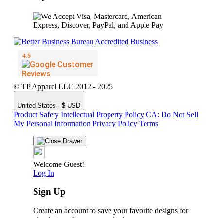
© TP Apparel LLC 2012 - 2025
United States - $ USD
Product Safety
Intellectual Property Policy
CA: Do Not Sell
My Personal Information
Privacy Policy
Terms
Welcome Guest!
Log In
Sign Up
Create an account to save your favorite designs for