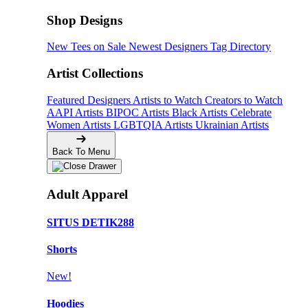
Shop Designs
New Tees on Sale
Newest Designers
Tag Directory
Artist Collections
Featured Designers
Artists to Watch
Creators to Watch
AAPI Artists
BIPOC Artists
Black Artists
Celebrate
Women Artists
LGBTQIA Artists
Ukrainian Artists
Back To Menu
Adult Apparel
SITUS DETIK288
Shorts
New!
Hoodies