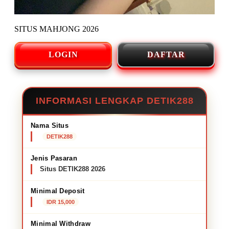
SITUS MAHJONG 2026
LOGIN
DAFTAR
INFORMASI LENGKAP DETIK288
Nama Situs
DETIK288
Jenis Pasaran
Situs DETIK288 2026
Minimal Deposit
IDR 15,000
Minimal Withdraw