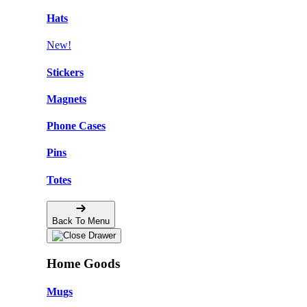
Hats
New!
Stickers
Magnets
Phone Cases
Pins
Totes
Back To Menu
Home Goods
Mugs