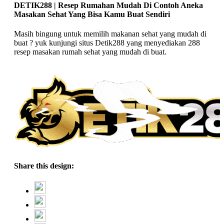
DETIK288 | Resep Rumahan Mudah Di Contoh Aneka
Masakan Sehat Yang Bisa Kamu Buat Sendiri
Masih bingung untuk memilih makanan sehat yang mudah di
buat ? yuk kunjungi situs Detik288 yang menyediakan 288
resep masakan rumah sehat yang mudah di buat.
Share this design: