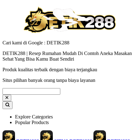
Cari kami di Google : DETIK288
DETIK288 | Resep Rumahan Mudah Di Contoh Aneka Masakan
Sehat Yang Bisa Kamu Buat Sendiri
Produk kualitas terbaik dengan biaya terjangkau
Situs pilihan banyak orang tanpa biaya layanan
Explore Categories
Popular Products