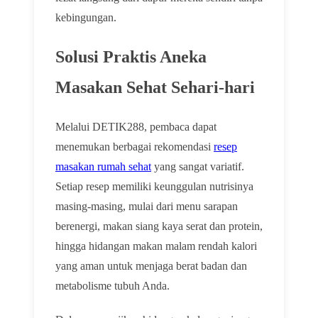
kebingungan.
Solusi Praktis Aneka
Masakan Sehat Sehari-hari
Melalui DETIK288, pembaca dapat
menemukan berbagai rekomendasi
resep
masakan rumah sehat
yang sangat variatif.
Setiap resep memiliki keunggulan nutrisinya
masing-masing, mulai dari menu sarapan
berenergi, makan siang kaya serat dan protein,
hingga hidangan makan malam rendah kalori
yang aman untuk menjaga berat badan dan
metabolisme tubuh Anda.