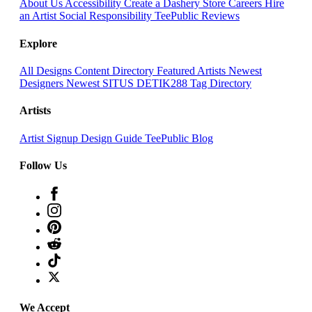
About Us
Accessibility
Create a Dashery Store
Careers
Hire
an Artist
Social Responsibility
TeePublic Reviews
Explore
All Designs
Content Directory
Featured Artists
Newest
Designers
Newest SITUS DETIK288
Tag Directory
Artists
Artist Signup
Design Guide
TeePublic Blog
Follow Us
We Accept