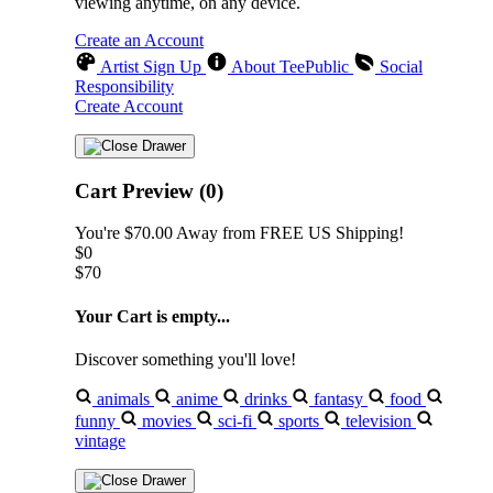
viewing anytime, on any device.
Create an Account
Artist Sign Up
About TeePublic
Social
Responsibility
Create Account
Cart Preview (0)
You're
$70.00
Away from
FREE US Shipping!
$0
$70
Your Cart is empty...
Discover something you'll love!
animals
anime
drinks
fantasy
food
funny
movies
sci-fi
sports
television
vintage