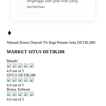
terganggu oleh jeda iklan yang
berlebihan.
Nikmati
Bonus Deposit 5%
Bagi Pemain Setia
DETIK288!
MARKET SITUS DETIK288
Murah!
4.9 out of 5
SITUS DETIK288
4.9 out of 5
Bonus Terbesar
4.6 out of 5