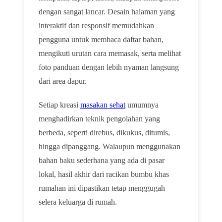
dengan sangat lancar. Desain halaman yang
interaktif dan responsif memudahkan
pengguna untuk membaca daftar bahan,
mengikuti urutan cara memasak, serta melihat
foto panduan dengan lebih nyaman langsung
dari area dapur.
Setiap kreasi
masakan sehat
umumnya
menghadirkan teknik pengolahan yang
berbeda, seperti direbus, dikukus, ditumis,
hingga dipanggang. Walaupun menggunakan
bahan baku sederhana yang ada di pasar
lokal, hasil akhir dari racikan bumbu khas
rumahan ini dipastikan tetap menggugah
selera keluarga di rumah.