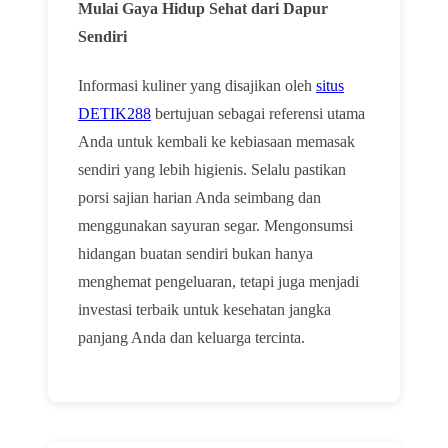
Mulai Gaya Hidup Sehat dari Dapur
Sendiri
Informasi kuliner yang disajikan oleh
situs
DETIK288
bertujuan sebagai referensi utama
Anda untuk kembali ke kebiasaan memasak
sendiri yang lebih higienis. Selalu pastikan
porsi sajian harian Anda seimbang dan
menggunakan sayuran segar. Mengonsumsi
hidangan buatan sendiri bukan hanya
menghemat pengeluaran, tetapi juga menjadi
investasi terbaik untuk kesehatan jangka
panjang Anda dan keluarga tercinta.