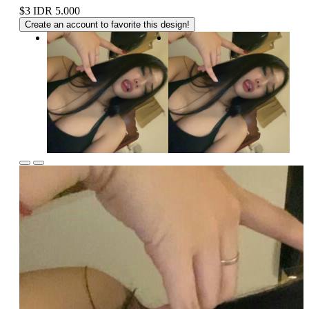
$3
IDR 5.000
Create an account to favorite this design!