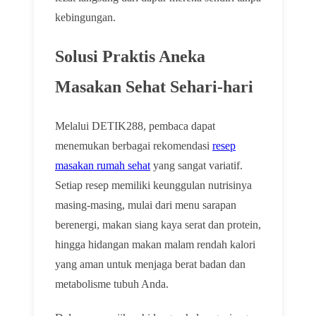
kebingungan.
Solusi Praktis Aneka
Masakan Sehat Sehari-hari
Melalui DETIK288, pembaca dapat
menemukan berbagai rekomendasi
resep
masakan rumah sehat
yang sangat variatif.
Setiap resep memiliki keunggulan nutrisinya
masing-masing, mulai dari menu sarapan
berenergi, makan siang kaya serat dan protein,
hingga hidangan makan malam rendah kalori
yang aman untuk menjaga berat badan dan
metabolisme tubuh Anda.