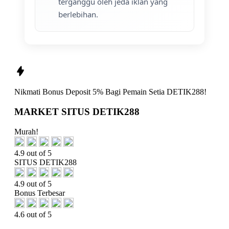
terganggu oleh jeda iklan yang
berlebihan.
Nikmati
Bonus Deposit 5%
Bagi Pemain Setia
DETIK288!
MARKET SITUS DETIK288
Murah!
4.9 out of 5
SITUS DETIK288
4.9 out of 5
Bonus Terbesar
4.6 out of 5