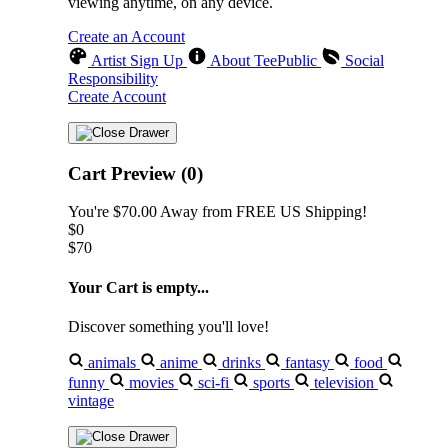
viewing anytime, on any device.
Create an Account
Artist Sign Up
About TeePublic
Social
Responsibility
Create Account
Cart Preview (0)
You're
$70.00
Away from
FREE US Shipping!
$0
$70
Your Cart is empty...
Discover something you'll love!
animals
anime
drinks
fantasy
food
funny
movies
sci-fi
sports
television
vintage