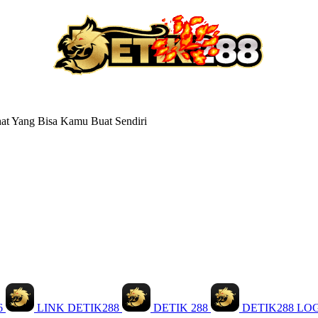
t Yang Bisa Kamu Buat Sendiri
6
LINK DETIK288
DETIK 288
DETIK288 LO