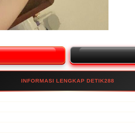
INFORMASI LENGKAP DETIK288