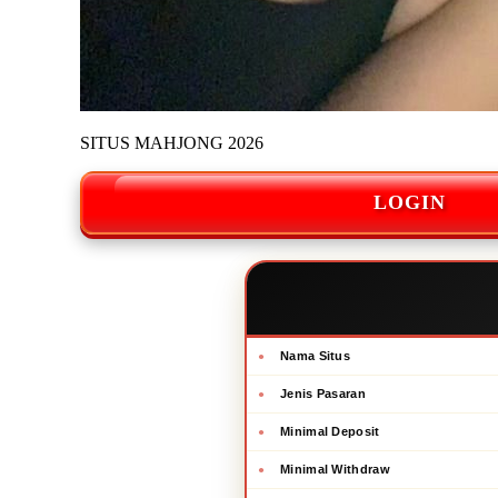
SITUS MAHJONG 2026
LOGIN
Nama Situs
Jenis Pasaran
Minimal Deposit
Minimal Withdraw