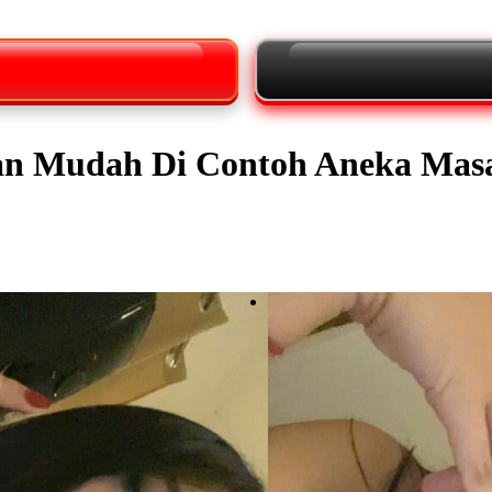
n Mudah Di Contoh Aneka Masa