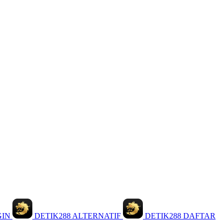
GIN
DETIK288 ALTERNATIF
DETIK288 DAFTAR