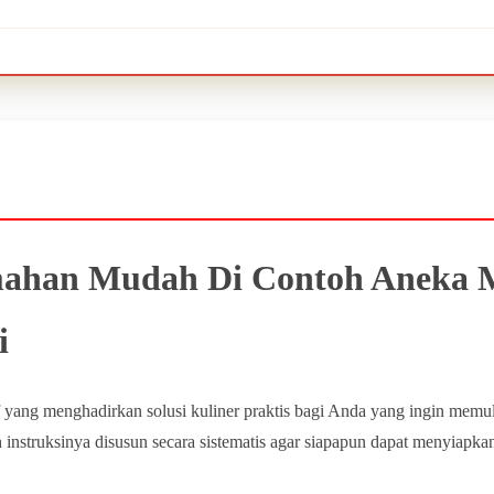
ahan Mudah Di Contoh Aneka M
i
f yang menghadirkan solusi kuliner praktis bagi Anda yang ingin mem
h instruksinya disusun secara sistematis agar siapapun dapat menyiapka