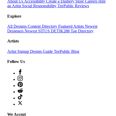
About Us
Accessibility
Create a Dashery Store
Careers
Hire
an Artist
Social Responsibility
TeePublic Reviews
Explore
All Designs
Content Directory
Featured Artists
Newest
Designers
Newest SITUS DETIK288
Tag Directory
Artists
Artist Signup
Design Guide
TeePublic Blog
Follow Us
We Accept