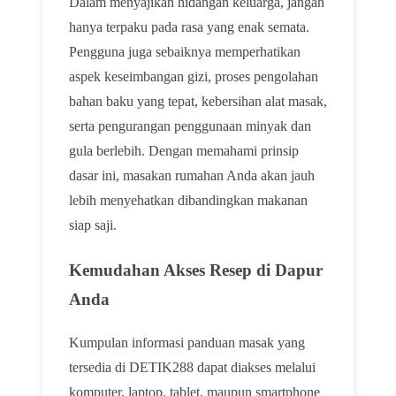
Dalam menyajikan hidangan keluarga, jangan
hanya terpaku pada rasa yang enak semata.
Pengguna juga sebaiknya memperhatikan
aspek keseimbangan gizi, proses pengolahan
bahan baku yang tepat, kebersihan alat masak,
serta pengurangan penggunaan minyak dan
gula berlebih. Dengan memahami prinsip
dasar ini, masakan rumahan Anda akan jauh
lebih menyehatkan dibandingkan makanan
siap saji.
Kemudahan Akses Resep di Dapur
Anda
Kumpulan informasi panduan masak yang
tersedia di DETIK288 dapat diakses melalui
komputer, laptop, tablet, maupun smartphone