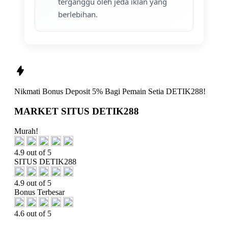
terganggu oleh jeda iklan yang
berlebihan.
Nikmati
Bonus Deposit 5%
Bagi Pemain Setia
DETIK288!
MARKET SITUS DETIK288
Murah!
4.9 out of 5
SITUS DETIK288
4.9 out of 5
Bonus Terbesar
4.6 out of 5