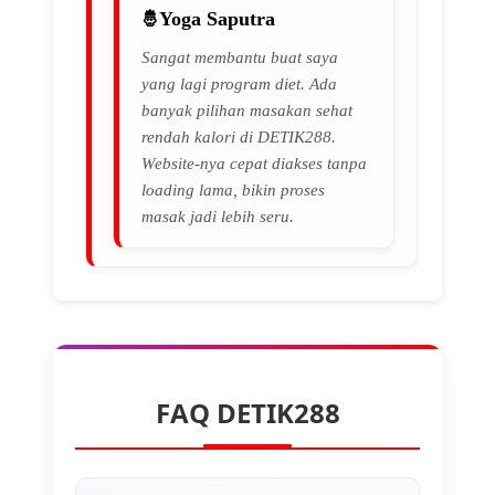
Yoga Saputra
Sangat membantu buat saya
yang lagi program diet. Ada
banyak pilihan masakan sehat
rendah kalori di DETIK288.
Website-nya cepat diakses tanpa
loading lama, bikin proses
masak jadi lebih seru.
FAQ DETIK288