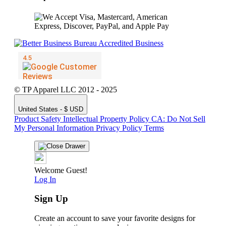
© TP Apparel LLC 2012 - 2025
United States - $ USD
Product Safety
Intellectual Property Policy
CA: Do Not Sell
My Personal Information
Privacy Policy
Terms
Welcome Guest!
Log In
Sign Up
Create an account to save your favorite designs for