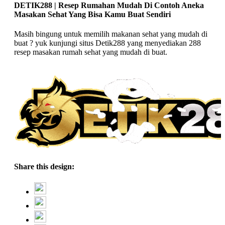
DETIK288 | Resep Rumahan Mudah Di Contoh Aneka
Masakan Sehat Yang Bisa Kamu Buat Sendiri
Masih bingung untuk memilih makanan sehat yang mudah di
buat ? yuk kunjungi situs Detik288 yang menyediakan 288
resep masakan rumah sehat yang mudah di buat.
Share this design: