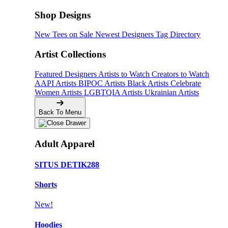
Shop Designs
New Tees on Sale
Newest Designers
Tag Directory
Artist Collections
Featured Designers
Artists to Watch
Creators to Watch
AAPI Artists
BIPOC Artists
Black Artists
Celebrate
Women Artists
LGBTQIA Artists
Ukrainian Artists
Back To Menu
Adult Apparel
SITUS DETIK288
Shorts
New!
Hoodies