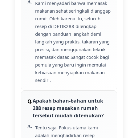
Kami menyadari bahwa memasak
makanan sehat seringkali dianggap
rumit. Oleh karena itu, seluruh
resep di DETIK288 dilengkapi
dengan panduan langkah demi
langkah yang praktis, takaran yang
presisi, dan menggunakan teknik
memasak dasar. Sangat cocok bagi
pemula yang baru ingin memulai
kebiasaan menyiapkan makanan
sendiri.
Apakah bahan-bahan untuk
288 resep masakan rumah
tersebut mudah ditemukan?
Tentu saja. Fokus utama kami
adalah menghadirkan resep