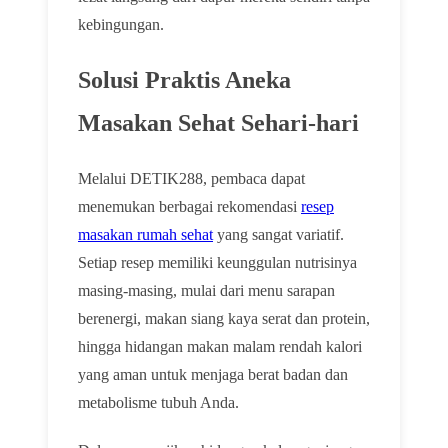
kebingungan.
Solusi Praktis Aneka
Masakan Sehat Sehari-hari
Melalui DETIK288, pembaca dapat
menemukan berbagai rekomendasi
resep
masakan rumah sehat
yang sangat variatif.
Setiap resep memiliki keunggulan nutrisinya
masing-masing, mulai dari menu sarapan
berenergi, makan siang kaya serat dan protein,
hingga hidangan makan malam rendah kalori
yang aman untuk menjaga berat badan dan
metabolisme tubuh Anda.