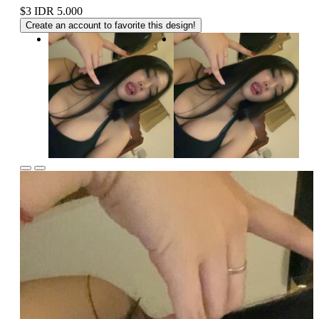
$3
IDR 5.000
Create an account to favorite this design!