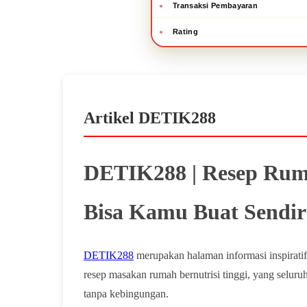
Transaksi Pembayaran
Rating
Artikel DETIK288
DETIK288 | Resep Rum
Bisa Kamu Buat Sendir
DETIK288
merupakan halaman informasi inspirati
resep masakan rumah bernutrisi tinggi, yang seluru
tanpa kebingungan.