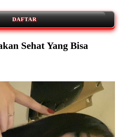
DAFTAR
kan Sehat Yang Bisa