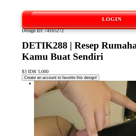
LOGIN
Design ID: 74165272
DETIK288 | Resep Rumaha
Kamu Buat Sendiri
$3
IDR 5.000
Create an account to favorite this design!