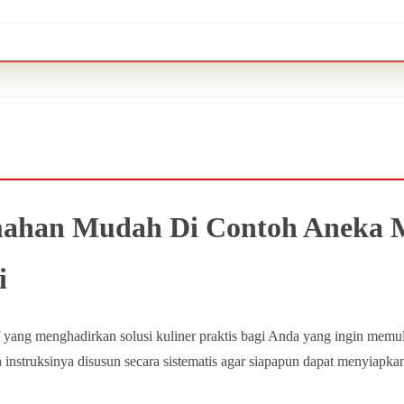
ahan Mudah Di Contoh Aneka M
i
f yang menghadirkan solusi kuliner praktis bagi Anda yang ingin mem
h instruksinya disusun secara sistematis agar siapapun dapat menyiapka