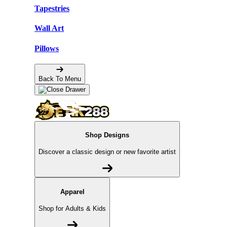
Tapestries
Wall Art
Pillows
Back To Menu
Shop Designs
Discover a classic design or new favorite artist
Apparel
Shop for Adults & Kids