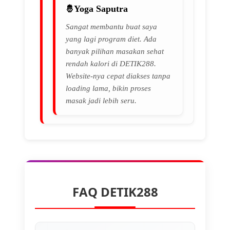
Yoga Saputra
Sangat membantu buat saya
yang lagi program diet. Ada
banyak pilihan masakan sehat
rendah kalori di DETIK288.
Website-nya cepat diakses tanpa
loading lama, bikin proses
masak jadi lebih seru.
FAQ DETIK288