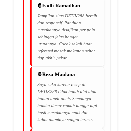
Fadli Ramadhan
Tampilan situs DETIK288 bersih
dan responsif. Panduan
masakannya disajikan per poin
sehingga jelas banget
urutannya. Cocok sekali buat
referensi masak makanan sehat
tiap akhir pekan.
Reza Maulana
Saya suka karena resep di
DETIK288 tidak butuh alat atau
bahan aneh-aneh. Semuanya
bumbu dasar rumah tangga tapi
hasil masakannya enak dan
kaldu alaminya sangat terasa.