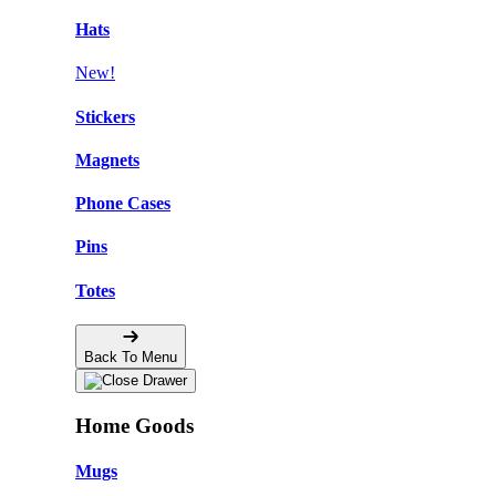
Hats
New!
Stickers
Magnets
Phone Cases
Pins
Totes
Back To Menu
Home Goods
Mugs