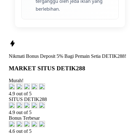
terganggu oleh jeda iklan yang
berlebihan.
Nikmati
Bonus Deposit 5%
Bagi Pemain Setia
DETIK288!
MARKET SITUS DETIK288
Murah!
4.9 out of 5
SITUS DETIK288
4.9 out of 5
Bonus Terbesar
4.6 out of 5