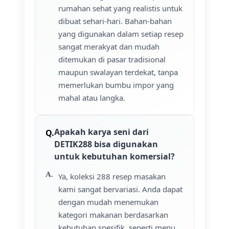
rumahan sehat yang realistis untuk
dibuat sehari-hari. Bahan-bahan
yang digunakan dalam setiap resep
sangat merakyat dan mudah
ditemukan di pasar tradisional
maupun swalayan terdekat, tanpa
memerlukan bumbu impor yang
mahal atau langka.
Apakah karya seni dari
DETIK288 bisa digunakan
untuk kebutuhan komersial?
Ya, koleksi 288 resep masakan
kami sangat bervariasi. Anda dapat
dengan mudah menemukan
kategori makanan berdasarkan
kebutuhan spesifik, seperti menu