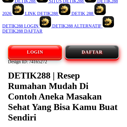
DETIK288
SITUS DETIK288
DETIK288
2026
LINK DETIK288
DETIK 288
DETIK288 LOGIN
DETIK288 ALTERNATIF
DETIK288 DAFTAR
LOGIN
DAFTAR
Design ID: 74165272
DETIK288 | Resep
Rumahan Mudah Di
Contoh Aneka Masakan
Sehat Yang Bisa Kamu Buat
Sendiri