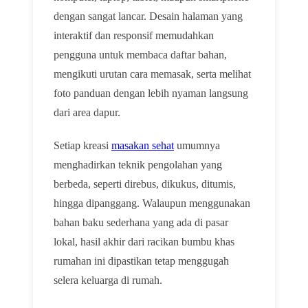
dengan sangat lancar. Desain halaman yang
interaktif dan responsif memudahkan
pengguna untuk membaca daftar bahan,
mengikuti urutan cara memasak, serta melihat
foto panduan dengan lebih nyaman langsung
dari area dapur.
Setiap kreasi
masakan sehat
umumnya
menghadirkan teknik pengolahan yang
berbeda, seperti direbus, dikukus, ditumis,
hingga dipanggang. Walaupun menggunakan
bahan baku sederhana yang ada di pasar
lokal, hasil akhir dari racikan bumbu khas
rumahan ini dipastikan tetap menggugah
selera keluarga di rumah.