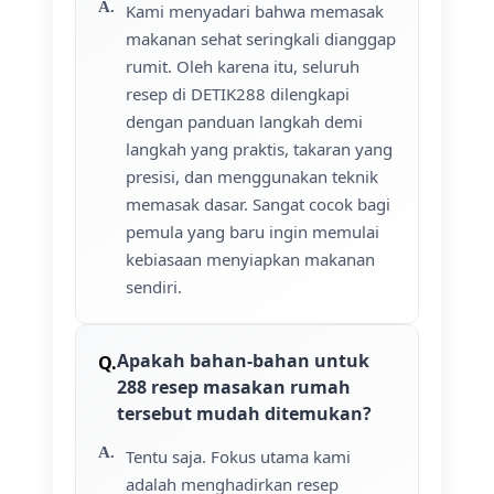
Kami menyadari bahwa memasak
makanan sehat seringkali dianggap
rumit. Oleh karena itu, seluruh
resep di DETIK288 dilengkapi
dengan panduan langkah demi
langkah yang praktis, takaran yang
presisi, dan menggunakan teknik
memasak dasar. Sangat cocok bagi
pemula yang baru ingin memulai
kebiasaan menyiapkan makanan
sendiri.
Apakah bahan-bahan untuk
288 resep masakan rumah
tersebut mudah ditemukan?
Tentu saja. Fokus utama kami
adalah menghadirkan resep