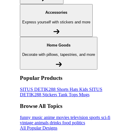
Accessories
Express yourself with stickers and more
Home Goods
Decorate with pillows, tapestries, and more
Popular Products
SITUS DETIK288
Shorts
Hats
Kids SITUS
DETIK288
Stickers
Tank Tops
Mugs
Browse All Topics
funny
music
anime
movies
television
sports
sci-fi
vintage
animals
drinks
food
politics
All Popular Designs