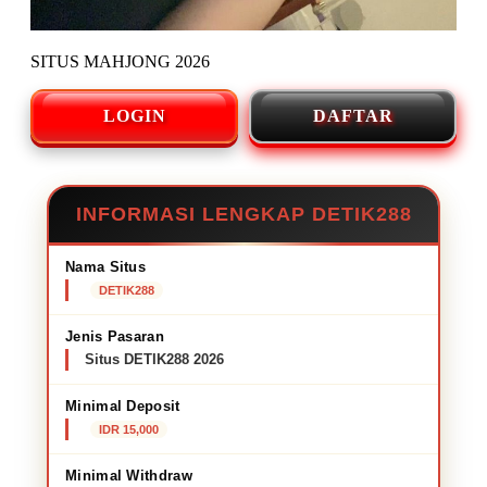
SITUS MAHJONG 2026
LOGIN
DAFTAR
INFORMASI LENGKAP DETIK288
Nama Situs
DETIK288
Jenis Pasaran
Situs DETIK288 2026
Minimal Deposit
IDR 15,000
Minimal Withdraw