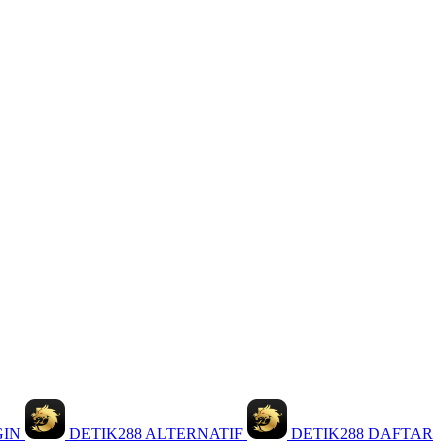
GIN
DETIK288 ALTERNATIF
DETIK288 DAFTAR