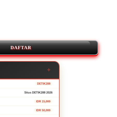
DAFTAR
DETIK288
Situs DETIK288 2026
IDR 15,000
IDR 50,000