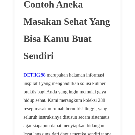
Contoh Aneka
Masakan Sehat Yang
Bisa Kamu Buat
Sendiri
DETIK288
merupakan halaman informasi
inspiratif yang menghadirkan solusi kuliner
praktis bagi Anda yang ingin memulai gaya
hidup sehat. Kami merangkum koleksi 288
resep masakan rumah bernutrisi tinggi, yang
seluruh instruksinya disusun secara sistematis
agar siapapun dapat menyiapkan hidangan
lezat langsung dari dapur mereka sendiri tanpa