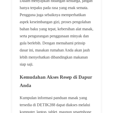
Dalam menyajikan hidangan keluarga, jangan
hanya terpaku pada rasa yang enak semata.
Pengguna juga sebaiknya memperhatikan
aspek keseimbangan gizi, proses pengolahan
bahan baku yang tepat, kebersihan alat masak,
serta pengurangan penggunaan minyak dan
gula berlebih. Dengan memahami prinsip
dasar ini, masakan rumahan Anda akan jauh
lebih menyehatkan dibandingkan makanan
siap saji.
Kemudahan Akses Resep di Dapur
Anda
Kumpulan informasi panduan masak yang
tersedia di DETIK288 dapat diakses melalui
komputer, laptop, tablet, maupun smartphone