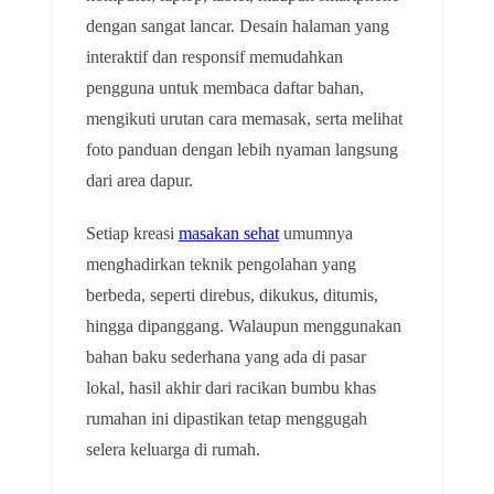
dengan sangat lancar. Desain halaman yang
interaktif dan responsif memudahkan
pengguna untuk membaca daftar bahan,
mengikuti urutan cara memasak, serta melihat
foto panduan dengan lebih nyaman langsung
dari area dapur.
Setiap kreasi
masakan sehat
umumnya
menghadirkan teknik pengolahan yang
berbeda, seperti direbus, dikukus, ditumis,
hingga dipanggang. Walaupun menggunakan
bahan baku sederhana yang ada di pasar
lokal, hasil akhir dari racikan bumbu khas
rumahan ini dipastikan tetap menggugah
selera keluarga di rumah.