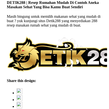
DETIK288 | Resep Rumahan Mudah Di Contoh Aneka
Masakan Sehat Yang Bisa Kamu Buat Sendiri
Masih bingung untuk memilih makanan sehat yang mudah di
buat ? yuk kunjungi situs Detik288 yang menyediakan 288
resep masakan rumah sehat yang mudah di buat.
Share this design: