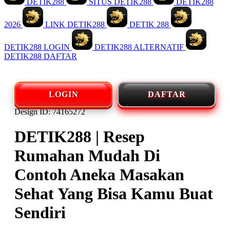
DETIK288
SITUS DETIK288
DETIK288
2026
LINK DETIK288
DETIK 288
DETIK288 LOGIN
DETIK288 ALTERNATIF
DETIK288 DAFTAR
LOGIN
DAFTAR
Design ID: 74165272
DETIK288 | Resep
Rumahan Mudah Di
Contoh Aneka Masakan
Sehat Yang Bisa Kamu Buat
Sendiri