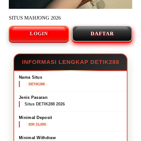
SITUS MAHJONG 2026
LOGIN
DAFTAR
INFORMASI LENGKAP DETIK288
Nama Situs
DETIK288
Jenis Pasaran
Situs DETIK288 2026
Minimal Deposit
IDR 15,000
Minimal Withdraw