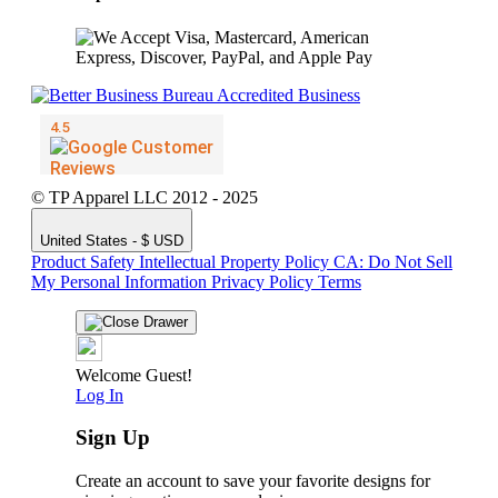
© TP Apparel LLC 2012 - 2025
United States - $ USD
Product Safety
Intellectual Property Policy
CA: Do Not Sell
My Personal Information
Privacy Policy
Terms
Welcome Guest!
Log In
Sign Up
Create an account to save your favorite designs for