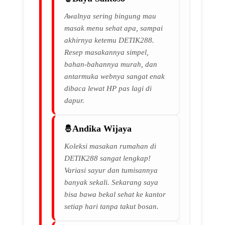
Awalnya sering bingung mau
masak menu sehat apa, sampai
akhirnya ketemu DETIK288.
Resep masakannya simpel,
bahan-bahannya murah, dan
antarmuka webnya sangat enak
dibaca lewat HP pas lagi di
dapur.
Andika Wijaya
Koleksi masakan rumahan di
DETIK288 sangat lengkap!
Variasi sayur dan tumisannya
banyak sekali. Sekarang saya
bisa bawa bekal sehat ke kantor
setiap hari tanpa takut bosan.