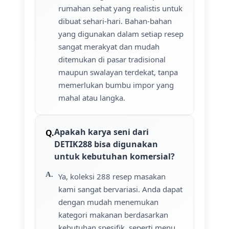
rumahan sehat yang realistis untuk
dibuat sehari-hari. Bahan-bahan
yang digunakan dalam setiap resep
sangat merakyat dan mudah
ditemukan di pasar tradisional
maupun swalayan terdekat, tanpa
memerlukan bumbu impor yang
mahal atau langka.
Apakah karya seni dari
DETIK288 bisa digunakan
untuk kebutuhan komersial?
Ya, koleksi 288 resep masakan
kami sangat bervariasi. Anda dapat
dengan mudah menemukan
kategori makanan berdasarkan
kebutuhan spesifik, seperti menu