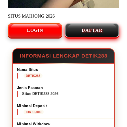
SITUS MAHJONG 2026
LOGIN
DAFTAR
INFORMASI LENGKAP DETIK288
Nama Situs
DETIK288
Jenis Pasaran
Situs DETIK288 2026
Minimal Deposit
IDR 15,000
Minimal Withdraw