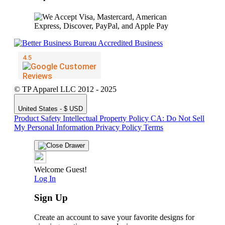
© TP Apparel LLC 2012 - 2025
United States - $ USD
Product Safety
Intellectual Property Policy
CA: Do Not Sell
My Personal Information
Privacy Policy
Terms
Welcome Guest!
Log In
Sign Up
Create an account to save your favorite designs for