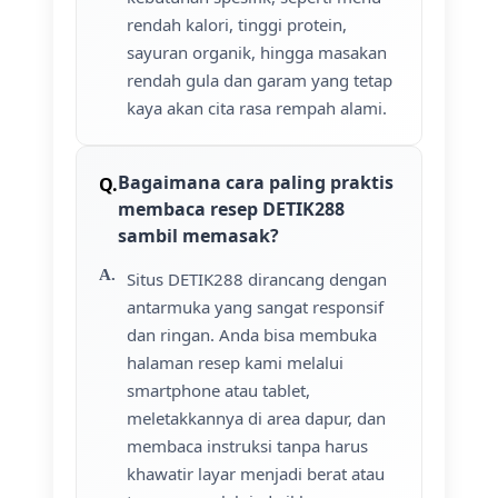
rendah kalori, tinggi protein,
sayuran organik, hingga masakan
rendah gula dan garam yang tetap
kaya akan cita rasa rempah alami.
Bagaimana cara paling praktis
membaca resep DETIK288
sambil memasak?
Situs DETIK288 dirancang dengan
antarmuka yang sangat responsif
dan ringan. Anda bisa membuka
halaman resep kami melalui
smartphone atau tablet,
meletakkannya di area dapur, dan
membaca instruksi tanpa harus
khawatir layar menjadi berat atau