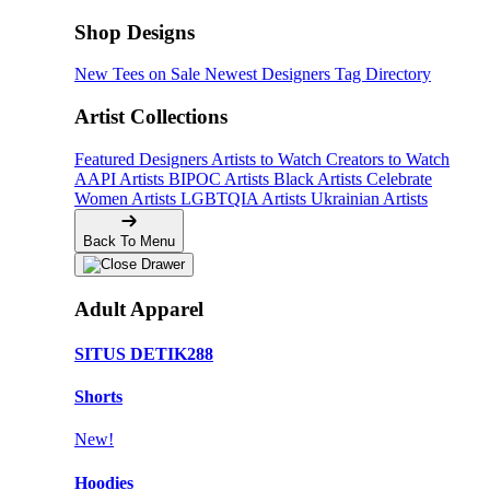
Shop Designs
New Tees on Sale
Newest Designers
Tag Directory
Artist Collections
Featured Designers
Artists to Watch
Creators to Watch
AAPI Artists
BIPOC Artists
Black Artists
Celebrate
Women Artists
LGBTQIA Artists
Ukrainian Artists
Back To Menu
Adult Apparel
SITUS DETIK288
Shorts
New!
Hoodies