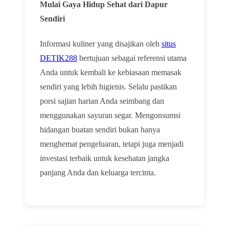
Mulai Gaya Hidup Sehat dari Dapur
Sendiri
Informasi kuliner yang disajikan oleh
situs
DETIK288
bertujuan sebagai referensi utama
Anda untuk kembali ke kebiasaan memasak
sendiri yang lebih higienis. Selalu pastikan
porsi sajian harian Anda seimbang dan
menggunakan sayuran segar. Mengonsumsi
hidangan buatan sendiri bukan hanya
menghemat pengeluaran, tetapi juga menjadi
investasi terbaik untuk kesehatan jangka
panjang Anda dan keluarga tercinta.