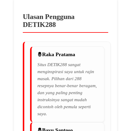
Ulasan Pengguna
DETIK288
Raka Pratama
Situs DETIK288 sangat
menginspirasi saya untuk rajin
masak. Pilihan dari 288
resepnya benar-benar beragam,
dan yang paling penting
instruksinya sangat mudah
dicontoh oleh pemula seperti
saya.
Bayu Santoso