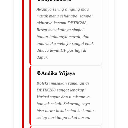
Awalnya sering bingung mau
masak menu sehat apa, sampai
akhirnya ketemu DETIK288.
Resep masakannya simpel,
bahan-bahannya murah, dan
antarmuka webnya sangat enak
dibaca lewat HP pas lagi di
dapur.
Andika Wijaya
Koleksi masakan rumahan di
DETIK288 sangat lengkap!
Variasi sayur dan tumisannya
banyak sekali. Sekarang saya
bisa bawa bekal sehat ke kantor
setiap hari tanpa takut bosan.