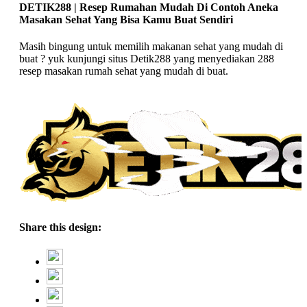
DETIK288 | Resep Rumahan Mudah Di Contoh Aneka
Masakan Sehat Yang Bisa Kamu Buat Sendiri
Masih bingung untuk memilih makanan sehat yang mudah di
buat ? yuk kunjungi situs Detik288 yang menyediakan 288
resep masakan rumah sehat yang mudah di buat.
Share this design: