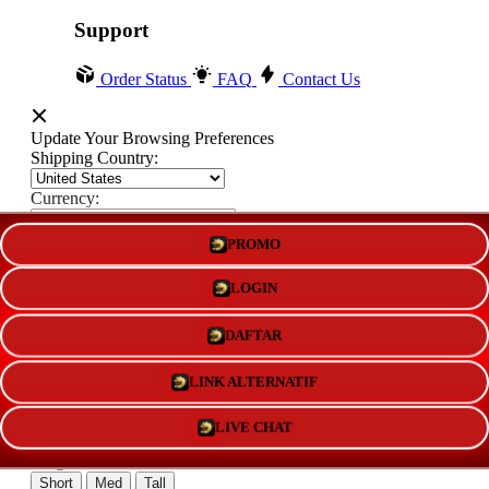
Support
Order Status
FAQ
Contact Us
Update Your Browsing Preferences
Shipping Country:
Currency:
PROMO
Cancel
LOGIN
DAFTAR
Katie:
5'10"
160
LINK ALTERNATIF
Select your person:
LIVE CHAT
Male
Female
Height
Short
Med
Tall