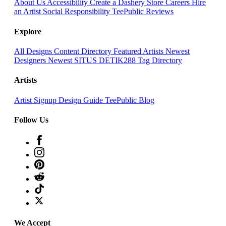
About Us
Accessibility
Create a Dashery Store
Careers
Hire
an Artist
Social Responsibility
TeePublic Reviews
Explore
All Designs
Content Directory
Featured Artists
Newest
Designers
Newest SITUS DETIK288
Tag Directory
Artists
Artist Signup
Design Guide
TeePublic Blog
Follow Us
We Accept