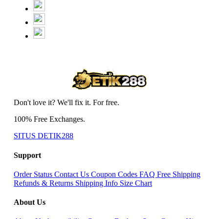
Don't love it? We'll fix it. For free.
100% Free Exchanges.
SITUS DETIK288
Support
Order Status
Contact Us
Coupon Codes
FAQ
Free Shipping
Refunds & Returns
Shipping Info
Size Chart
About Us