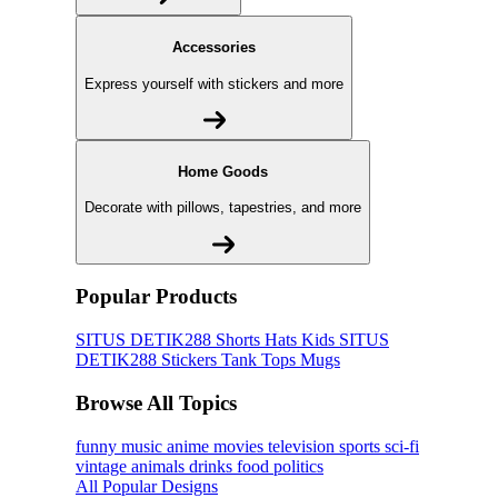
Accessories
Express yourself with stickers and more
Home Goods
Decorate with pillows, tapestries, and more
Popular Products
SITUS DETIK288
Shorts
Hats
Kids SITUS
DETIK288
Stickers
Tank Tops
Mugs
Browse All Topics
funny
music
anime
movies
television
sports
sci-fi
vintage
animals
drinks
food
politics
All Popular Designs