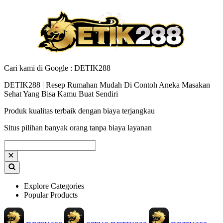
Cari kami di Google : DETIK288
DETIK288 | Resep Rumahan Mudah Di Contoh Aneka Masakan
Sehat Yang Bisa Kamu Buat Sendiri
Produk kualitas terbaik dengan biaya terjangkau
Situs pilihan banyak orang tanpa biaya layanan
Explore Categories
Popular Products