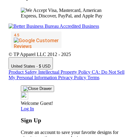
© TP Apparel LLC 2012 - 2025
United States - $ USD
Product Safety
Intellectual Property Policy
CA: Do Not Sell
My Personal Information
Privacy Policy
Terms
Welcome Guest!
Log In
Sign Up
Create an account to save your favorite designs for