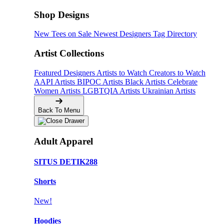
Shop Designs
New Tees on Sale
Newest Designers
Tag Directory
Artist Collections
Featured Designers
Artists to Watch
Creators to Watch
AAPI Artists
BIPOC Artists
Black Artists
Celebrate
Women Artists
LGBTQIA Artists
Ukrainian Artists
Back To Menu
Adult Apparel
SITUS DETIK288
Shorts
New!
Hoodies