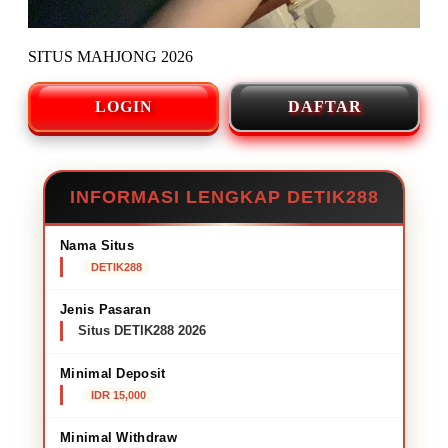
SITUS MAHJONG 2026
LOGIN
DAFTAR
INFORMASI LENGKAP DETIK288
Nama Situs
DETIK288
Jenis Pasaran
Situs DETIK288 2026
Minimal Deposit
IDR 15,000
Minimal Withdraw