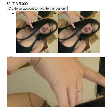
$3
IDR 5.000
Create an account to favorite this design!