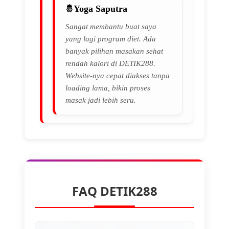
Yoga Saputra
Sangat membantu buat saya
yang lagi program diet. Ada
banyak pilihan masakan sehat
rendah kalori di DETIK288.
Website-nya cepat diakses tanpa
loading lama, bikin proses
masak jadi lebih seru.
FAQ DETIK288