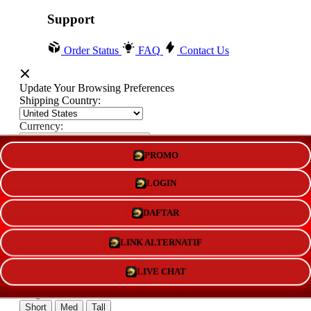
Support
Order Status
FAQ
Contact Us
Update Your Browsing Preferences
Shipping Country:
Currency:
PROMO
Cancel
LOGIN
DAFTAR
Katie:
5'10"
160
LINK ALTERNATIF
Select your person:
LIVE CHAT
Male
Female
Height
Short
Med
Tall