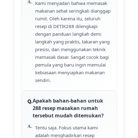
Kami menyadari bahwa memasak
makanan sehat seringkali dianggap
rumit. Oleh karena itu, seluruh
resep di DETIK288 dilengkapi
dengan panduan langkah demi
langkah yang praktis, takaran yang
presisi, dan menggunakan teknik
memasak dasar. Sangat cocok bagi
pemula yang baru ingin memulai
kebiasaan menyiapkan makanan
sendiri.
Apakah bahan-bahan untuk
288 resep masakan rumah
tersebut mudah ditemukan?
Tentu saja. Fokus utama kami
adalah menghadirkan resep