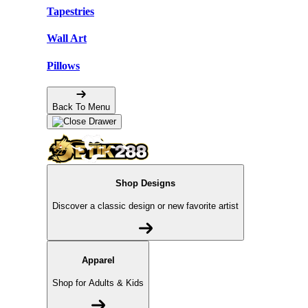
Tapestries
Wall Art
Pillows
Back To Menu
Shop Designs
Discover a classic design or new favorite artist
Apparel
Shop for Adults & Kids