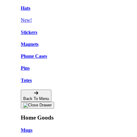
Hats
New!
Stickers
Magnets
Phone Cases
Pins
Totes
Back To Menu
Home Goods
Mugs