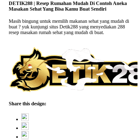
DETIK288 | Resep Rumahan Mudah Di Contoh Aneka
Masakan Sehat Yang Bisa Kamu Buat Sendiri
Masih bingung untuk memilih makanan sehat yang mudah di
buat ? yuk kunjungi situs Detik288 yang menyediakan 288
resep masakan rumah sehat yang mudah di buat.
Share this design: