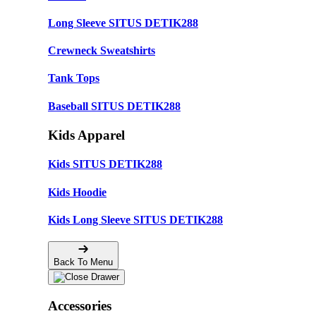
Long Sleeve SITUS DETIK288
Crewneck Sweatshirts
Tank Tops
Baseball SITUS DETIK288
Kids Apparel
Kids SITUS DETIK288
Kids Hoodie
Kids Long Sleeve SITUS DETIK288
Back To Menu
Accessories