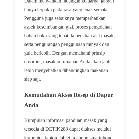
Dalam menyajikan hidangan keluarga, jangan
hanya terpaku pada rasa yang enak semata.
Pengguna juga sebaiknya memperhatikan
aspek keseimbangan gizi, proses pengolahan
bahan baku yang tepat, kebersihan alat masak,
serta pengurangan penggunaan minyak dan
gula berlebih. Dengan memahami prinsip
dasar ini, masakan rumahan Anda akan jauh
lebih menyehatkan dibandingkan makanan
siap saji.
Kemudahan Akses Resep di Dapur
Anda
Kumpulan informasi panduan masak yang
tersedia di DETIK288 dapat diakses melalui
komputer, laptop, tablet, maupun smartphone