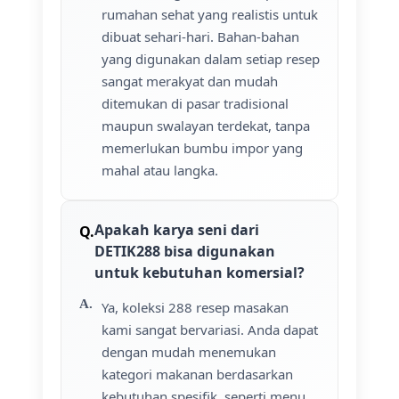
rumahan sehat yang realistis untuk
dibuat sehari-hari. Bahan-bahan
yang digunakan dalam setiap resep
sangat merakyat dan mudah
ditemukan di pasar tradisional
maupun swalayan terdekat, tanpa
memerlukan bumbu impor yang
mahal atau langka.
Apakah karya seni dari
DETIK288 bisa digunakan
untuk kebutuhan komersial?
Ya, koleksi 288 resep masakan
kami sangat bervariasi. Anda dapat
dengan mudah menemukan
kategori makanan berdasarkan
kebutuhan spesifik, seperti menu