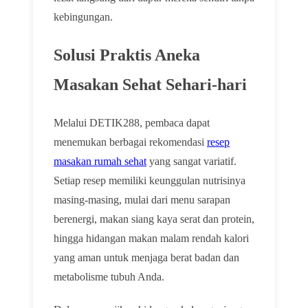
kebingungan.
Solusi Praktis Aneka
Masakan Sehat Sehari-hari
Melalui DETIK288, pembaca dapat
menemukan berbagai rekomendasi
resep
masakan rumah sehat
yang sangat variatif.
Setiap resep memiliki keunggulan nutrisinya
masing-masing, mulai dari menu sarapan
berenergi, makan siang kaya serat dan protein,
hingga hidangan makan malam rendah kalori
yang aman untuk menjaga berat badan dan
metabolisme tubuh Anda.