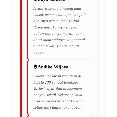
Awalnya sering bingung mau
masak menu sehat apa, sampai
akhirnya ketemu DETIK288.
Resep masakannya simpel,
bahan-bahannya murah, dan
antarmuka webnya sangat enak
dibaca lewat HP pas lagi di
dapur.
Andika Wijaya
Koleksi masakan rumahan di
DETIK288 sangat lengkap!
Variasi sayur dan tumisannya
banyak sekali. Sekarang saya
bisa bawa bekal sehat ke kantor
setiap hari tanpa takut bosan.