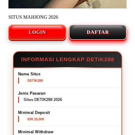
SITUS MAHJONG 2026
LOGIN
DAFTAR
INFORMASI LENGKAP DETIK288
Nama Situs
DETIK288
Jenis Pasaran
Situs DETIK288 2026
Minimal Deposit
IDR 15,000
Minimal Withdraw