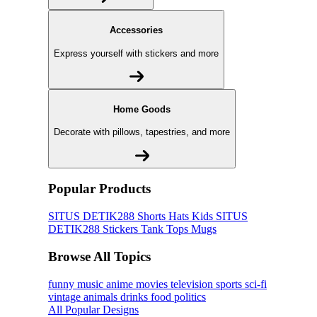
Accessories
Express yourself with stickers and more
Home Goods
Decorate with pillows, tapestries, and more
Popular Products
SITUS DETIK288
Shorts
Hats
Kids SITUS
DETIK288
Stickers
Tank Tops
Mugs
Browse All Topics
funny
music
anime
movies
television
sports
sci-fi
vintage
animals
drinks
food
politics
All Popular Designs