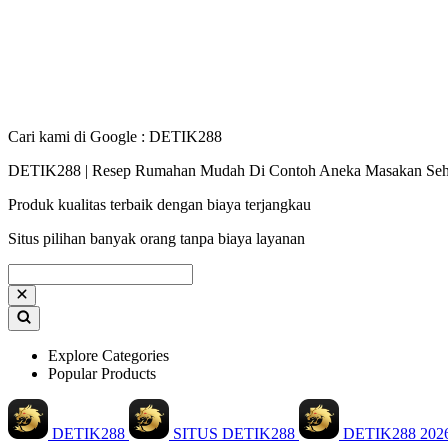
Cari kami di Google : DETIK288
DETIK288 | Resep Rumahan Mudah Di Contoh Aneka Masakan Seha
Produk kualitas terbaik dengan biaya terjangkau
Situs pilihan banyak orang tanpa biaya layanan
Explore Categories
Popular Products
DETIK288
SITUS DETIK288
DETIK288 202