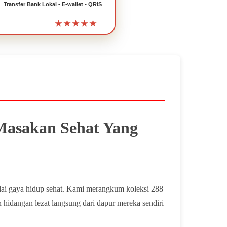
Transfer Bank Lokal • E-wallet • QRIS
asakan Sehat Yang
ulai gaya hidup sehat. Kami merangkum koleksi 288
n hidangan lezat langsung dari dapur mereka sendiri