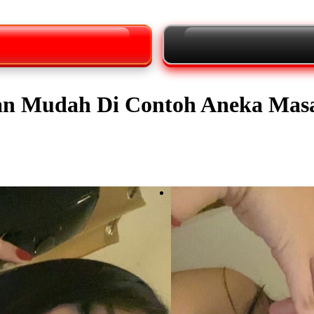
n Mudah Di Contoh Aneka Masa