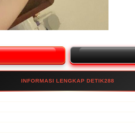
INFORMASI LENGKAP DETIK288