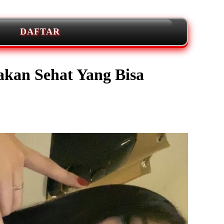
DAFTAR
kan Sehat Yang Bisa