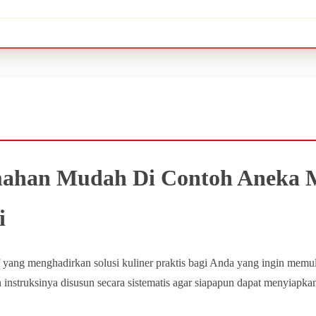
ahan Mudah Di Contoh Aneka M
i
f yang menghadirkan solusi kuliner praktis bagi Anda yang ingin mem
h instruksinya disusun secara sistematis agar siapapun dapat menyiapka