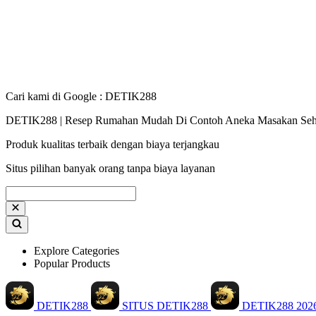
Cari kami di Google : DETIK288
DETIK288 | Resep Rumahan Mudah Di Contoh Aneka Masakan Seha
Produk kualitas terbaik dengan biaya terjangkau
Situs pilihan banyak orang tanpa biaya layanan
Explore Categories
Popular Products
DETIK288
SITUS DETIK288
DETIK288 202