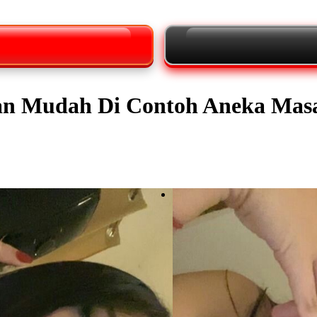
n Mudah Di Contoh Aneka Masa