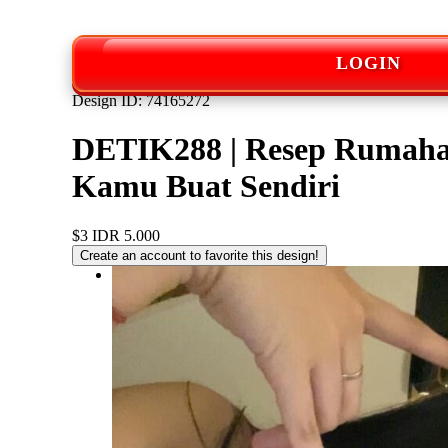
LOGIN
Design ID: 74165272
DETIK288 | Resep Rumaha
Kamu Buat Sendiri
$3
IDR 5.000
Create an account to favorite this design!