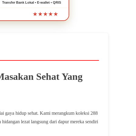
Transfer Bank Lokal • E-wallet • QRIS
asakan Sehat Yang
ulai gaya hidup sehat. Kami merangkum koleksi 288
n hidangan lezat langsung dari dapur mereka sendiri