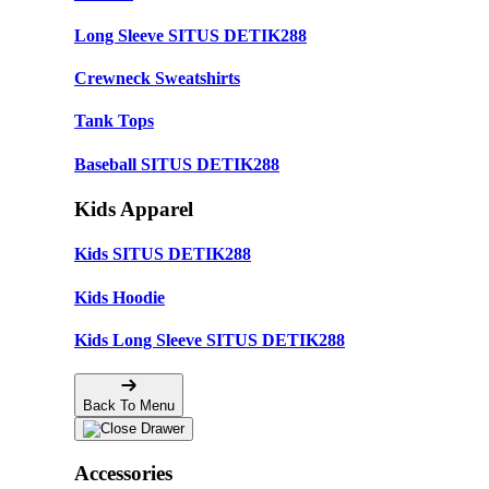
Long Sleeve SITUS DETIK288
Crewneck Sweatshirts
Tank Tops
Baseball SITUS DETIK288
Kids Apparel
Kids SITUS DETIK288
Kids Hoodie
Kids Long Sleeve SITUS DETIK288
Back To Menu
Accessories