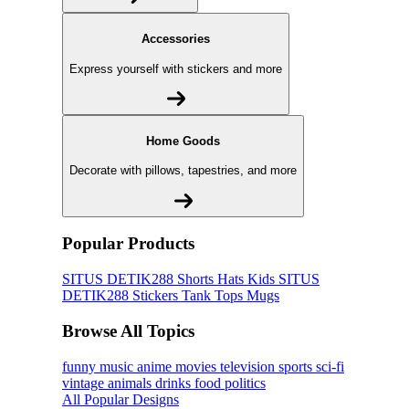
Accessories
Express yourself with stickers and more
Home Goods
Decorate with pillows, tapestries, and more
Popular Products
SITUS DETIK288
Shorts
Hats
Kids SITUS
DETIK288
Stickers
Tank Tops
Mugs
Browse All Topics
funny
music
anime
movies
television
sports
sci-fi
vintage
animals
drinks
food
politics
All Popular Designs