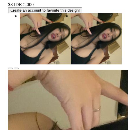
$3
IDR 5.000
Create an account to favorite this design!