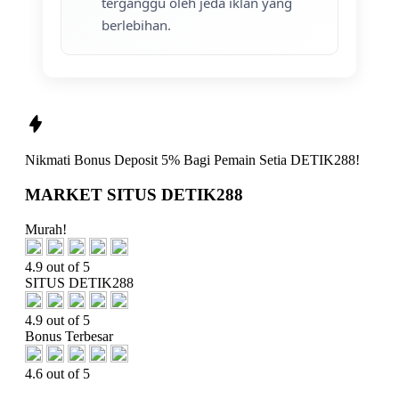
terganggu oleh jeda iklan yang
berlebihan.
Nikmati
Bonus Deposit 5%
Bagi Pemain Setia
DETIK288!
MARKET SITUS DETIK288
Murah!
4.9 out of 5
SITUS DETIK288
4.9 out of 5
Bonus Terbesar
4.6 out of 5