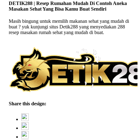
DETIK288 | Resep Rumahan Mudah Di Contoh Aneka
Masakan Sehat Yang Bisa Kamu Buat Sendiri
Masih bingung untuk memilih makanan sehat yang mudah di
buat ? yuk kunjungi situs Detik288 yang menyediakan 288
resep masakan rumah sehat yang mudah di buat.
Share this design: