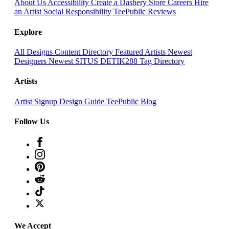
About Us
Accessibility
Create a Dashery Store
Careers
Hire
an Artist
Social Responsibility
TeePublic Reviews
Explore
All Designs
Content Directory
Featured Artists
Newest
Designers
Newest SITUS DETIK288
Tag Directory
Artists
Artist Signup
Design Guide
TeePublic Blog
Follow Us
We Accept