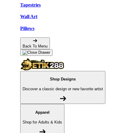
Tapestries
Wall Art
Pillows
Back To Menu
Shop Designs
Discover a classic design or new favorite artist
Apparel
Shop for Adults & Kids