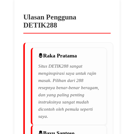
Ulasan Pengguna
DETIK288
Raka Pratama
Situs DETIK288 sangat
menginspirasi saya untuk rajin
masak. Pilihan dari 288
resepnya benar-benar beragam,
dan yang paling penting
instruksinya sangat mudah
dicontoh oleh pemula seperti
saya.
Bayu Santoso