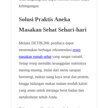
kebingungan.
Solusi Praktis Aneka
Masakan Sehat Sehari-hari
Melalui DETIK288, pembaca dapat
menemukan berbagai rekomendasi
resep
masakan rumah sehat
yang sangat variatif.
Setiap resep memiliki keunggulan nutrisinya
masing-masing, mulai dari menu sarapan
berenergi, makan siang kaya serat dan protein,
hingga hidangan makan malam rendah kalori
yang aman untuk menjaga berat badan dan
metabolisme tubuh Anda.