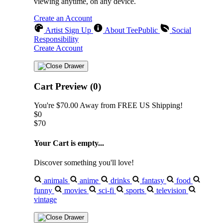
viewing anytime, on any device.
Create an Account
Artist Sign Up
About TeePublic
Social
Responsibility
Create Account
Cart Preview (0)
You're
$70.00
Away from
FREE US Shipping!
$0
$70
Your Cart is empty...
Discover something you'll love!
animals
anime
drinks
fantasy
food
funny
movies
sci-fi
sports
television
vintage