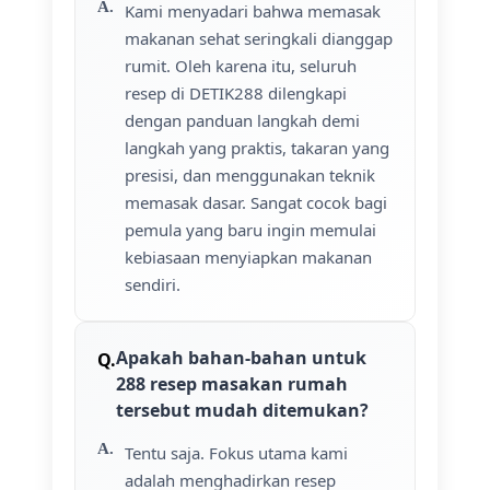
Kami menyadari bahwa memasak
makanan sehat seringkali dianggap
rumit. Oleh karena itu, seluruh
resep di DETIK288 dilengkapi
dengan panduan langkah demi
langkah yang praktis, takaran yang
presisi, dan menggunakan teknik
memasak dasar. Sangat cocok bagi
pemula yang baru ingin memulai
kebiasaan menyiapkan makanan
sendiri.
Apakah bahan-bahan untuk
288 resep masakan rumah
tersebut mudah ditemukan?
Tentu saja. Fokus utama kami
adalah menghadirkan resep