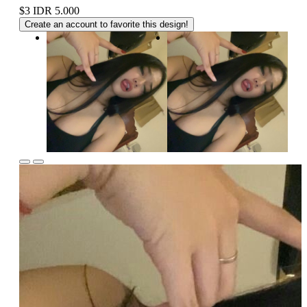
$3
IDR 5.000
Create an account to favorite this design!