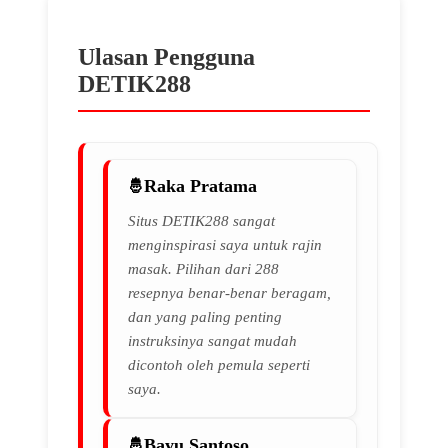
Ulasan Pengguna
DETIK288
Raka Pratama
Situs DETIK288 sangat
menginspirasi saya untuk rajin
masak. Pilihan dari 288
resepnya benar-benar beragam,
dan yang paling penting
instruksinya sangat mudah
dicontoh oleh pemula seperti
saya.
Bayu Santoso