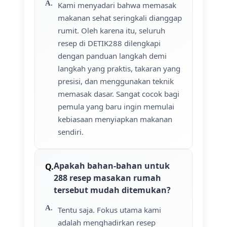
Kami menyadari bahwa memasak
makanan sehat seringkali dianggap
rumit. Oleh karena itu, seluruh
resep di DETIK288 dilengkapi
dengan panduan langkah demi
langkah yang praktis, takaran yang
presisi, dan menggunakan teknik
memasak dasar. Sangat cocok bagi
pemula yang baru ingin memulai
kebiasaan menyiapkan makanan
sendiri.
Apakah bahan-bahan untuk
288 resep masakan rumah
tersebut mudah ditemukan?
Tentu saja. Fokus utama kami
adalah menghadirkan resep