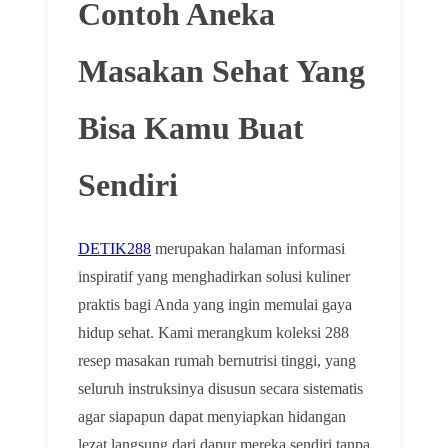
Contoh Aneka
Masakan Sehat Yang
Bisa Kamu Buat
Sendiri
DETIK288
merupakan halaman informasi
inspiratif yang menghadirkan solusi kuliner
praktis bagi Anda yang ingin memulai gaya
hidup sehat. Kami merangkum koleksi 288
resep masakan rumah bernutrisi tinggi, yang
seluruh instruksinya disusun secara sistematis
agar siapapun dapat menyiapkan hidangan
lezat langsung dari dapur mereka sendiri tanpa