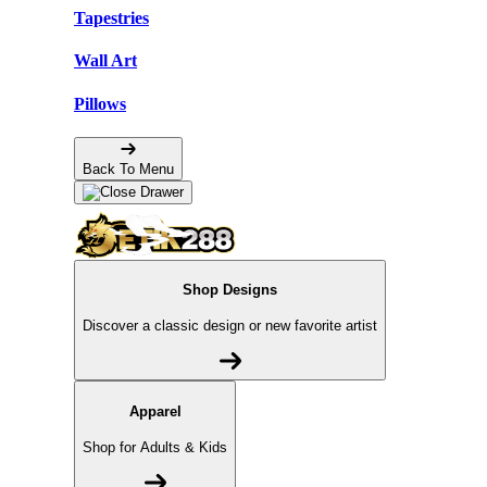
Tapestries
Wall Art
Pillows
Back To Menu
Shop Designs
Discover a classic design or new favorite artist
Apparel
Shop for Adults & Kids