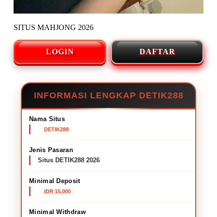
SITUS MAHJONG 2026
LOGIN
DAFTAR
INFORMASI LENGKAP DETIK288
Nama Situs
DETIK288
Jenis Pasaran
Situs DETIK288 2026
Minimal Deposit
IDR 15,000
Minimal Withdraw