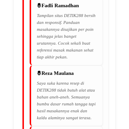
Fadli Ramadhan
Tampilan situs DETIK288 bersih
dan responsif. Panduan
masakannya disajikan per poin
sehingga jelas banget
urutannya. Cocok sekali buat
referensi masak makanan sehat
tiap akhir pekan.
Reza Maulana
Saya suka karena resep di
DETIK288 tidak butuh alat atau
bahan aneh-aneh. Semuanya
bumbu dasar rumah tangga tapi
hasil masakannya enak dan
kaldu alaminya sangat terasa.