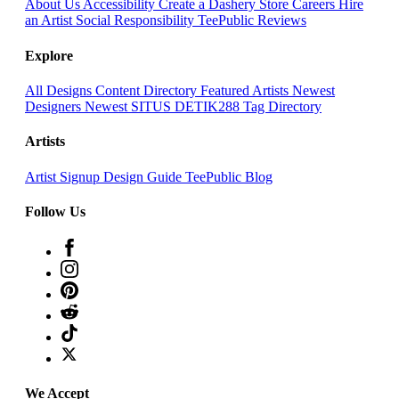
About Us
Accessibility
Create a Dashery Store
Careers
Hire
an Artist
Social Responsibility
TeePublic Reviews
Explore
All Designs
Content Directory
Featured Artists
Newest
Designers
Newest SITUS DETIK288
Tag Directory
Artists
Artist Signup
Design Guide
TeePublic Blog
Follow Us
We Accept