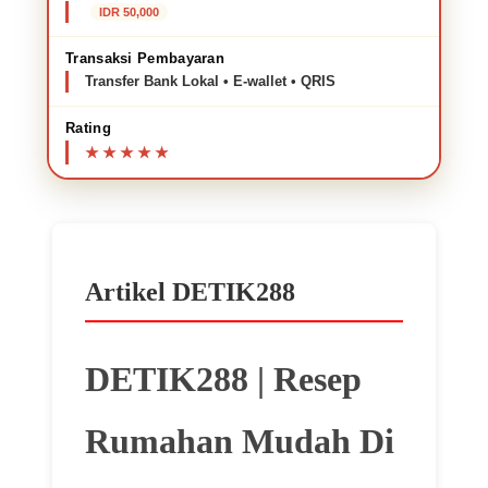
IDR 50,000
Transaksi Pembayaran
Transfer Bank Lokal • E-wallet • QRIS
Rating
Artikel DETIK288
DETIK288 | Resep
Rumahan Mudah Di