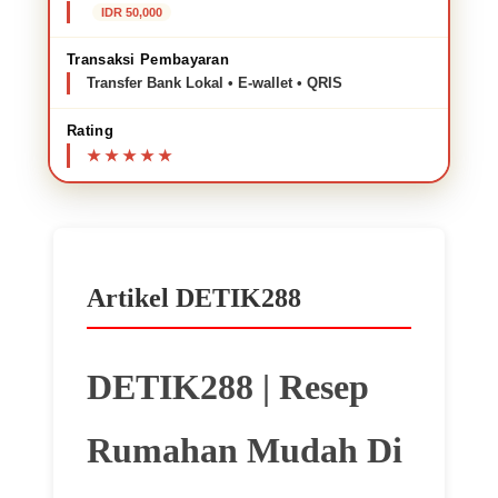
IDR 50,000
Transaksi Pembayaran
Transfer Bank Lokal • E-wallet • QRIS
Rating
Artikel DETIK288
DETIK288 | Resep
Rumahan Mudah Di