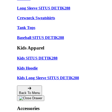
Long Sleeve SITUS DETIK288
Crewneck Sweatshirts
Tank Tops
Baseball SITUS DETIK288
Kids Apparel
Kids SITUS DETIK288
Kids Hoodie
Kids Long Sleeve SITUS DETIK288
Back To Menu
Accessories