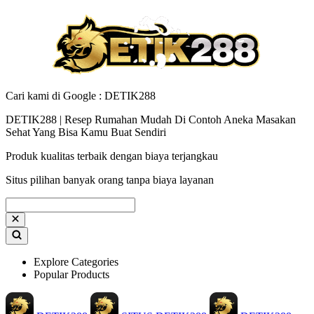
Cari kami di Google : DETIK288
DETIK288 | Resep Rumahan Mudah Di Contoh Aneka Masakan
Sehat Yang Bisa Kamu Buat Sendiri
Produk kualitas terbaik dengan biaya terjangkau
Situs pilihan banyak orang tanpa biaya layanan
Explore Categories
Popular Products