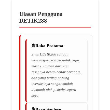
Ulasan Pengguna
DETIK288
Raka Pratama
Situs DETIK288 sangat
menginspirasi saya untuk rajin
masak. Pilihan dari 288
resepnya benar-benar beragam,
dan yang paling penting
instruksinya sangat mudah
dicontoh oleh pemula seperti
saya.
Bayu Santoso