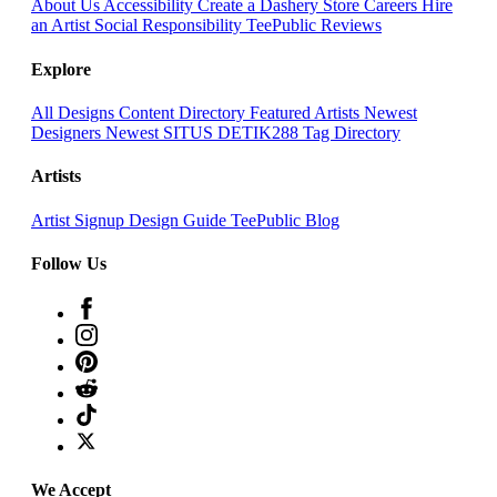
About Us
Accessibility
Create a Dashery Store
Careers
Hire
an Artist
Social Responsibility
TeePublic Reviews
Explore
All Designs
Content Directory
Featured Artists
Newest
Designers
Newest SITUS DETIK288
Tag Directory
Artists
Artist Signup
Design Guide
TeePublic Blog
Follow Us
We Accept