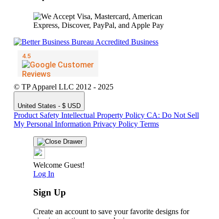
© TP Apparel LLC 2012 - 2025
United States - $ USD
Product Safety
Intellectual Property Policy
CA: Do Not Sell
My Personal Information
Privacy Policy
Terms
Welcome Guest!
Log In
Sign Up
Create an account to save your favorite designs for