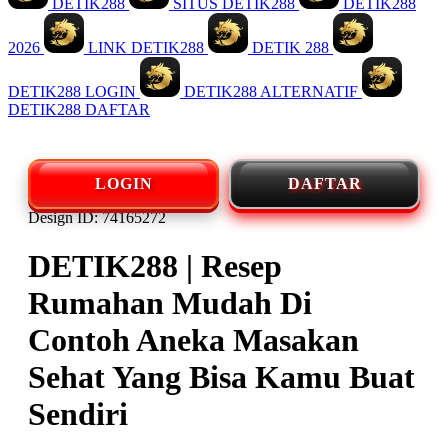
DETIK288
SITUS DETIK288
DETIK288
2026
LINK DETIK288
DETIK 288
DETIK288 LOGIN
DETIK288 ALTERNATIF
DETIK288 DAFTAR
LOGIN
DAFTAR
Design ID: 74165272
DETIK288 | Resep
Rumahan Mudah Di
Contoh Aneka Masakan
Sehat Yang Bisa Kamu Buat
Sendiri