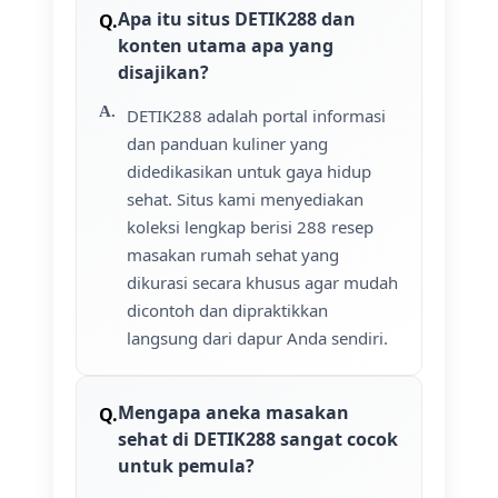
Apa itu situs DETIK288 dan
konten utama apa yang
disajikan?
DETIK288 adalah portal informasi
dan panduan kuliner yang
didedikasikan untuk gaya hidup
sehat. Situs kami menyediakan
koleksi lengkap berisi 288 resep
masakan rumah sehat yang
dikurasi secara khusus agar mudah
dicontoh dan dipraktikkan
langsung dari dapur Anda sendiri.
Mengapa aneka masakan
sehat di DETIK288 sangat cocok
untuk pemula?