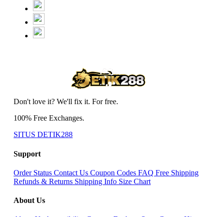
Don't love it? We'll fix it. For free.
100% Free Exchanges.
SITUS DETIK288
Support
Order Status
Contact Us
Coupon Codes
FAQ
Free Shipping
Refunds & Returns
Shipping Info
Size Chart
About Us