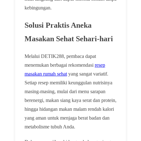
kebingungan.
Solusi Praktis Aneka
Masakan Sehat Sehari-hari
Melalui DETIK288, pembaca dapat
menemukan berbagai rekomendasi
resep
masakan rumah sehat
yang sangat variatif.
Setiap resep memiliki keunggulan nutrisinya
masing-masing, mulai dari menu sarapan
berenergi, makan siang kaya serat dan protein,
hingga hidangan makan malam rendah kalori
yang aman untuk menjaga berat badan dan
metabolisme tubuh Anda.