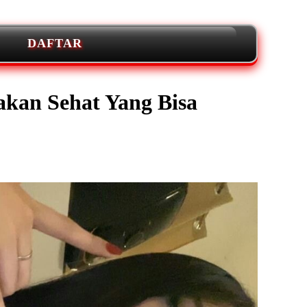
DAFTAR
kan Sehat Yang Bisa