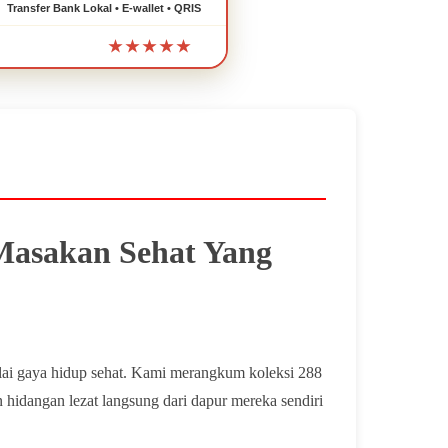
Transfer Bank Lokal • E-wallet • QRIS
asakan Sehat Yang
ulai gaya hidup sehat. Kami merangkum koleksi 288
n hidangan lezat langsung dari dapur mereka sendiri