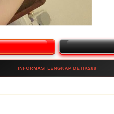
INFORMASI LENGKAP DETIK288