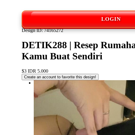
LOGIN
Design ID: 74165272
DETIK288 | Resep Rumaha
Kamu Buat Sendiri
$3
IDR 5.000
Create an account to favorite this design!