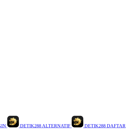
GIN
DETIK288 ALTERNATIF
DETIK288 DAFTAR