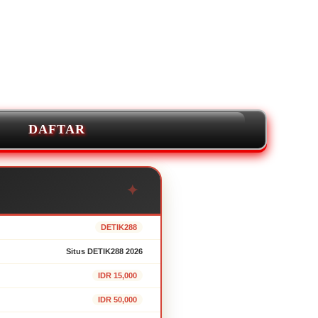
DAFTAR
DETIK288
Situs DETIK288 2026
IDR 15,000
IDR 50,000