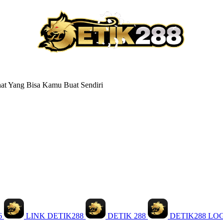
t Yang Bisa Kamu Buat Sendiri
6
LINK DETIK288
DETIK 288
DETIK288 LO