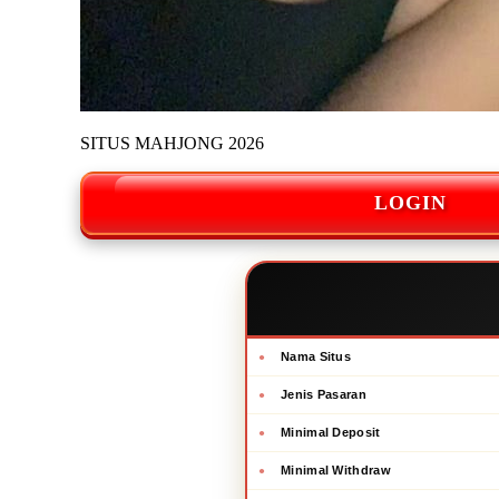
SITUS MAHJONG 2026
LOGIN
Nama Situs
Jenis Pasaran
Minimal Deposit
Minimal Withdraw