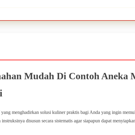
ahan Mudah Di Contoh Aneka M
i
f yang menghadirkan solusi kuliner praktis bagi Anda yang ingin mem
h instruksinya disusun secara sistematis agar siapapun dapat menyiapka