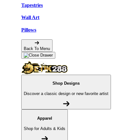
Tapestries
Wall Art
Pillows
Back To Menu
Shop Designs
Discover a classic design or new favorite artist
Apparel
Shop for Adults & Kids