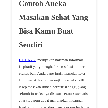
Contoh Aneka
Masakan Sehat Yang
Bisa Kamu Buat
Sendiri
DETIK288
merupakan halaman informasi
inspiratif yang menghadirkan solusi kuliner
praktis bagi Anda yang ingin memulai gaya
hidup sehat. Kami merangkum koleksi 288
resep masakan rumah bernutrisi tinggi, yang
seluruh instruksinya disusun secara sistematis
agar siapapun dapat menyiapkan hidangan
lezat langsung dari dapur mereka sendiri tanpa