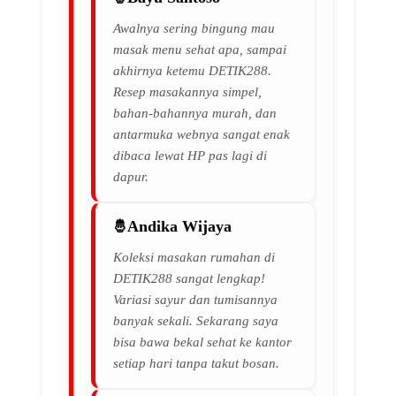
Awalnya sering bingung mau
masak menu sehat apa, sampai
akhirnya ketemu DETIK288.
Resep masakannya simpel,
bahan-bahannya murah, dan
antarmuka webnya sangat enak
dibaca lewat HP pas lagi di
dapur.
Andika Wijaya
Koleksi masakan rumahan di
DETIK288 sangat lengkap!
Variasi sayur dan tumisannya
banyak sekali. Sekarang saya
bisa bawa bekal sehat ke kantor
setiap hari tanpa takut bosan.