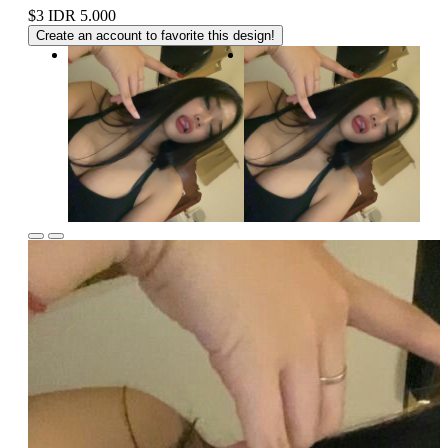
$3
IDR 5.000
Create an account to favorite this design!