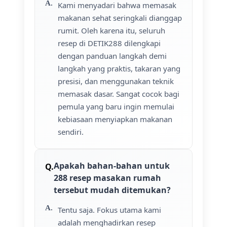
Kami menyadari bahwa memasak
makanan sehat seringkali dianggap
rumit. Oleh karena itu, seluruh
resep di DETIK288 dilengkapi
dengan panduan langkah demi
langkah yang praktis, takaran yang
presisi, dan menggunakan teknik
memasak dasar. Sangat cocok bagi
pemula yang baru ingin memulai
kebiasaan menyiapkan makanan
sendiri.
Apakah bahan-bahan untuk
288 resep masakan rumah
tersebut mudah ditemukan?
Tentu saja. Fokus utama kami
adalah menghadirkan resep