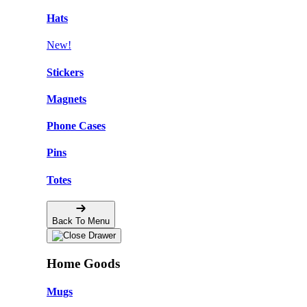
Hats
New!
Stickers
Magnets
Phone Cases
Pins
Totes
Back To Menu
Home Goods
Mugs