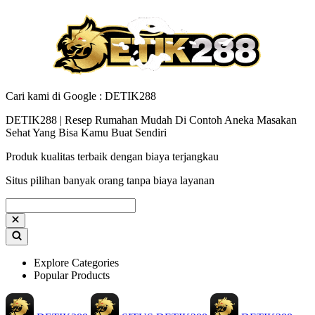
Cari kami di Google : DETIK288
DETIK288 | Resep Rumahan Mudah Di Contoh Aneka Masakan
Sehat Yang Bisa Kamu Buat Sendiri
Produk kualitas terbaik dengan biaya terjangkau
Situs pilihan banyak orang tanpa biaya layanan
Explore Categories
Popular Products