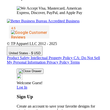
© TP Apparel LLC 2012 - 2025
United States - $ USD
Product Safety
Intellectual Property Policy
CA: Do Not Sell
My Personal Information
Privacy Policy
Terms
Welcome Guest!
Log In
Sign Up
Create an account to save your favorite designs for