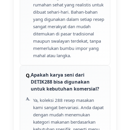
rumahan sehat yang realistis untuk
dibuat sehari-hari. Bahan-bahan
yang digunakan dalam setiap resep
sangat merakyat dan mudah
ditemukan di pasar tradisional
maupun swalayan terdekat, tanpa
memerlukan bumbu impor yang
mahal atau langka.
Apakah karya seni dari
DETIK288 bisa digunakan
untuk kebutuhan komersial?
Ya, koleksi 288 resep masakan
kami sangat bervariasi. Anda dapat
dengan mudah menemukan
kategori makanan berdasarkan
kebutuhan spesifik, seperti menu