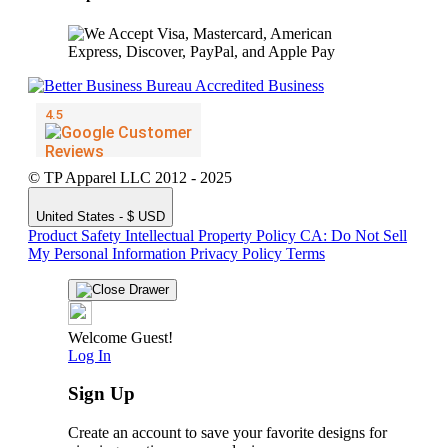
© TP Apparel LLC 2012 - 2025
United States - $ USD
Product Safety
Intellectual Property Policy
CA: Do Not Sell
My Personal Information
Privacy Policy
Terms
Welcome Guest!
Log In
Sign Up
Create an account to save your favorite designs for