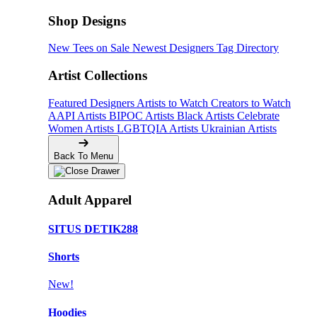
Shop Designs
New Tees on Sale
Newest Designers
Tag Directory
Artist Collections
Featured Designers
Artists to Watch
Creators to Watch
AAPI Artists
BIPOC Artists
Black Artists
Celebrate
Women Artists
LGBTQIA Artists
Ukrainian Artists
Back To Menu
Adult Apparel
SITUS DETIK288
Shorts
New!
Hoodies