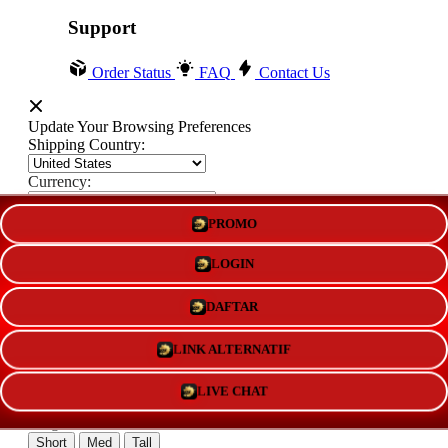
Support
Order Status
FAQ
Contact Us
Update Your Browsing Preferences
Shipping Country:
Currency:
PROMO
Cancel
LOGIN
DAFTAR
Katie:
5'10"
160
LINK ALTERNATIF
Select your person:
LIVE CHAT
Male
Female
Height
Short
Med
Tall