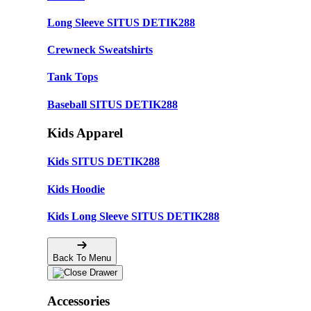
Long Sleeve SITUS DETIK288
Crewneck Sweatshirts
Tank Tops
Baseball SITUS DETIK288
Kids Apparel
Kids SITUS DETIK288
Kids Hoodie
Kids Long Sleeve SITUS DETIK288
Back To Menu
Accessories