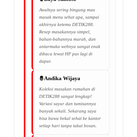
Awalnya sering bingung mau
masak menu sehat apa, sampai
akhirnya ketemu DETIK288.
Resep masakannya simpel,
bahan-bahannya murah, dan
antarmuka webnya sangat enak
dibaca lewat HP pas lagi di
dapur.
Andika Wijaya
Koleksi masakan rumahan di
DETIK288 sangat lengkap!
Variasi sayur dan tumisannya
banyak sekali. Sekarang saya
bisa bawa bekal sehat ke kantor
setiap hari tanpa takut bosan.