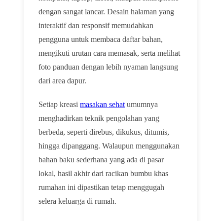
dengan sangat lancar. Desain halaman yang
interaktif dan responsif memudahkan
pengguna untuk membaca daftar bahan,
mengikuti urutan cara memasak, serta melihat
foto panduan dengan lebih nyaman langsung
dari area dapur.
Setiap kreasi
masakan sehat
umumnya
menghadirkan teknik pengolahan yang
berbeda, seperti direbus, dikukus, ditumis,
hingga dipanggang. Walaupun menggunakan
bahan baku sederhana yang ada di pasar
lokal, hasil akhir dari racikan bumbu khas
rumahan ini dipastikan tetap menggugah
selera keluarga di rumah.