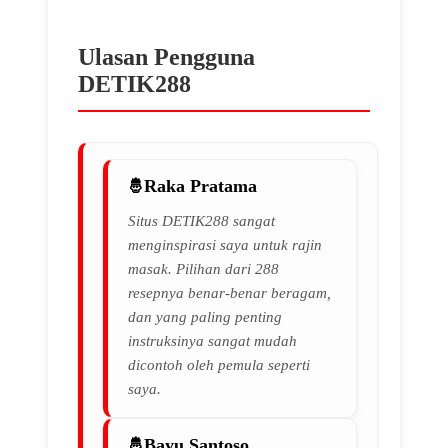
Ulasan Pengguna
DETIK288
Raka Pratama
Situs DETIK288 sangat
menginspirasi saya untuk rajin
masak. Pilihan dari 288
resepnya benar-benar beragam,
dan yang paling penting
instruksinya sangat mudah
dicontoh oleh pemula seperti
saya.
Bayu Santoso