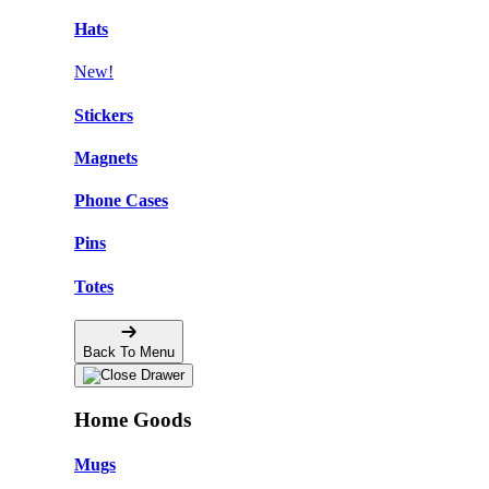
Hats
New!
Stickers
Magnets
Phone Cases
Pins
Totes
Back To Menu
Home Goods
Mugs