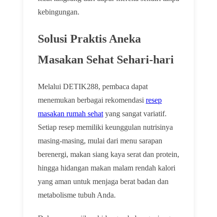
kebingungan.
Solusi Praktis Aneka
Masakan Sehat Sehari-hari
Melalui DETIK288, pembaca dapat
menemukan berbagai rekomendasi
resep
masakan rumah sehat
yang sangat variatif.
Setiap resep memiliki keunggulan nutrisinya
masing-masing, mulai dari menu sarapan
berenergi, makan siang kaya serat dan protein,
hingga hidangan makan malam rendah kalori
yang aman untuk menjaga berat badan dan
metabolisme tubuh Anda.