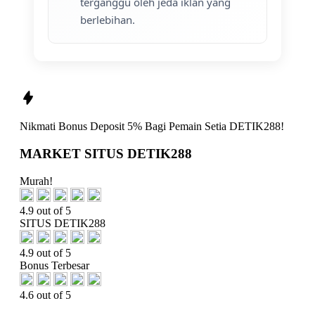
terganggu oleh jeda iklan yang
berlebihan.
Nikmati
Bonus Deposit 5%
Bagi Pemain Setia
DETIK288!
MARKET SITUS DETIK288
Murah!
4.9 out of 5
SITUS DETIK288
4.9 out of 5
Bonus Terbesar
4.6 out of 5