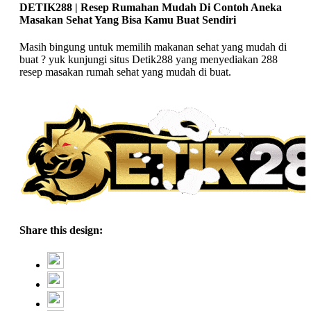
DETIK288 | Resep Rumahan Mudah Di Contoh Aneka
Masakan Sehat Yang Bisa Kamu Buat Sendiri
Masih bingung untuk memilih makanan sehat yang mudah di
buat ? yuk kunjungi situs Detik288 yang menyediakan 288
resep masakan rumah sehat yang mudah di buat.
Share this design: