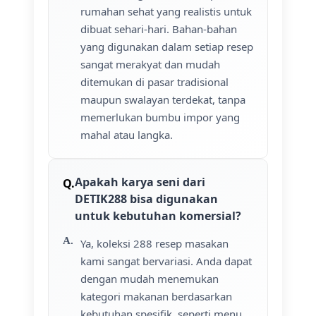
rumahan sehat yang realistis untuk
dibuat sehari-hari. Bahan-bahan
yang digunakan dalam setiap resep
sangat merakyat dan mudah
ditemukan di pasar tradisional
maupun swalayan terdekat, tanpa
memerlukan bumbu impor yang
mahal atau langka.
Apakah karya seni dari
DETIK288 bisa digunakan
untuk kebutuhan komersial?
Ya, koleksi 288 resep masakan
kami sangat bervariasi. Anda dapat
dengan mudah menemukan
kategori makanan berdasarkan
kebutuhan spesifik, seperti menu