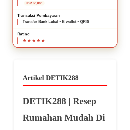
IDR 50,000
Transaksi Pembayaran
Transfer Bank Lokal • E-wallet • QRIS
Rating
Artikel DETIK288
DETIK288 | Resep
Rumahan Mudah Di