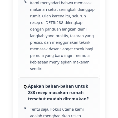
Kami menyadari bahwa memasak
makanan sehat seringkali dianggap
rumit. Oleh karena itu, seluruh
resep di DETIK288 dilengkapi
dengan panduan langkah demi
langkah yang praktis, takaran yang
presisi, dan menggunakan teknik
memasak dasar. Sangat cocok bagi
pemula yang baru ingin memulai
kebiasaan menyiapkan makanan
sendiri.
Apakah bahan-bahan untuk
288 resep masakan rumah
tersebut mudah ditemukan?
Tentu saja. Fokus utama kami
adalah menghadirkan resep