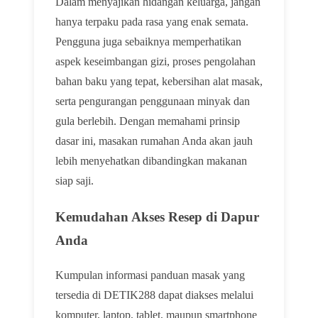
Dalam menyajikan hidangan keluarga, jangan
hanya terpaku pada rasa yang enak semata.
Pengguna juga sebaiknya memperhatikan
aspek keseimbangan gizi, proses pengolahan
bahan baku yang tepat, kebersihan alat masak,
serta pengurangan penggunaan minyak dan
gula berlebih. Dengan memahami prinsip
dasar ini, masakan rumahan Anda akan jauh
lebih menyehatkan dibandingkan makanan
siap saji.
Kemudahan Akses Resep di Dapur
Anda
Kumpulan informasi panduan masak yang
tersedia di DETIK288 dapat diakses melalui
komputer, laptop, tablet, maupun smartphone