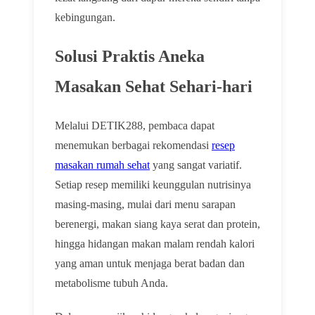
kebingungan.
Solusi Praktis Aneka
Masakan Sehat Sehari-hari
Melalui DETIK288, pembaca dapat
menemukan berbagai rekomendasi
resep
masakan rumah sehat
yang sangat variatif.
Setiap resep memiliki keunggulan nutrisinya
masing-masing, mulai dari menu sarapan
berenergi, makan siang kaya serat dan protein,
hingga hidangan makan malam rendah kalori
yang aman untuk menjaga berat badan dan
metabolisme tubuh Anda.