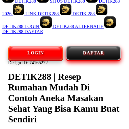
DETIK288
SITUS DETIK288
DETIK288
2026
LINK DETIK288
DETIK 288
DETIK288 LOGIN
DETIK288 ALTERNATIF
DETIK288 DAFTAR
LOGIN
DAFTAR
Design ID: 74165272
DETIK288 | Resep
Rumahan Mudah Di
Contoh Aneka Masakan
Sehat Yang Bisa Kamu Buat
Sendiri