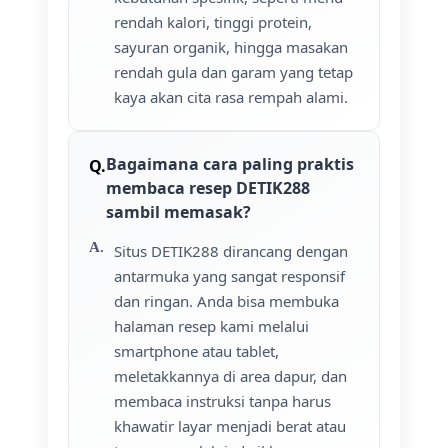
rendah kalori, tinggi protein,
sayuran organik, hingga masakan
rendah gula dan garam yang tetap
kaya akan cita rasa rempah alami.
Bagaimana cara paling praktis
membaca resep DETIK288
sambil memasak?
Situs DETIK288 dirancang dengan
antarmuka yang sangat responsif
dan ringan. Anda bisa membuka
halaman resep kami melalui
smartphone atau tablet,
meletakkannya di area dapur, dan
membaca instruksi tanpa harus
khawatir layar menjadi berat atau