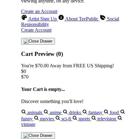
viewing anytime, on any device.
Create an Account
Artist Sign Up
About TeePublic
Social
Responsibility
Create Account
Cart Preview (0)
You're
$70.00
Away from
FREE US Shipping!
$0
$70
Your Cart is empty...
Discover something you'll love!
animals
anime
drinks
fantasy
food
funny
movies
sci-fi
sports
television
vintage