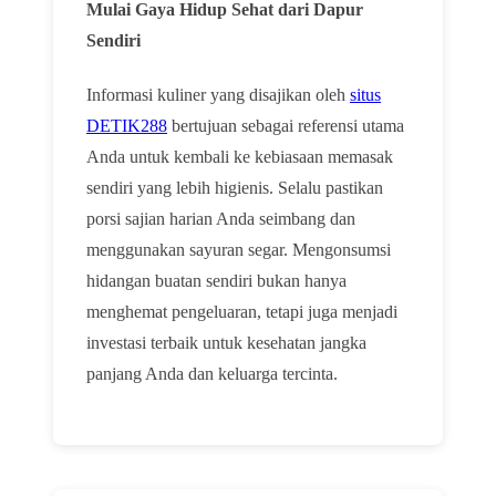
Mulai Gaya Hidup Sehat dari Dapur
Sendiri
Informasi kuliner yang disajikan oleh
situs
DETIK288
bertujuan sebagai referensi utama
Anda untuk kembali ke kebiasaan memasak
sendiri yang lebih higienis. Selalu pastikan
porsi sajian harian Anda seimbang dan
menggunakan sayuran segar. Mengonsumsi
hidangan buatan sendiri bukan hanya
menghemat pengeluaran, tetapi juga menjadi
investasi terbaik untuk kesehatan jangka
panjang Anda dan keluarga tercinta.