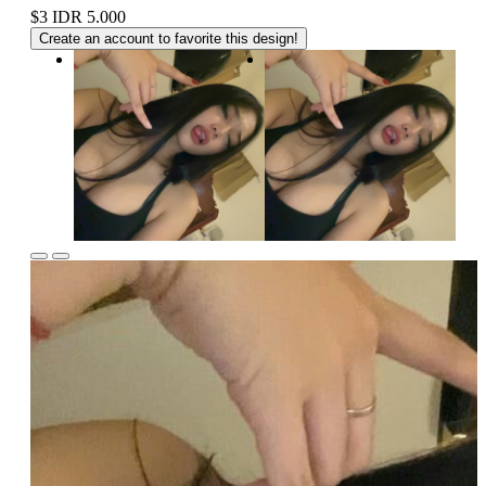
$3
IDR 5.000
Create an account to favorite this design!