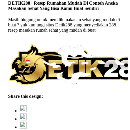
DETIK288 | Resep Rumahan Mudah Di Contoh Aneka
Masakan Sehat Yang Bisa Kamu Buat Sendiri
Masih bingung untuk memilih makanan sehat yang mudah di
buat ? yuk kunjungi situs Detik288 yang menyediakan 288
resep masakan rumah sehat yang mudah di buat.
Share this design: