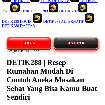
DETIK288
SITUS DETIK288
DETIK288
2026
LINK DETIK288
DETIK 288
DETIK288 LOGIN
DETIK288 ALTERNATIF
DETIK288 DAFTAR
LOGIN
DAFTAR
Design ID: 74165272
DETIK288 | Resep
Rumahan Mudah Di
Contoh Aneka Masakan
Sehat Yang Bisa Kamu Buat
Sendiri