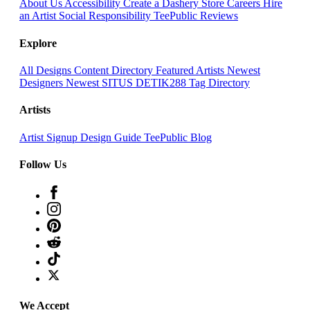
About Us
Accessibility
Create a Dashery Store
Careers
Hire
an Artist
Social Responsibility
TeePublic Reviews
Explore
All Designs
Content Directory
Featured Artists
Newest
Designers
Newest SITUS DETIK288
Tag Directory
Artists
Artist Signup
Design Guide
TeePublic Blog
Follow Us
We Accept