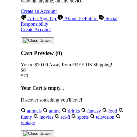
viewing anytime, on any device.
Create an Account
Artist Sign Up
About TeePublic
Social
Responsibility
Create Account
Cart Preview (0)
You're
$70.00
Away from
FREE US Shipping!
$0
$70
Your Cart is empty...
Discover something you'll love!
animals
anime
drinks
fantasy
food
funny
movies
sci-fi
sports
television
vintage