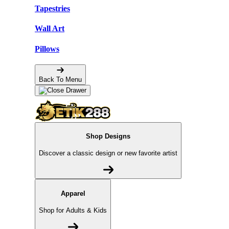
Tapestries
Wall Art
Pillows
Back To Menu
Shop Designs
Discover a classic design or new favorite artist
Apparel
Shop for Adults & Kids