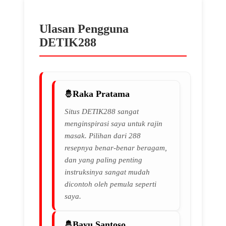
Ulasan Pengguna
DETIK288
Raka Pratama
Situs DETIK288 sangat
menginspirasi saya untuk rajin
masak. Pilihan dari 288
resepnya benar-benar beragam,
dan yang paling penting
instruksinya sangat mudah
dicontoh oleh pemula seperti
saya.
Bayu Santoso