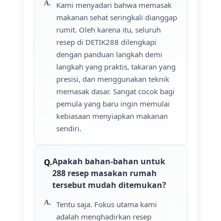
Kami menyadari bahwa memasak
makanan sehat seringkali dianggap
rumit. Oleh karena itu, seluruh
resep di DETIK288 dilengkapi
dengan panduan langkah demi
langkah yang praktis, takaran yang
presisi, dan menggunakan teknik
memasak dasar. Sangat cocok bagi
pemula yang baru ingin memulai
kebiasaan menyiapkan makanan
sendiri.
Apakah bahan-bahan untuk
288 resep masakan rumah
tersebut mudah ditemukan?
Tentu saja. Fokus utama kami
adalah menghadirkan resep