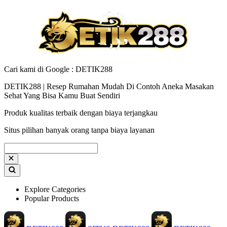
Cari kami di Google : DETIK288
DETIK288 | Resep Rumahan Mudah Di Contoh Aneka Masakan
Sehat Yang Bisa Kamu Buat Sendiri
Produk kualitas terbaik dengan biaya terjangkau
Situs pilihan banyak orang tanpa biaya layanan
Explore Categories
Popular Products