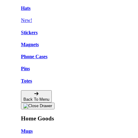
Hats
New!
Stickers
Magnets
Phone Cases
Pins
Totes
Back To Menu
Home Goods
Mugs